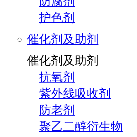
防腐剂
护色剂
催化剂及助剂
催化剂及助剂
抗氧剂
紫外线吸收剂
防老剂
聚乙二醇衍生物