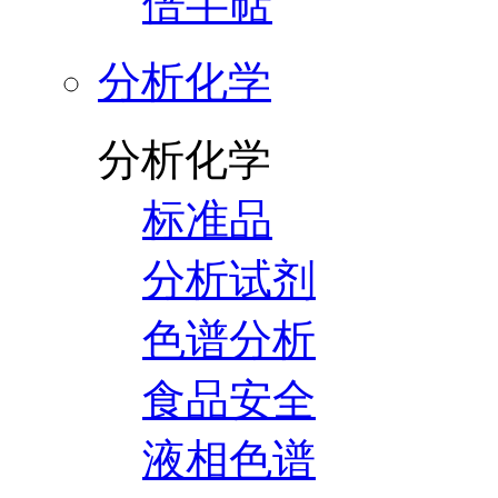
倍半萜
分析化学
分析化学
标准品
分析试剂
色谱分析
食品安全
液相色谱