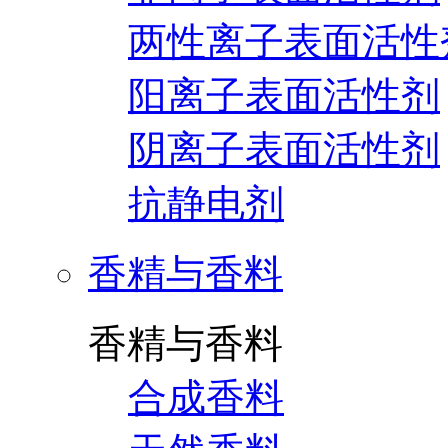
两性离子表面活性
阳离子表面活性剂
阴离子表面活性剂
抗静电剂
香精与香料
香精与香料
合成香料