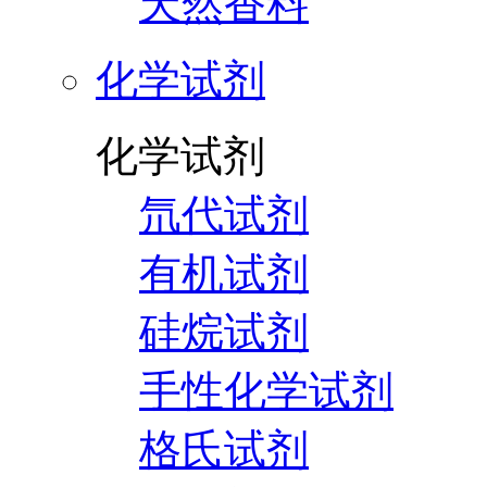
天然香料
化学试剂
化学试剂
氘代试剂
有机试剂
硅烷试剂
手性化学试剂
格氏试剂