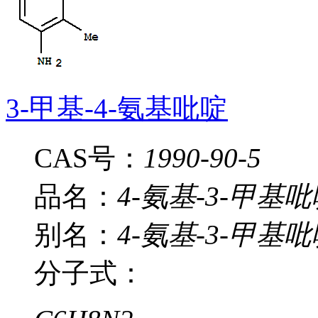
3-甲基-4-氨基吡啶
CAS号：
1990-90-5
品名：
4-氨基-3-甲基
别名：
4-氨基-3-甲基吡
分子式：