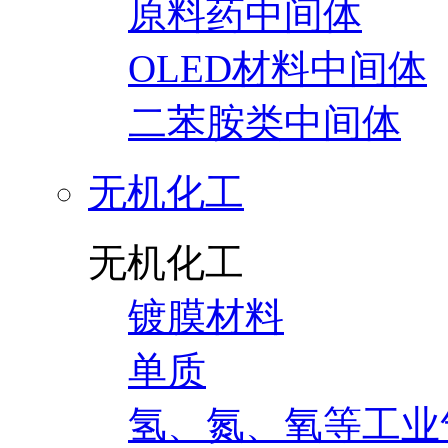
原料药中间体
OLED材料中间体
二苯胺类中间体
无机化工
无机化工
镀膜材料
单质
氢、氮、氧等工业