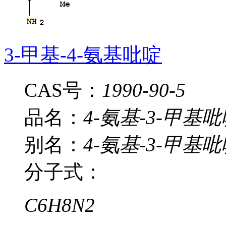
3-甲基-4-氨基吡啶
CAS号：
1990-90-5
品名：
4-氨基-3-甲基
别名：
4-氨基-3-甲基吡
分子式：
C6H8N2