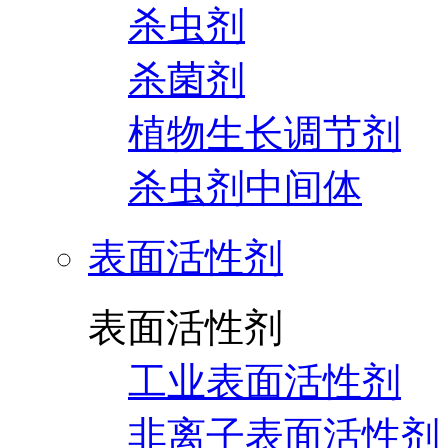
杀虫剂
杀菌剂
植物生长调节剂
杀虫剂中间体
表面活性剂
表面活性剂
工业表面活性剂
非离子表面活性剂