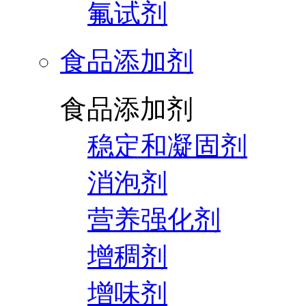
氟试剂
食品添加剂
食品添加剂
稳定和凝固剂
消泡剂
营养强化剂
增稠剂
增味剂