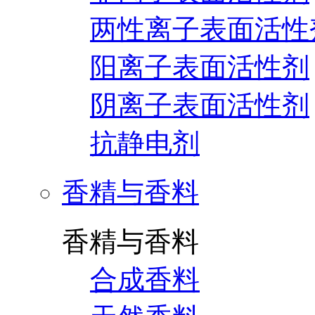
两性离子表面活性
阳离子表面活性剂
阴离子表面活性剂
抗静电剂
香精与香料
香精与香料
合成香料