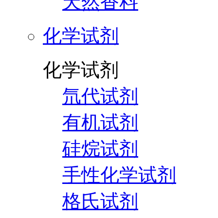
天然香料
化学试剂
化学试剂
氘代试剂
有机试剂
硅烷试剂
手性化学试剂
格氏试剂