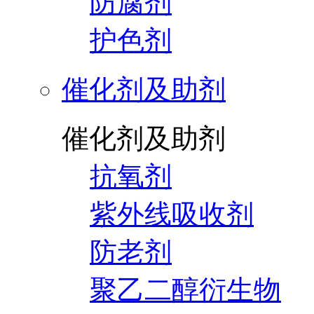
防腐剂
护色剂
催化剂及助剂
催化剂及助剂
抗氧剂
紫外线吸收剂
防老剂
聚乙二醇衍生物