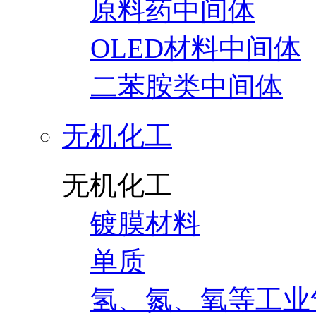
原料药中间体
OLED材料中间体
二苯胺类中间体
无机化工
无机化工
镀膜材料
单质
氢、氮、氧等工业