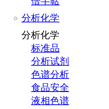
倍半萜
分析化学
分析化学
标准品
分析试剂
色谱分析
食品安全
液相色谱