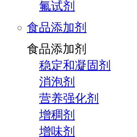
氟试剂
食品添加剂
食品添加剂
稳定和凝固剂
消泡剂
营养强化剂
增稠剂
增味剂