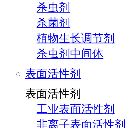
杀虫剂
杀菌剂
植物生长调节剂
杀虫剂中间体
表面活性剂
表面活性剂
工业表面活性剂
非离子表面活性剂