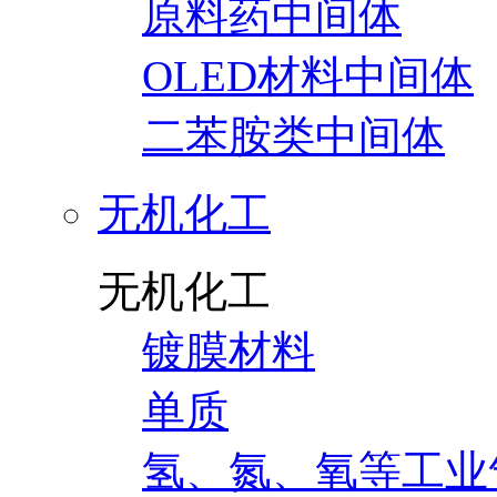
原料药中间体
OLED材料中间体
二苯胺类中间体
无机化工
无机化工
镀膜材料
单质
氢、氮、氧等工业