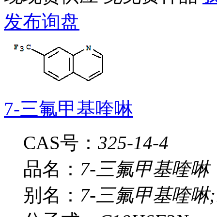
发布询盘
7-三氟甲基喹啉
CAS号：
325-14-4
品名：
7-三氟甲基喹啉
别名：
7-三氟甲基喹啉;