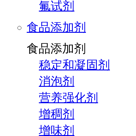
氟试剂
食品添加剂
食品添加剂
稳定和凝固剂
消泡剂
营养强化剂
增稠剂
增味剂