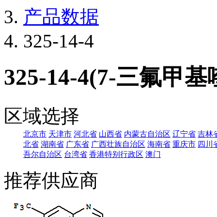
产品数据
325-14-4
325-14-4(7-三氟甲
区域选择
北京市
天津市
河北省
山西省
内蒙古自治区
辽宁省
吉林
北省
湖南省
广东省
广西壮族自治区
海南省
重庆市
四川
吾尔自治区
台湾省
香港特别行政区
澳门
推荐供应商