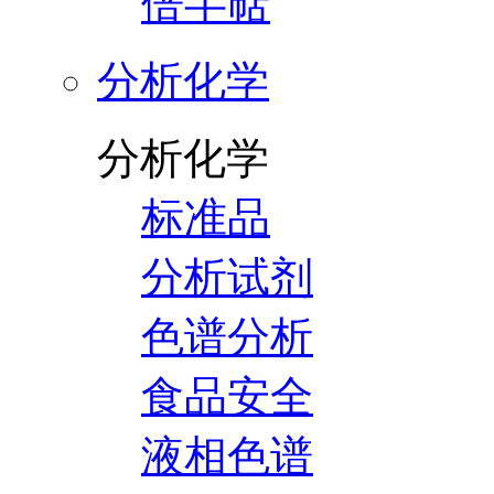
倍半萜
分析化学
分析化学
标准品
分析试剂
色谱分析
食品安全
液相色谱