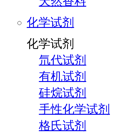
天然香料
化学试剂
化学试剂
氘代试剂
有机试剂
硅烷试剂
手性化学试剂
格氏试剂