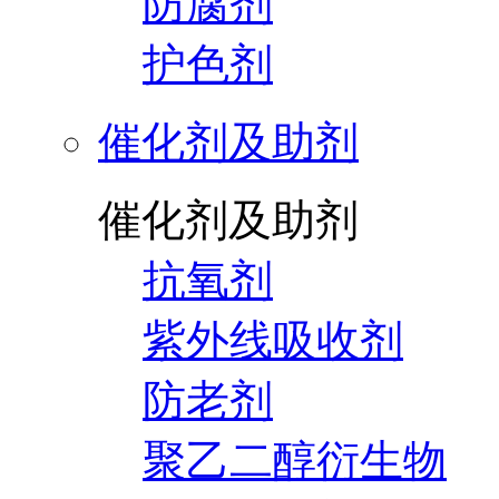
防腐剂
护色剂
催化剂及助剂
催化剂及助剂
抗氧剂
紫外线吸收剂
防老剂
聚乙二醇衍生物