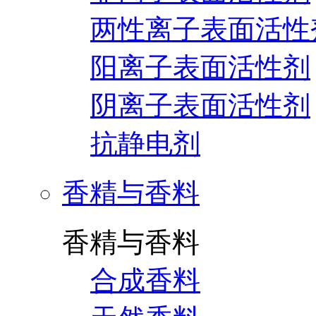
两性离子表面活性
阳离子表面活性剂
阴离子表面活性剂
抗静电剂
香精与香料
香精与香料
合成香料