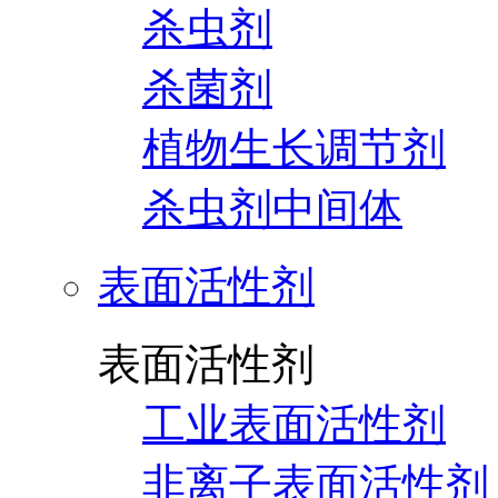
杀虫剂
杀菌剂
植物生长调节剂
杀虫剂中间体
表面活性剂
表面活性剂
工业表面活性剂
非离子表面活性剂