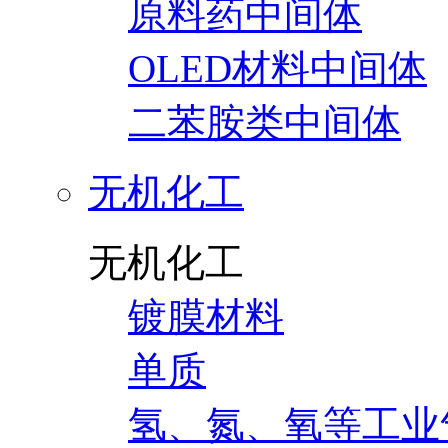
原料药中间体
OLED材料中间体
二苯胺类中间体
无机化工
无机化工
镀膜材料
单质
氢、氮、氧等工业