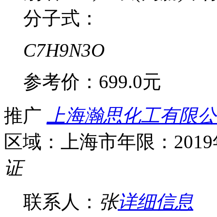
分子式：
C7H9N3O
参考价：
699.0元
推广
上海瀚思化工有限公
区域：上海市
年限：201
证
联系人：
张
详细信息