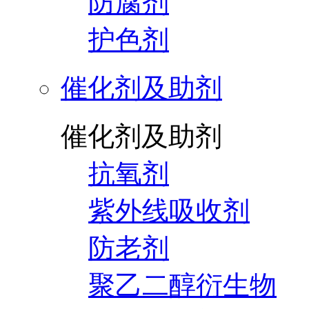
防腐剂
护色剂
催化剂及助剂
催化剂及助剂
抗氧剂
紫外线吸收剂
防老剂
聚乙二醇衍生物