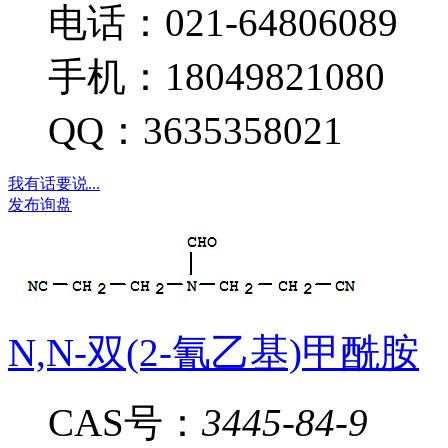
电话：021-64806089
手机：18049821080
QQ：3635358021
我有话要说...
发布询盘
N,N-双(2-氰乙基)甲酰胺
CAS号：
3445-84-9