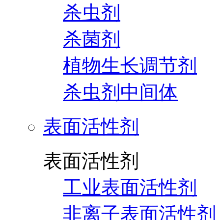
杀虫剂
杀菌剂
植物生长调节剂
杀虫剂中间体
表面活性剂
表面活性剂
工业表面活性剂
非离子表面活性剂