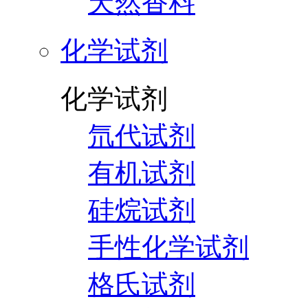
天然香料
化学试剂
化学试剂
氘代试剂
有机试剂
硅烷试剂
手性化学试剂
格氏试剂