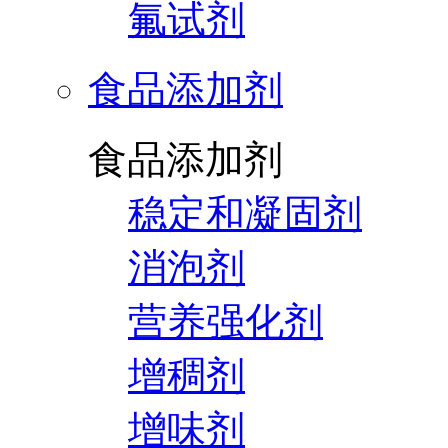
氟试剂
食品添加剂
食品添加剂
稳定和凝固剂
消泡剂
营养强化剂
增稠剂
增味剂