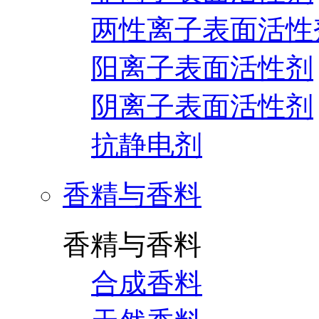
两性离子表面活性
阳离子表面活性剂
阴离子表面活性剂
抗静电剂
香精与香料
香精与香料
合成香料