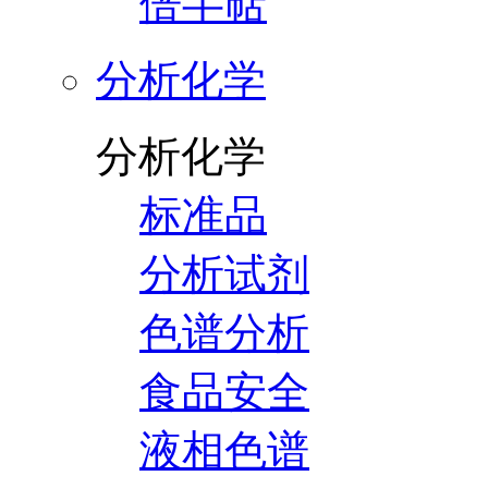
倍半萜
分析化学
分析化学
标准品
分析试剂
色谱分析
食品安全
液相色谱