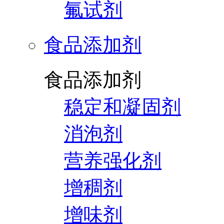
氟试剂
食品添加剂
食品添加剂
稳定和凝固剂
消泡剂
营养强化剂
增稠剂
增味剂