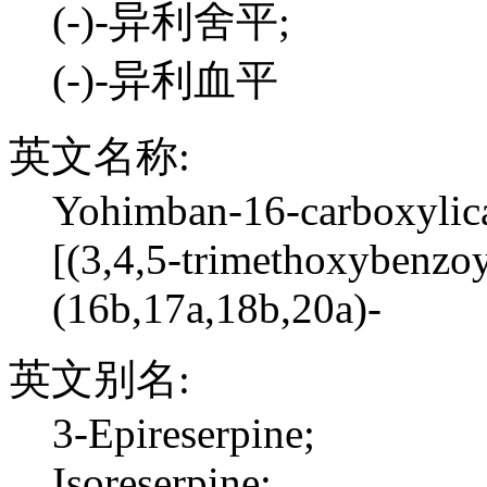
(-)-异利舍平;
(-)-异利血平
英文名称:
Yohimban-16-carboxylica
[(3,4,5-trimethoxybenzoyl
(16b,17a,18b,20a)-
英文别名:
3-Epireserpine;
Isoreserpine;