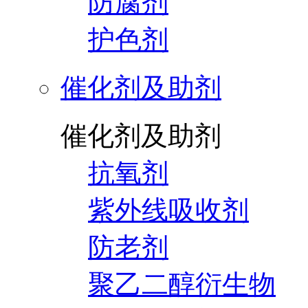
防腐剂
护色剂
催化剂及助剂
催化剂及助剂
抗氧剂
紫外线吸收剂
防老剂
聚乙二醇衍生物