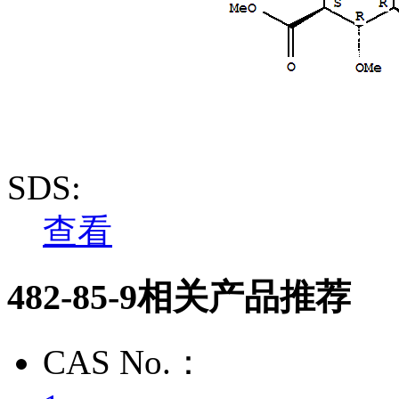
SDS:
查看
482-85-9相关产品推荐
CAS No.：