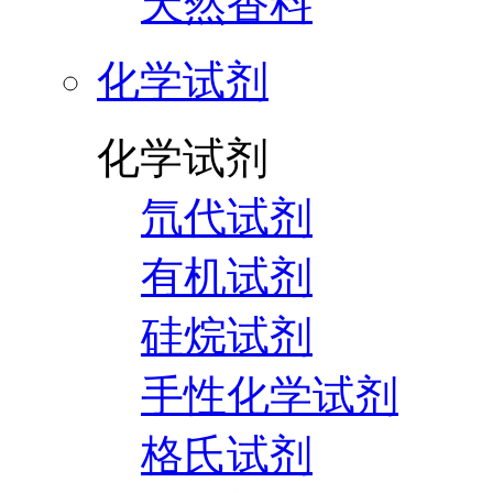
天然香料
化学试剂
化学试剂
氘代试剂
有机试剂
硅烷试剂
手性化学试剂
格氏试剂