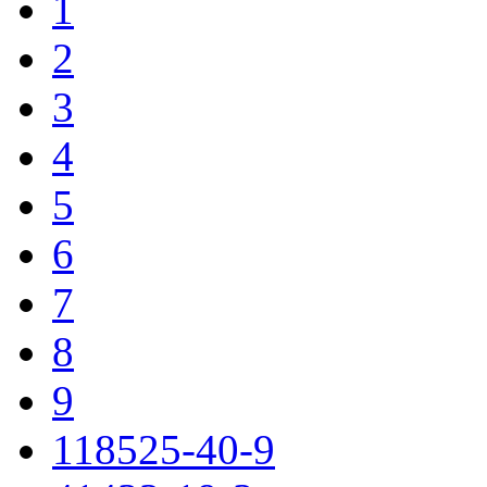
1
2
3
4
5
6
7
8
9
118525-40-9