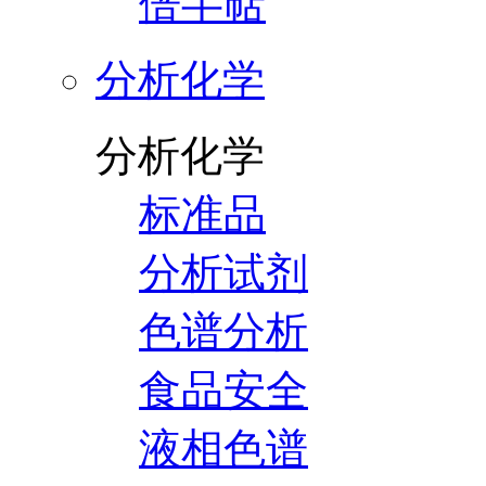
倍半萜
分析化学
分析化学
标准品
分析试剂
色谱分析
食品安全
液相色谱