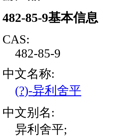
482-85-9基本信息
CAS:
482-85-9
中文名称:
(?)-异利舍平
中文别名:
异利舍平;