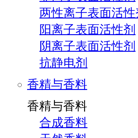
两性离子表面活性
阳离子表面活性剂
阴离子表面活性剂
抗静电剂
香精与香料
香精与香料
合成香料