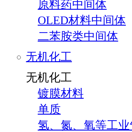
原料药中间体
OLED材料中间体
二苯胺类中间体
无机化工
无机化工
镀膜材料
单质
氢、氮、氧等工业