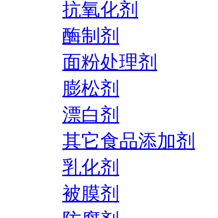
抗氧化剂
酶制剂
面粉处理剂
膨松剂
漂白剂
其它食品添加剂
乳化剂
被膜剂