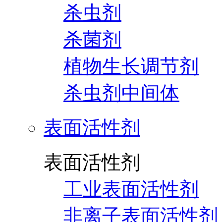
杀虫剂
杀菌剂
植物生长调节剂
杀虫剂中间体
表面活性剂
表面活性剂
工业表面活性剂
非离子表面活性剂