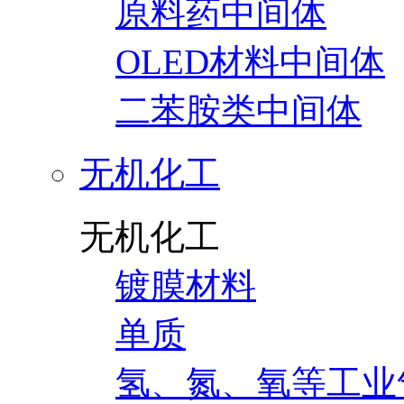
原料药中间体
OLED材料中间体
二苯胺类中间体
无机化工
无机化工
镀膜材料
单质
氢、氮、氧等工业