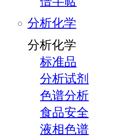
倍半萜
分析化学
分析化学
标准品
分析试剂
色谱分析
食品安全
液相色谱