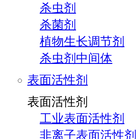
杀虫剂
杀菌剂
植物生长调节剂
杀虫剂中间体
表面活性剂
表面活性剂
工业表面活性剂
非离子表面活性剂