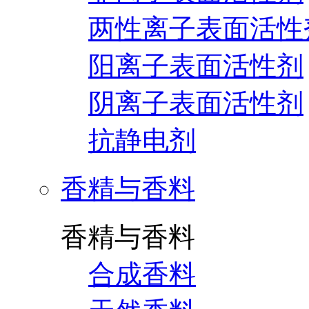
两性离子表面活性
阳离子表面活性剂
阴离子表面活性剂
抗静电剂
香精与香料
香精与香料
合成香料