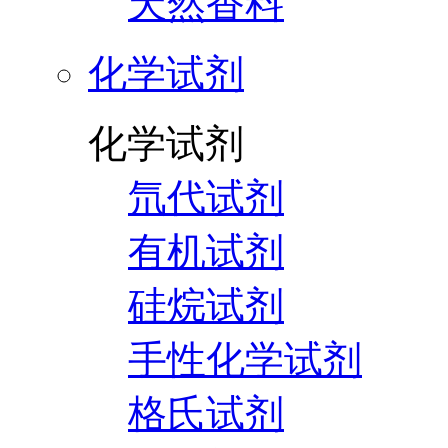
天然香料
化学试剂
化学试剂
氘代试剂
有机试剂
硅烷试剂
手性化学试剂
格氏试剂