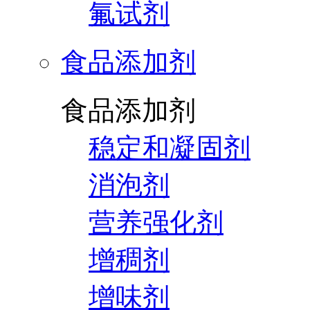
氟试剂
食品添加剂
食品添加剂
稳定和凝固剂
消泡剂
营养强化剂
增稠剂
增味剂