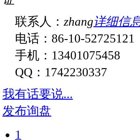
联系人：
zhang
详细信
电话：86-10-52725121
手机：13401075458
QQ：1742230337
我有话要说...
发布询盘
1