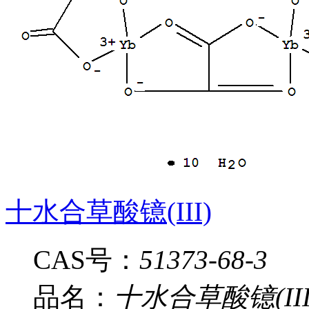
十水合草酸镱(III)
CAS号：
51373-68-3
品名：
十水合草酸镱(III