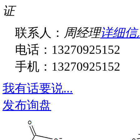
证
联系人：
周经理
详细信
电话：13270925152
手机：13270925152
我有话要说...
发布询盘