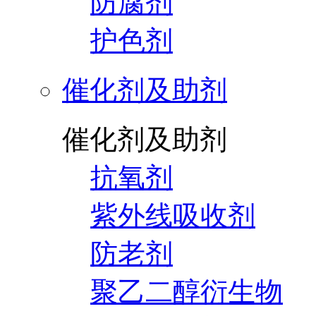
防腐剂
护色剂
催化剂及助剂
催化剂及助剂
抗氧剂
紫外线吸收剂
防老剂
聚乙二醇衍生物