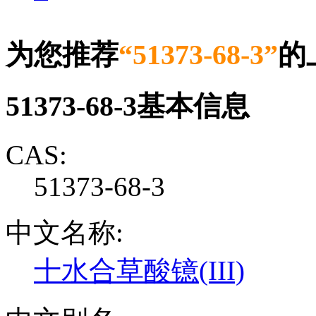
为您推荐
“51373-68-3”
的
51373-68-3基本信息
CAS:
51373-68-3
中文名称:
十水合草酸镱(III)