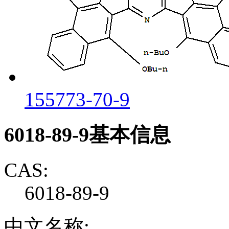
155773-70-9
6018-89-9基本信息
CAS:
6018-89-9
中文名称: