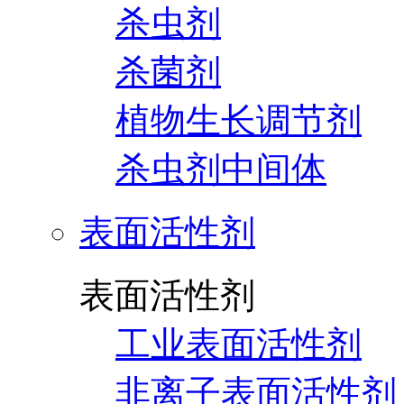
杀虫剂
杀菌剂
植物生长调节剂
杀虫剂中间体
表面活性剂
表面活性剂
工业表面活性剂
非离子表面活性剂