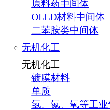
原料药中间体
OLED材料中间体
二苯胺类中间体
无机化工
无机化工
镀膜材料
单质
氢、氮、氧等工业