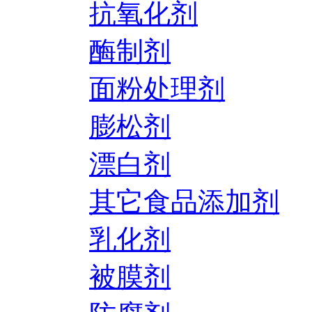
抗氧化剂
酶制剂
面粉处理剂
膨松剂
漂白剂
其它食品添加剂
乳化剂
被膜剂