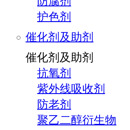
防腐剂
护色剂
催化剂及助剂
催化剂及助剂
抗氧剂
紫外线吸收剂
防老剂
聚乙二醇衍生物