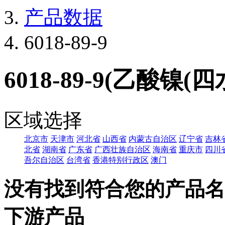
产品数据
6018-89-9
6018-89-9(乙酸镍(四
区域选择
北京市
天津市
河北省
山西省
内蒙古自治区
辽宁省
吉林
北省
湖南省
广东省
广西壮族自治区
海南省
重庆市
四川
吾尔自治区
台湾省
香港特别行政区
澳门
没有找到符合您的产品名
下游产品