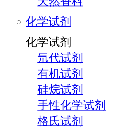
天然香料
化学试剂
化学试剂
氘代试剂
有机试剂
硅烷试剂
手性化学试剂
格氏试剂