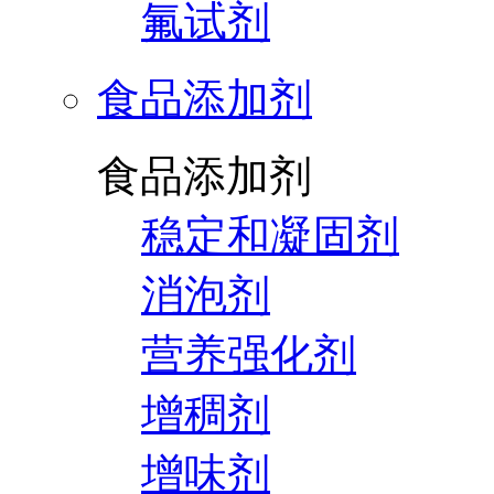
氟试剂
食品添加剂
食品添加剂
稳定和凝固剂
消泡剂
营养强化剂
增稠剂
增味剂