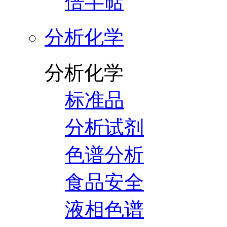
倍半萜
分析化学
分析化学
标准品
分析试剂
色谱分析
食品安全
液相色谱