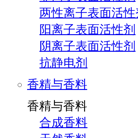
两性离子表面活性
阳离子表面活性剂
阴离子表面活性剂
抗静电剂
香精与香料
香精与香料
合成香料