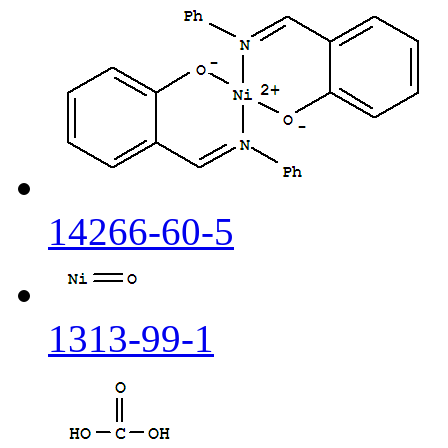
14266-60-5
1313-99-1