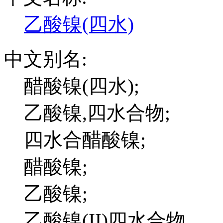
乙酸镍(四水)
中文别名:
醋酸镍(四水);
乙酸镍,四水合物;
四水合醋酸镍;
醋酸镍;
乙酸镍;
乙酸镍(II)四水合物