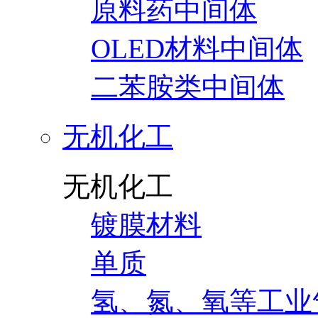
原料药中间体
OLED材料中间体
二苯胺类中间体
无机化工
无机化工
镀膜材料
单质
氢、氮、氧等工业