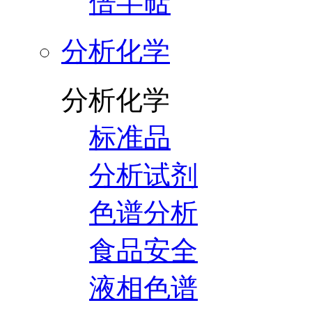
倍半萜
分析化学
分析化学
标准品
分析试剂
色谱分析
食品安全
液相色谱