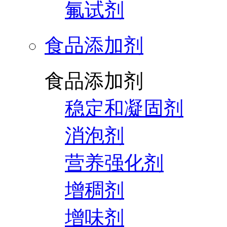
氟试剂
食品添加剂
食品添加剂
稳定和凝固剂
消泡剂
营养强化剂
增稠剂
增味剂