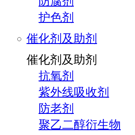
防腐剂
护色剂
催化剂及助剂
催化剂及助剂
抗氧剂
紫外线吸收剂
防老剂
聚乙二醇衍生物