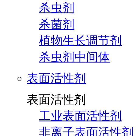
杀虫剂
杀菌剂
植物生长调节剂
杀虫剂中间体
表面活性剂
表面活性剂
工业表面活性剂
非离子表面活性剂