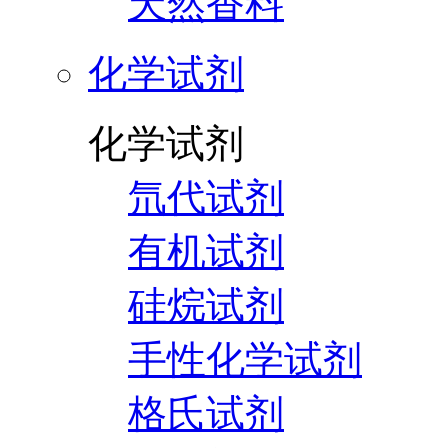
天然香料
化学试剂
化学试剂
氘代试剂
有机试剂
硅烷试剂
手性化学试剂
格氏试剂