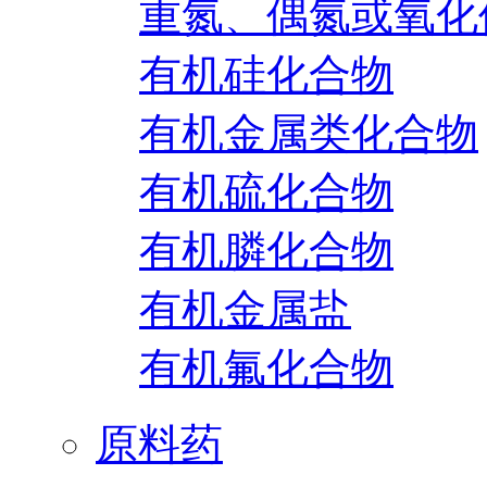
重氮、偶氮或氧化
有机硅化合物
有机金属类化合物
有机硫化合物
有机膦化合物
有机金属盐
有机氟化合物
原料药