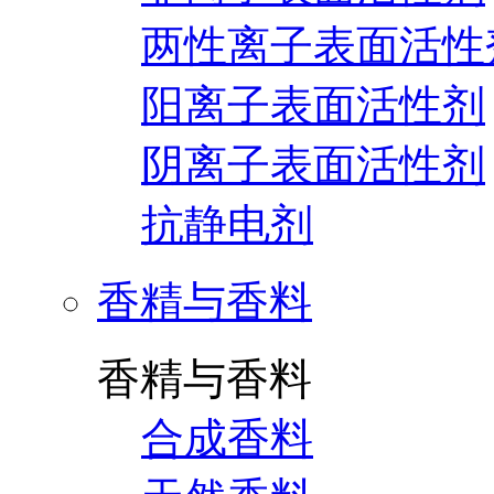
两性离子表面活性
阳离子表面活性剂
阴离子表面活性剂
抗静电剂
香精与香料
香精与香料
合成香料