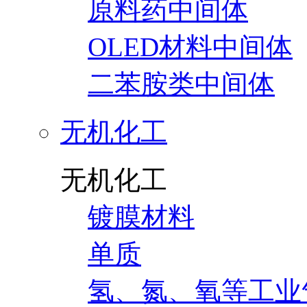
原料药中间体
OLED材料中间体
二苯胺类中间体
无机化工
无机化工
镀膜材料
单质
氢、氮、氧等工业