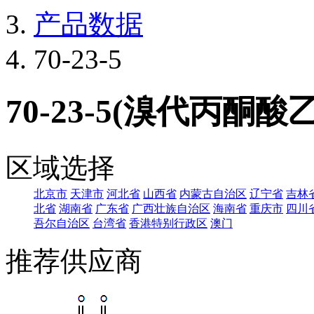
产品数据
70-23-5
70-23-5(溴代丙酮酸
区域选择
北京市
天津市
河北省
山西省
内蒙古自治区
辽宁省
吉林
北省
湖南省
广东省
广西壮族自治区
海南省
重庆市
四川
吾尔自治区
台湾省
香港特别行政区
澳门
推荐供应商