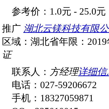
参考价：
1.0元 - 25.0元
推广
湖北云镁科技有限公
区域：湖北省
年限：201
证
联系人：
方经理
详细信
电话：027-59206672
手机：18327059871