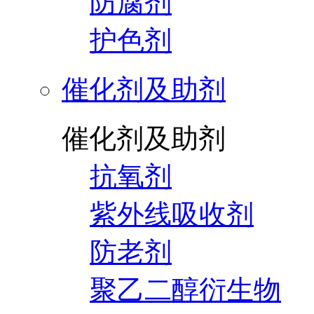
防腐剂
护色剂
催化剂及助剂
催化剂及助剂
抗氧剂
紫外线吸收剂
防老剂
聚乙二醇衍生物