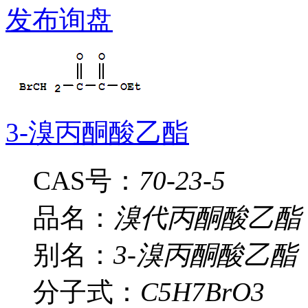
发布询盘
3-溴丙酮酸乙酯
CAS号：
70-23-5
品名：
溴代丙酮酸乙酯
别名：
3-溴丙酮酸乙酯
分子式：
C5H7BrO3