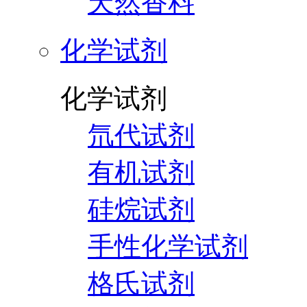
天然香料
化学试剂
化学试剂
氘代试剂
有机试剂
硅烷试剂
手性化学试剂
格氏试剂