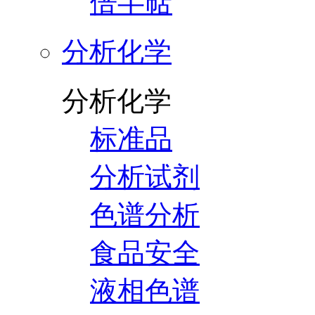
倍半萜
分析化学
分析化学
标准品
分析试剂
色谱分析
食品安全
液相色谱