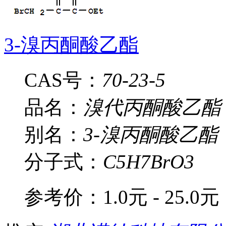
3-溴丙酮酸乙酯
CAS号：
70-23-5
品名：
溴代丙酮酸乙酯
别名：
3-溴丙酮酸乙酯
分子式：
C5H7BrO3
参考价：
1.0元 - 25.0元