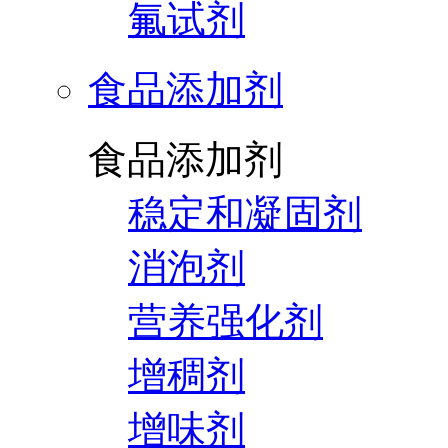
氟试剂
食品添加剂
食品添加剂
稳定和凝固剂
消泡剂
营养强化剂
增稠剂
增味剂