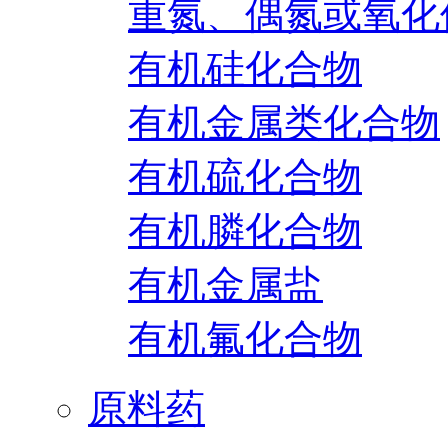
重氮、偶氮或氧化
有机硅化合物
有机金属类化合物
有机硫化合物
有机膦化合物
有机金属盐
有机氟化合物
原料药