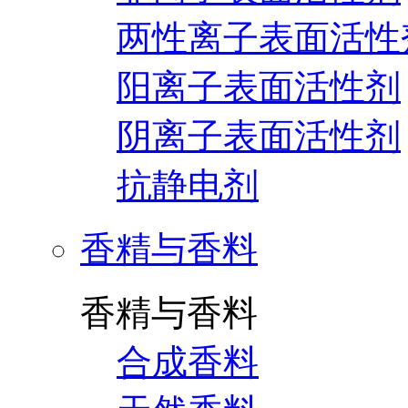
两性离子表面活性
阳离子表面活性剂
阴离子表面活性剂
抗静电剂
香精与香料
香精与香料
合成香料