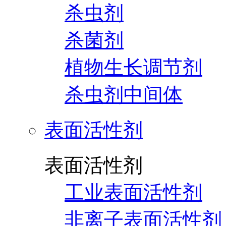
杀虫剂
杀菌剂
植物生长调节剂
杀虫剂中间体
表面活性剂
表面活性剂
工业表面活性剂
非离子表面活性剂