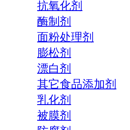
抗氧化剂
酶制剂
面粉处理剂
膨松剂
漂白剂
其它食品添加剂
乳化剂
被膜剂