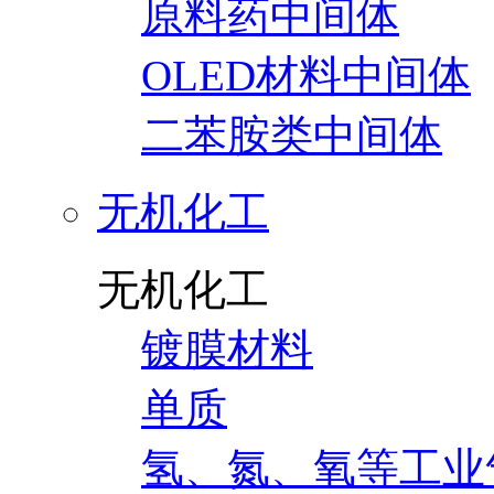
原料药中间体
OLED材料中间体
二苯胺类中间体
无机化工
无机化工
镀膜材料
单质
氢、氮、氧等工业