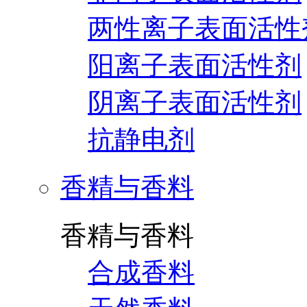
两性离子表面活性
阳离子表面活性剂
阴离子表面活性剂
抗静电剂
香精与香料
香精与香料
合成香料