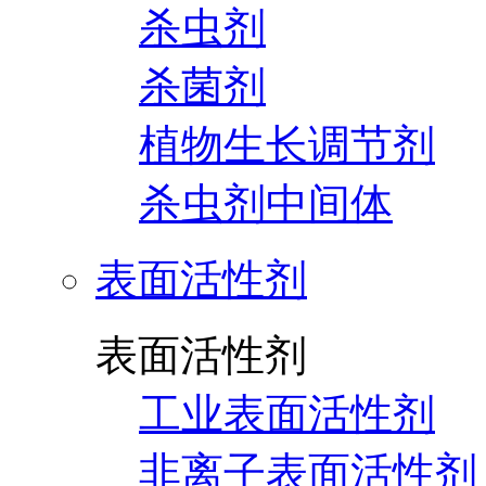
杀虫剂
杀菌剂
植物生长调节剂
杀虫剂中间体
表面活性剂
表面活性剂
工业表面活性剂
非离子表面活性剂