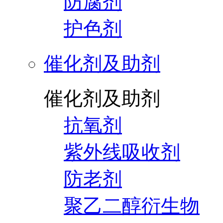
防腐剂
护色剂
催化剂及助剂
催化剂及助剂
抗氧剂
紫外线吸收剂
防老剂
聚乙二醇衍生物