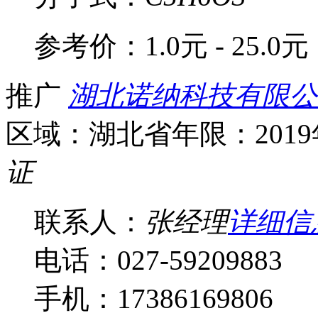
参考价：
1.0元 - 25.0元
推广
湖北诺纳科技有限公
区域：湖北省
年限：201
证
联系人：
张经理
详细信
电话：027-59209883
手机：17386169806