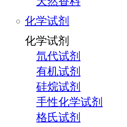
天然香料
化学试剂
化学试剂
氘代试剂
有机试剂
硅烷试剂
手性化学试剂
格氏试剂