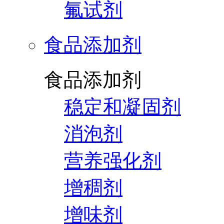
氟试剂
食品添加剂
食品添加剂
稳定和凝固剂
消泡剂
营养强化剂
增稠剂
增味剂