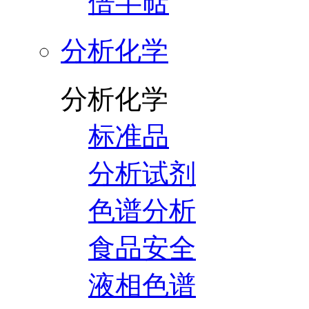
倍半萜
分析化学
分析化学
标准品
分析试剂
色谱分析
食品安全
液相色谱