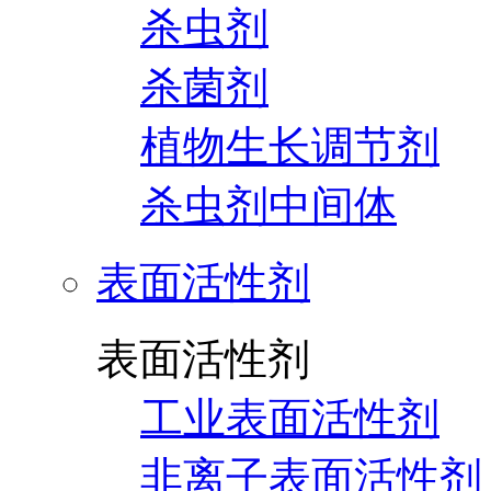
杀虫剂
杀菌剂
植物生长调节剂
杀虫剂中间体
表面活性剂
表面活性剂
工业表面活性剂
非离子表面活性剂