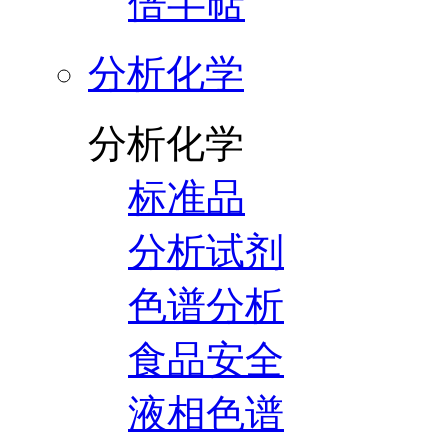
倍半萜
分析化学
分析化学
标准品
分析试剂
色谱分析
食品安全
液相色谱