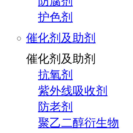
防腐剂
护色剂
催化剂及助剂
催化剂及助剂
抗氧剂
紫外线吸收剂
防老剂
聚乙二醇衍生物