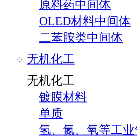
原料药中间体
OLED材料中间体
二苯胺类中间体
无机化工
无机化工
镀膜材料
单质
氢、氮、氧等工业