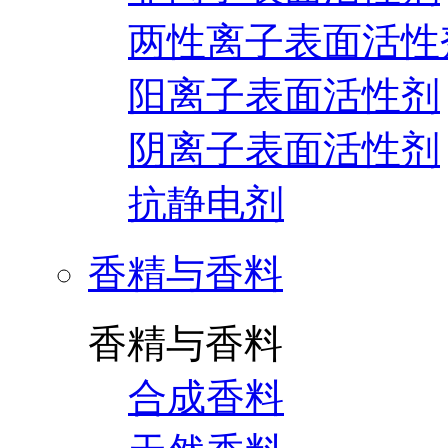
两性离子表面活性
阳离子表面活性剂
阴离子表面活性剂
抗静电剂
香精与香料
香精与香料
合成香料