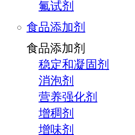
氟试剂
食品添加剂
食品添加剂
稳定和凝固剂
消泡剂
营养强化剂
增稠剂
增味剂