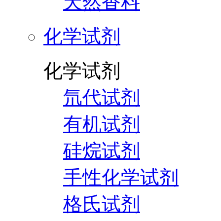
天然香料
化学试剂
化学试剂
氘代试剂
有机试剂
硅烷试剂
手性化学试剂
格氏试剂