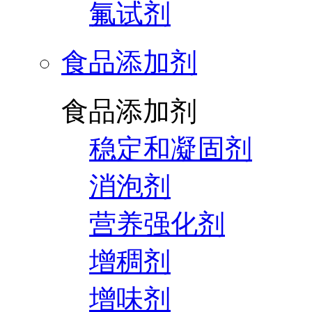
氟试剂
食品添加剂
食品添加剂
稳定和凝固剂
消泡剂
营养强化剂
增稠剂
增味剂