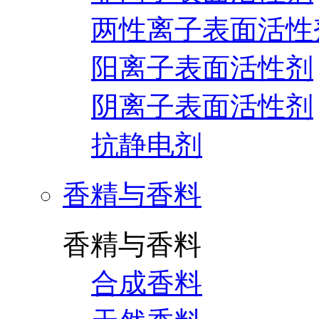
两性离子表面活性
阳离子表面活性剂
阴离子表面活性剂
抗静电剂
香精与香料
香精与香料
合成香料