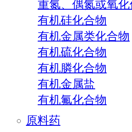
重氮、偶氮或氧化
有机硅化合物
有机金属类化合物
有机硫化合物
有机膦化合物
有机金属盐
有机氟化合物
原料药