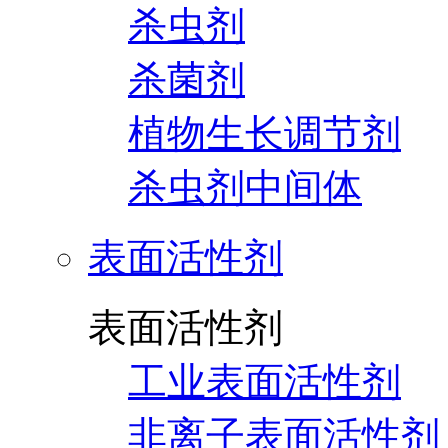
杀虫剂
杀菌剂
植物生长调节剂
杀虫剂中间体
表面活性剂
表面活性剂
工业表面活性剂
非离子表面活性剂