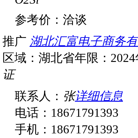
参考价：
洽谈
推广
湖北汇富电子商务有
区域：湖北省
年限：202
证
联系人：
张
详细信息
电话：18671791393
手机：18671791393