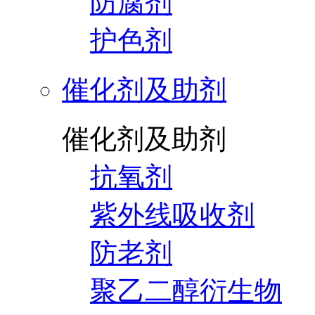
防腐剂
护色剂
催化剂及助剂
催化剂及助剂
抗氧剂
紫外线吸收剂
防老剂
聚乙二醇衍生物