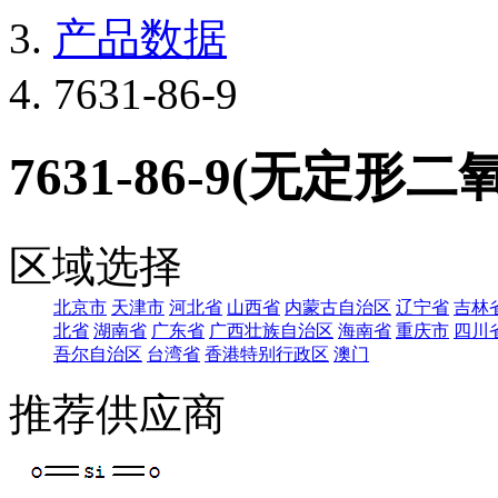
产品数据
7631-86-9
7631-86-9(无定形二
区域选择
北京市
天津市
河北省
山西省
内蒙古自治区
辽宁省
吉林
北省
湖南省
广东省
广西壮族自治区
海南省
重庆市
四川
吾尔自治区
台湾省
香港特别行政区
澳门
推荐供应商