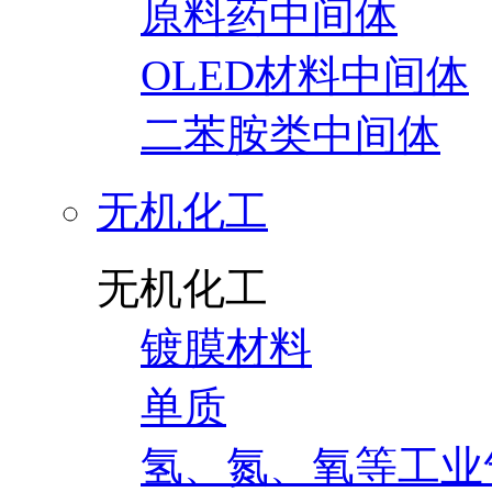
原料药中间体
OLED材料中间体
二苯胺类中间体
无机化工
无机化工
镀膜材料
单质
氢、氮、氧等工业