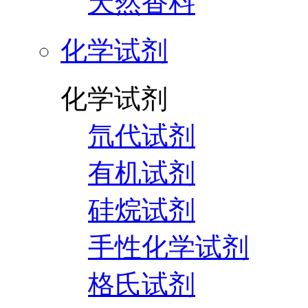
天然香料
化学试剂
化学试剂
氘代试剂
有机试剂
硅烷试剂
手性化学试剂
格氏试剂