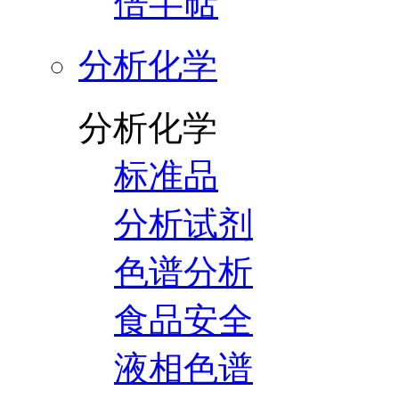
倍半萜
分析化学
分析化学
标准品
分析试剂
色谱分析
食品安全
液相色谱