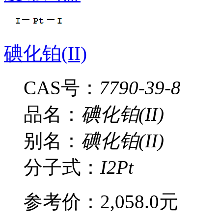
碘化铂(II)
CAS号：
7790-39-8
品名：
碘化铂(II)
别名：
碘化铂(II)
分子式：
I2Pt
参考价：
2,058.0元