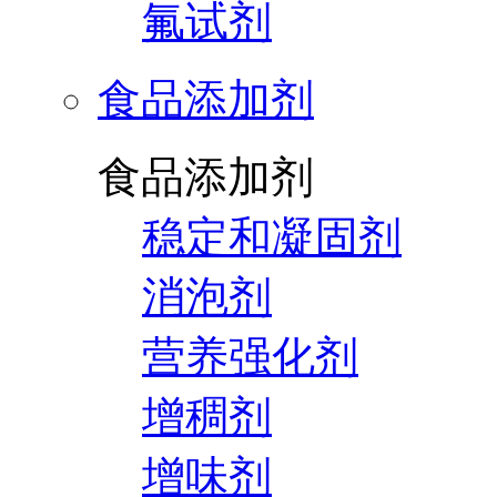
氟试剂
食品添加剂
食品添加剂
稳定和凝固剂
消泡剂
营养强化剂
增稠剂
增味剂