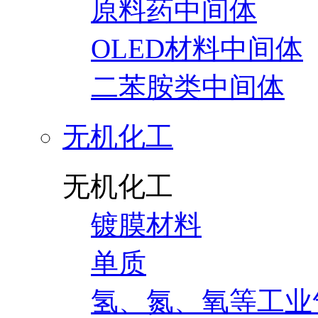
原料药中间体
OLED材料中间体
二苯胺类中间体
无机化工
无机化工
镀膜材料
单质
氢、氮、氧等工业