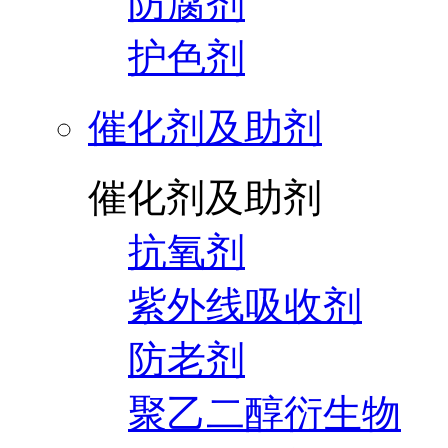
防腐剂
护色剂
催化剂及助剂
催化剂及助剂
抗氧剂
紫外线吸收剂
防老剂
聚乙二醇衍生物