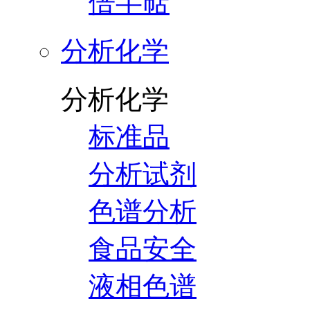
倍半萜
分析化学
分析化学
标准品
分析试剂
色谱分析
食品安全
液相色谱