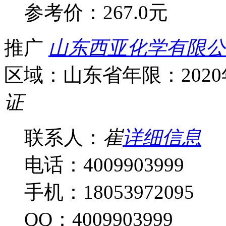
参考价：
267.0元
推广
山东西亚化学有限公
区域：山东省
年限：202
证
联系人：
崔
详细信息
电话：4009903999
手机：18053972095
QQ：4009903999