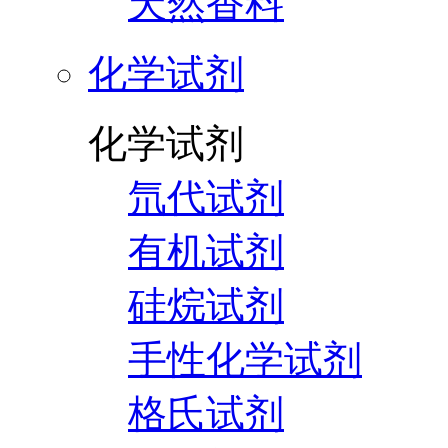
天然香料
化学试剂
化学试剂
氘代试剂
有机试剂
硅烷试剂
手性化学试剂
格氏试剂