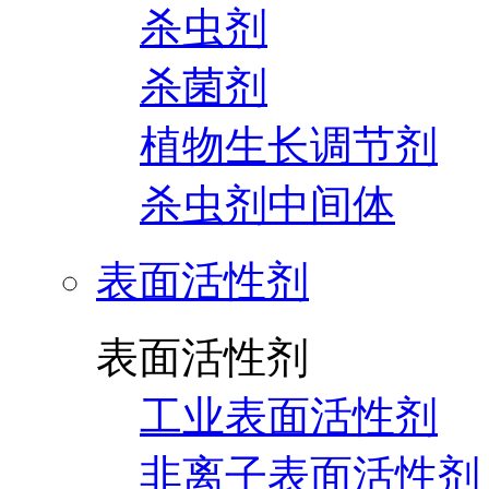
杀虫剂
杀菌剂
植物生长调节剂
杀虫剂中间体
表面活性剂
表面活性剂
工业表面活性剂
非离子表面活性剂