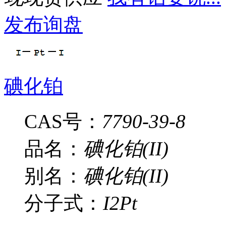
发布询盘
碘化铂
CAS号：
7790-39-8
品名：
碘化铂(II)
别名：
碘化铂(II)
分子式：
I2Pt