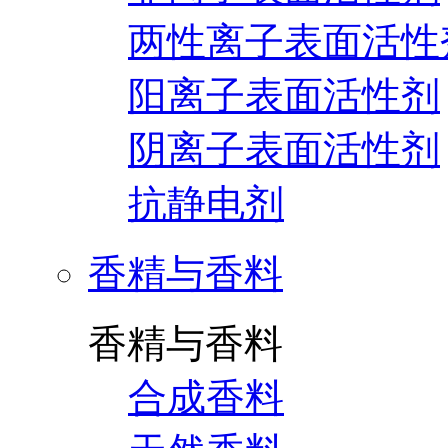
两性离子表面活性
阳离子表面活性剂
阴离子表面活性剂
抗静电剂
香精与香料
香精与香料
合成香料