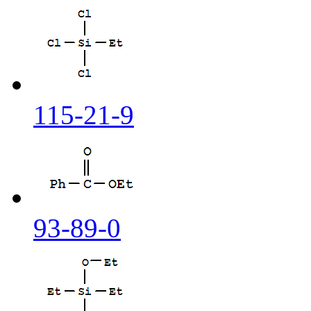
115-21-9
93-89-0