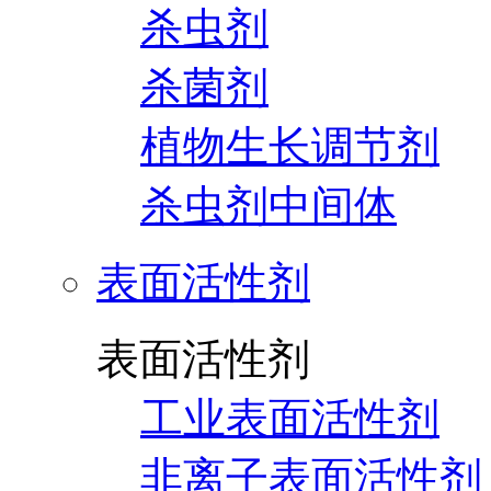
杀虫剂
杀菌剂
植物生长调节剂
杀虫剂中间体
表面活性剂
表面活性剂
工业表面活性剂
非离子表面活性剂