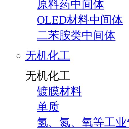
原料药中间体
OLED材料中间体
二苯胺类中间体
无机化工
无机化工
镀膜材料
单质
氢、氮、氧等工业