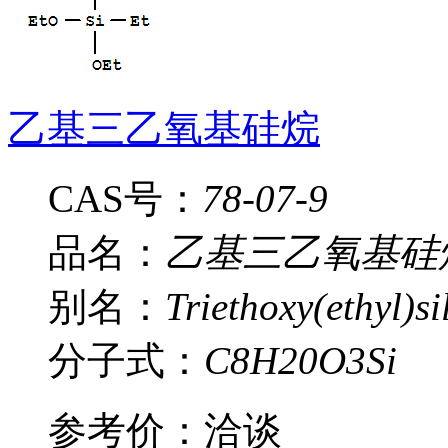
乙基三乙氧基硅烷
CAS号：
78-07-9
品名：
乙基三乙氧基硅
别名：
Triethoxy(ethyl)si
分子式：
C8H20O3Si
参考价：
洽谈