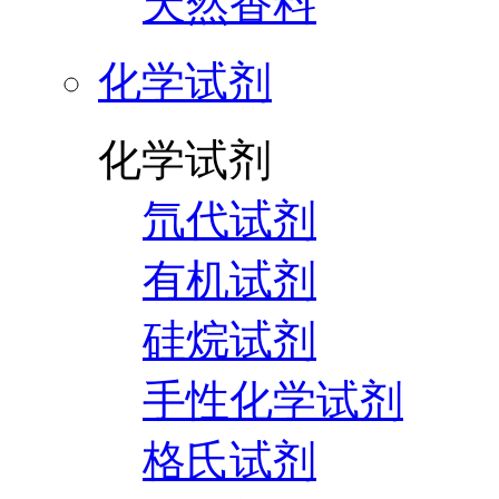
天然香料
化学试剂
化学试剂
氘代试剂
有机试剂
硅烷试剂
手性化学试剂
格氏试剂