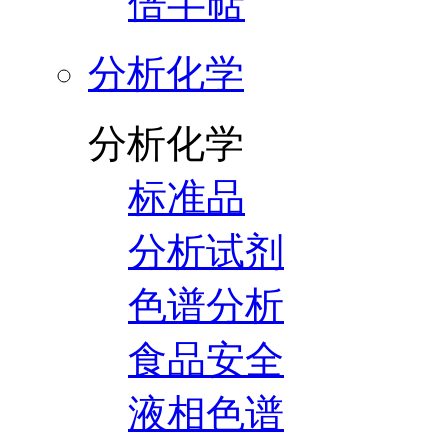
倍半萜
分析化学
分析化学
标准品
分析试剂
色谱分析
食品安全
液相色谱