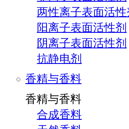
两性离子表面活性
阳离子表面活性剂
阴离子表面活性剂
抗静电剂
香精与香料
香精与香料
合成香料