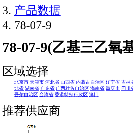
产品数据
78-07-9
78-07-9(乙基三乙氧
区域选择
北京市
天津市
河北省
山西省
内蒙古自治区
辽宁省
吉林
北省
湖南省
广东省
广西壮族自治区
海南省
重庆市
四川
吾尔自治区
台湾省
香港特别行政区
澳门
推荐供应商