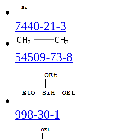
7440-21-3
54509-73-8
998-30-1