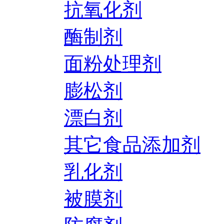
抗氧化剂
酶制剂
面粉处理剂
膨松剂
漂白剂
其它食品添加剂
乳化剂
被膜剂