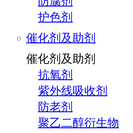
防腐剂
护色剂
催化剂及助剂
催化剂及助剂
抗氧剂
紫外线吸收剂
防老剂
聚乙二醇衍生物