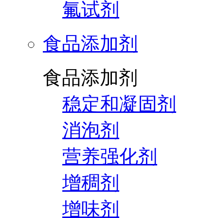
氟试剂
食品添加剂
食品添加剂
稳定和凝固剂
消泡剂
营养强化剂
增稠剂
增味剂