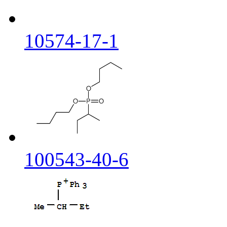
10574-17-1
100543-40-6