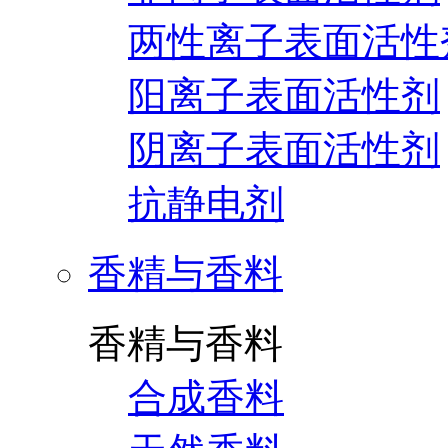
两性离子表面活性
阳离子表面活性剂
阴离子表面活性剂
抗静电剂
香精与香料
香精与香料
合成香料