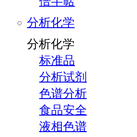
倍半萜
分析化学
分析化学
标准品
分析试剂
色谱分析
食品安全
液相色谱