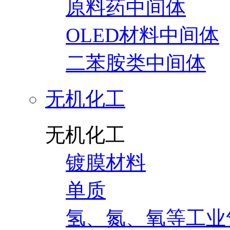
原料药中间体
OLED材料中间体
二苯胺类中间体
无机化工
无机化工
镀膜材料
单质
氢、氮、氧等工业