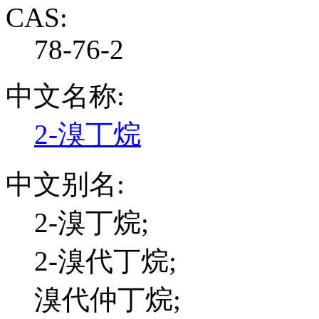
CAS:
78-76-2
中文名称:
2-溴丁烷
中文别名:
2-溴丁烷;
2-溴代丁烷;
溴代仲丁烷;