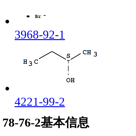
3968-92-1
4221-99-2
78-76-2基本信息