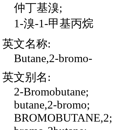
仲丁基溴;
1-溴-1-甲基丙烷
英文名称:
Butane,2-bromo-
英文别名:
2-Bromobutane;
butane,2-bromo;
BROMOBUTANE,2;