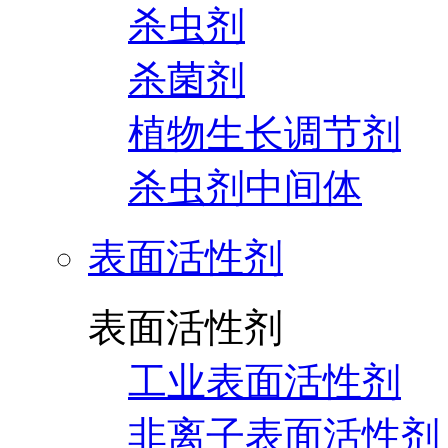
杀虫剂
杀菌剂
植物生长调节剂
杀虫剂中间体
表面活性剂
表面活性剂
工业表面活性剂
非离子表面活性剂