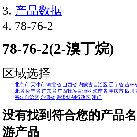
产品数据
78-76-2
78-76-2(2-溴丁烷)
区域选择
北京市
天津市
河北省
山西省
内蒙古自治区
辽宁省
吉林
北省
湖南省
广东省
广西壮族自治区
海南省
重庆市
四川
吾尔自治区
台湾省
香港特别行政区
澳门
没有找到符合您的产品名
游产品