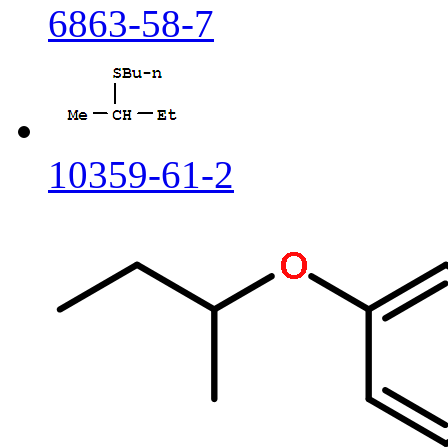
6863-58-7
10359-61-2