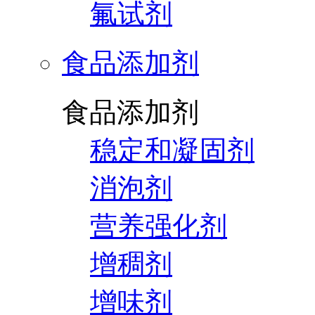
氟试剂
食品添加剂
食品添加剂
稳定和凝固剂
消泡剂
营养强化剂
增稠剂
增味剂