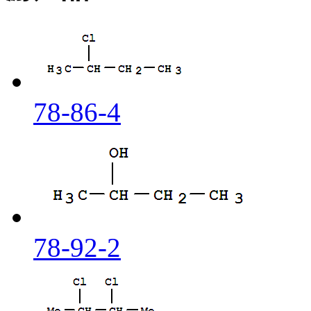
78-86-4
78-92-2