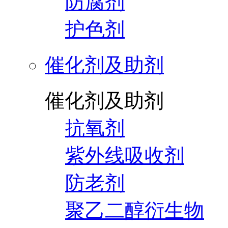
防腐剂
护色剂
催化剂及助剂
催化剂及助剂
抗氧剂
紫外线吸收剂
防老剂
聚乙二醇衍生物