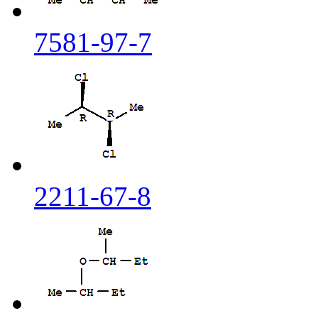
7581-97-7
2211-67-8