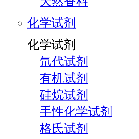
天然香料
化学试剂
化学试剂
氘代试剂
有机试剂
硅烷试剂
手性化学试剂
格氏试剂