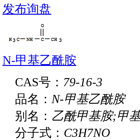
发布询盘
N-甲基乙酰胺
CAS号：
79-16-3
品名：
N-甲基乙酰胺
别名：
乙酰甲基胺;甲基
分子式：
C3H7NO