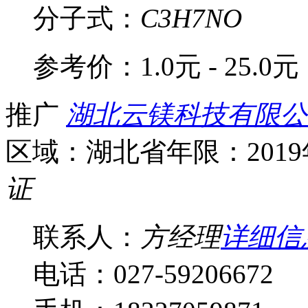
分子式：
C3H7NO
参考价：
1.0元 - 25.0元
推广
湖北云镁科技有限公
区域：湖北省
年限：201
证
联系人：
方经理
详细信
电话：027-59206672