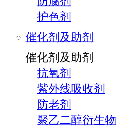
防腐剂
护色剂
催化剂及助剂
催化剂及助剂
抗氧剂
紫外线吸收剂
防老剂
聚乙二醇衍生物