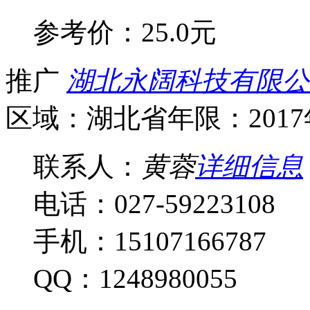
参考价：
25.0元
推广
湖北永阔科技有限公
区域：湖北省
年限：201
联系人：
黄蓉
详细信息
电话：027-59223108
手机：15107166787
QQ：1248980055