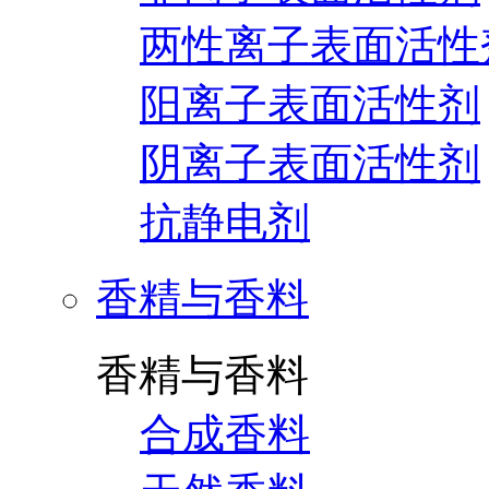
两性离子表面活性
阳离子表面活性剂
阴离子表面活性剂
抗静电剂
香精与香料
香精与香料
合成香料