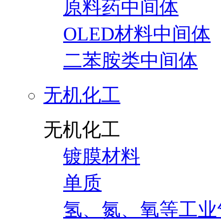
原料药中间体
OLED材料中间体
二苯胺类中间体
无机化工
无机化工
镀膜材料
单质
氢、氮、氧等工业