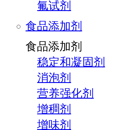
氟试剂
食品添加剂
食品添加剂
稳定和凝固剂
消泡剂
营养强化剂
增稠剂
增味剂