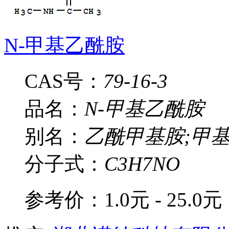
N-甲基乙酰胺
CAS号：
79-16-3
品名：
N-甲基乙酰胺
别名：
乙酰甲基胺;甲基
分子式：
C3H7NO
参考价：
1.0元 - 25.0元