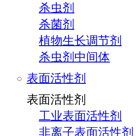
杀虫剂
杀菌剂
植物生长调节剂
杀虫剂中间体
表面活性剂
表面活性剂
工业表面活性剂
非离子表面活性剂