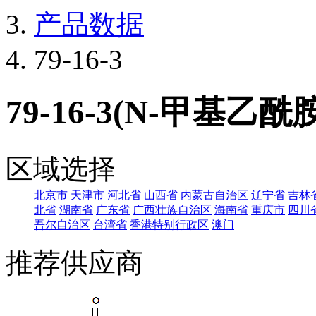
产品数据
79-16-3
79-16-3(N-甲基乙酰胺
区域选择
北京市
天津市
河北省
山西省
内蒙古自治区
辽宁省
吉林
北省
湖南省
广东省
广西壮族自治区
海南省
重庆市
四川
吾尔自治区
台湾省
香港特别行政区
澳门
推荐供应商