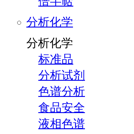
倍半萜
分析化学
分析化学
标准品
分析试剂
色谱分析
食品安全
液相色谱