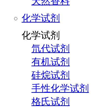
天然香料
化学试剂
化学试剂
氘代试剂
有机试剂
硅烷试剂
手性化学试剂
格氏试剂