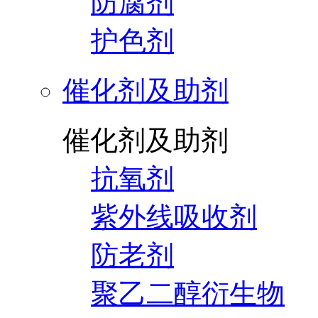
防腐剂
护色剂
催化剂及助剂
催化剂及助剂
抗氧剂
紫外线吸收剂
防老剂
聚乙二醇衍生物