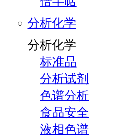
倍半萜
分析化学
分析化学
标准品
分析试剂
色谱分析
食品安全
液相色谱