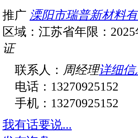
推广
溧阳市瑞普新材料有
区域：江苏省
年限：202
证
联系人：
周经理
详细信
电话：13270925152
手机：13270925152
我有话要说...