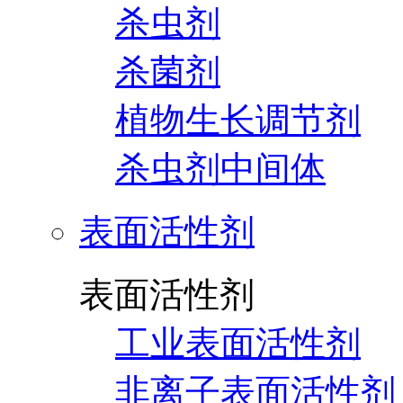
杀虫剂
杀菌剂
植物生长调节剂
杀虫剂中间体
表面活性剂
表面活性剂
工业表面活性剂
非离子表面活性剂