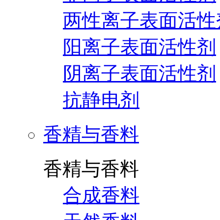
两性离子表面活性
阳离子表面活性剂
阴离子表面活性剂
抗静电剂
香精与香料
香精与香料
合成香料