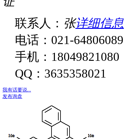
证
联系人：
张
详细信息
电话：021-64806089
手机：18049821080
QQ：3635358021
我有话要说...
发布询盘