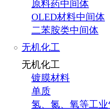
原料药中间体
OLED材料中间体
二苯胺类中间体
无机化工
无机化工
镀膜材料
单质
氢、氮、氧等工业