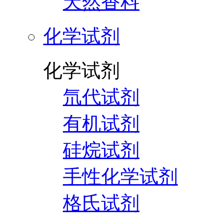
天然香料
化学试剂
化学试剂
氘代试剂
有机试剂
硅烷试剂
手性化学试剂
格氏试剂