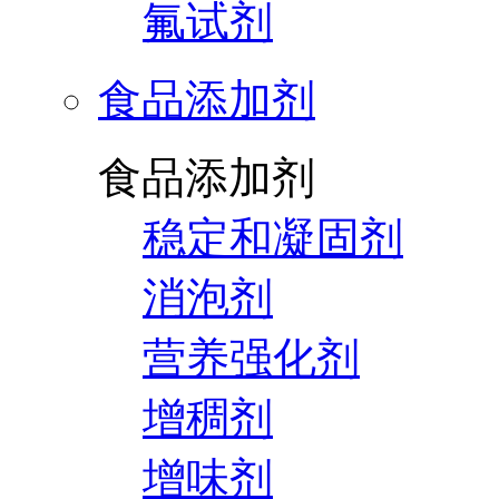
氟试剂
食品添加剂
食品添加剂
稳定和凝固剂
消泡剂
营养强化剂
增稠剂
增味剂