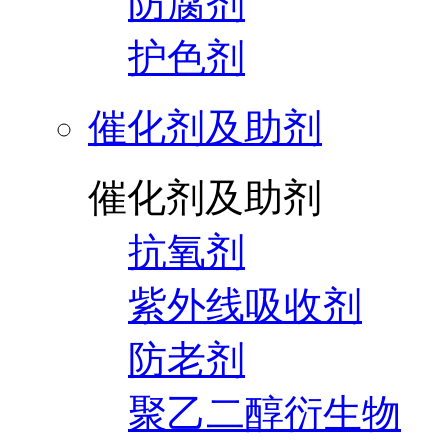
防腐剂
护色剂
催化剂及助剂
催化剂及助剂
抗氧剂
紫外线吸收剂
防老剂
聚乙二醇衍生物