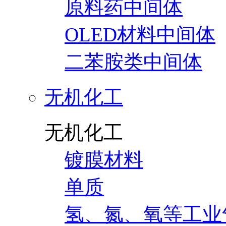
原料药中间体
OLED材料中间体
二苯胺类中间体
无机化工
无机化工
镀膜材料
单质
氢、氮、氧等工业