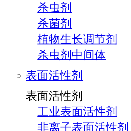
杀虫剂
杀菌剂
植物生长调节剂
杀虫剂中间体
表面活性剂
表面活性剂
工业表面活性剂
非离子表面活性剂