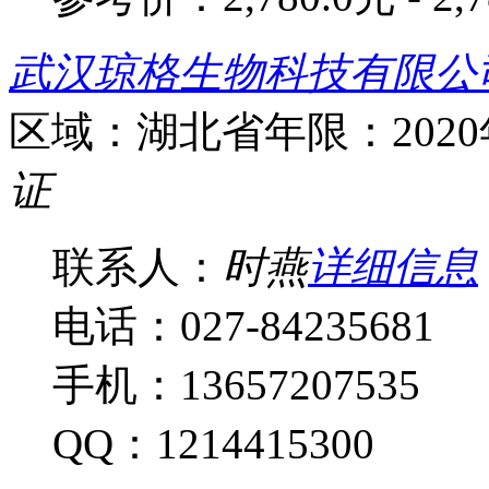
武汉琼格生物科技有限公
区域：湖北省
年限：202
证
联系人：
时燕
详细信息
电话：027-84235681
手机：13657207535
QQ：1214415300