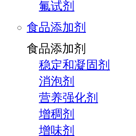
氟试剂
食品添加剂
食品添加剂
稳定和凝固剂
消泡剂
营养强化剂
增稠剂
增味剂