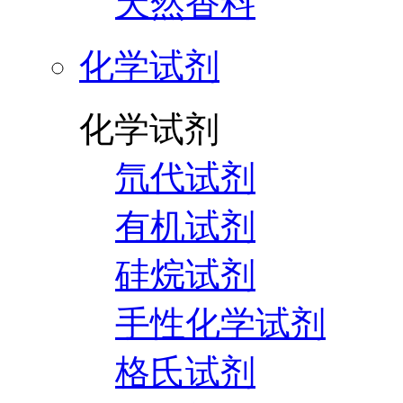
天然香料
化学试剂
化学试剂
氘代试剂
有机试剂
硅烷试剂
手性化学试剂
格氏试剂