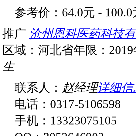
参考价：
64.0元 - 100.
推广
沧州恩科医药科技有
区域：河北省
年限：201
生
联系人：
赵经理
详细信
电话：0317-5106598
手机：13323075105