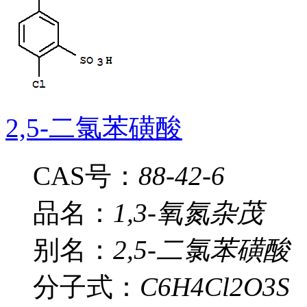
2,5-二氯苯磺酸
CAS号：
88-42-6
品名：
1,3-氧氮杂茂
别名：
2,5-二氯苯磺酸
分子式：
C6H4Cl2O3S