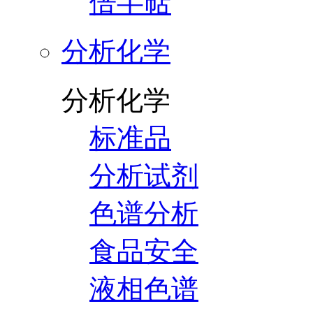
倍半萜
分析化学
分析化学
标准品
分析试剂
色谱分析
食品安全
液相色谱