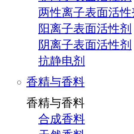
两性离子表面活性
阳离子表面活性剂
阴离子表面活性剂
抗静电剂
香精与香料
香精与香料
合成香料