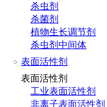
杀虫剂
杀菌剂
植物生长调节剂
杀虫剂中间体
表面活性剂
表面活性剂
工业表面活性剂
非离子表面活性剂