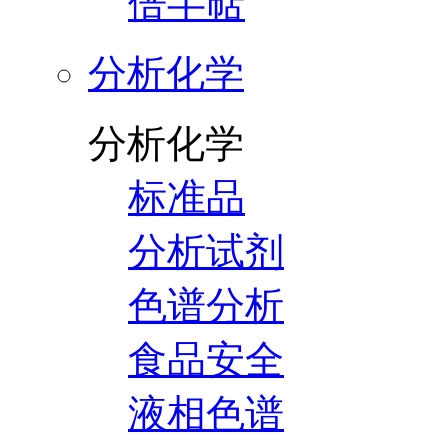
倍半萜
分析化学
分析化学
标准品
分析试剂
色谱分析
食品安全
液相色谱