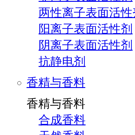
两性离子表面活性
阳离子表面活性剂
阴离子表面活性剂
抗静电剂
香精与香料
香精与香料
合成香料