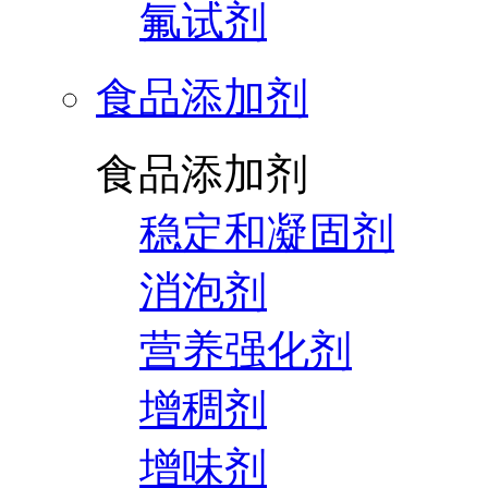
氟试剂
食品添加剂
食品添加剂
稳定和凝固剂
消泡剂
营养强化剂
增稠剂
增味剂