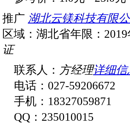
推广
湖北云镁科技有限公
区域：湖北省
年限：201
证
联系人：
方经理
详细信
电话：027-59206672
手机：18327059871
QQ：235010015