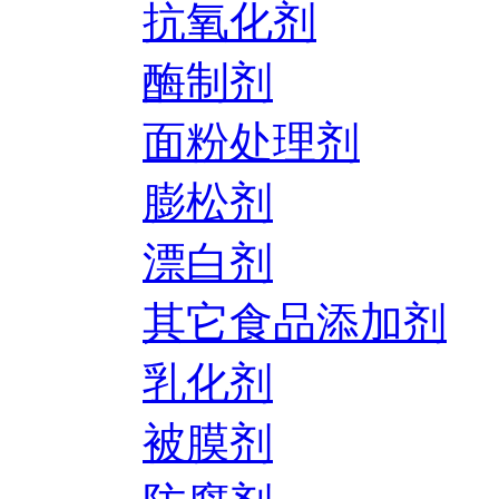
抗氧化剂
酶制剂
面粉处理剂
膨松剂
漂白剂
其它食品添加剂
乳化剂
被膜剂