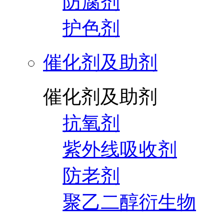
防腐剂
护色剂
催化剂及助剂
催化剂及助剂
抗氧剂
紫外线吸收剂
防老剂
聚乙二醇衍生物