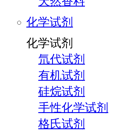
天然香料
化学试剂
化学试剂
氘代试剂
有机试剂
硅烷试剂
手性化学试剂
格氏试剂