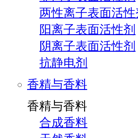
两性离子表面活性
阳离子表面活性剂
阴离子表面活性剂
抗静电剂
香精与香料
香精与香料
合成香料