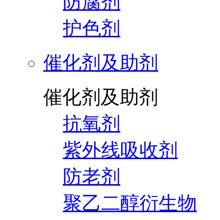
防腐剂
护色剂
催化剂及助剂
催化剂及助剂
抗氧剂
紫外线吸收剂
防老剂
聚乙二醇衍生物