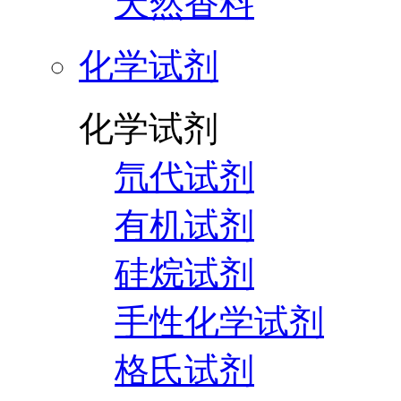
天然香料
化学试剂
化学试剂
氘代试剂
有机试剂
硅烷试剂
手性化学试剂
格氏试剂