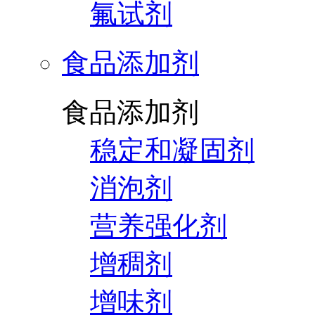
氟试剂
食品添加剂
食品添加剂
稳定和凝固剂
消泡剂
营养强化剂
增稠剂
增味剂