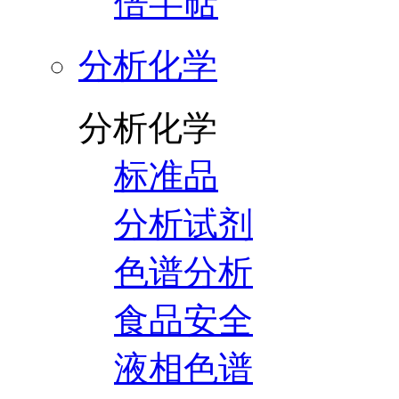
倍半萜
分析化学
分析化学
标准品
分析试剂
色谱分析
食品安全
液相色谱