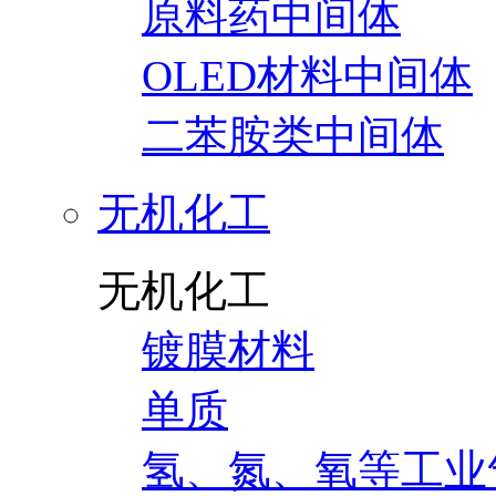
原料药中间体
OLED材料中间体
二苯胺类中间体
无机化工
无机化工
镀膜材料
单质
氢、氮、氧等工业