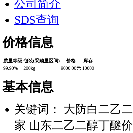
公司简介
SDS查询
价格信息
质量等级
包装(采购量区间)
价格
库存
99.90%
200kg
9000.00元
10000
基本信息
关键词：
大防白二乙二
家 山东二乙二醇丁醚