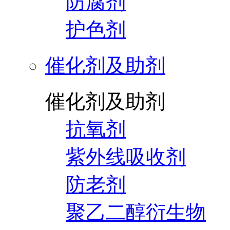
防腐剂
护色剂
催化剂及助剂
催化剂及助剂
抗氧剂
紫外线吸收剂
防老剂
聚乙二醇衍生物