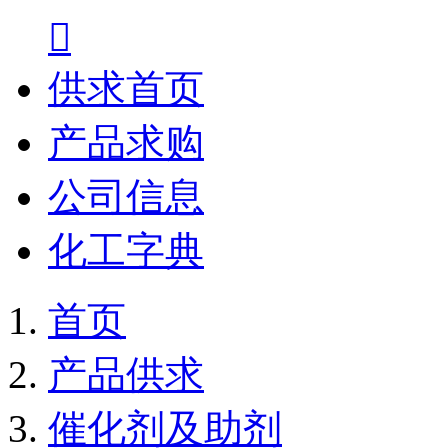

供求首页
产品求购
公司信息
化工字典
首页
产品供求
催化剂及助剂