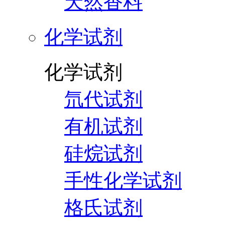
天然香料
化学试剂
化学试剂
氘代试剂
有机试剂
硅烷试剂
手性化学试剂
格氏试剂