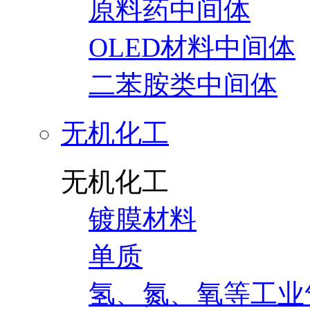
原料药中间体
OLED材料中间体
二苯胺类中间体
无机化工
无机化工
镀膜材料
单质
氢、氮、氧等工业