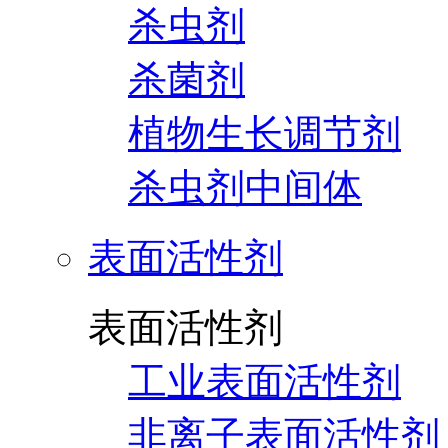
杀虫剂
杀菌剂
植物生长调节剂
杀虫剂中间体
表面活性剂
表面活性剂
工业表面活性剂
非离子表面活性剂