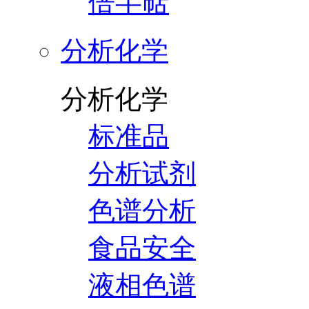
倍半萜
分析化学
分析化学
标准品
分析试剂
色谱分析
食品安全
液相色谱