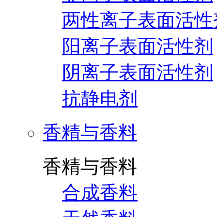
两性离子表面活性
阳离子表面活性剂
阴离子表面活性剂
抗静电剂
香精与香料
香精与香料
合成香料