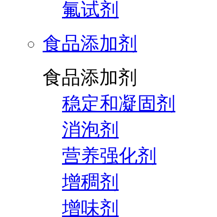
氟试剂
食品添加剂
食品添加剂
稳定和凝固剂
消泡剂
营养强化剂
增稠剂
增味剂