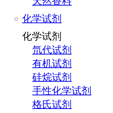
天然香料
化学试剂
化学试剂
氘代试剂
有机试剂
硅烷试剂
手性化学试剂
格氏试剂