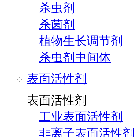
杀虫剂
杀菌剂
植物生长调节剂
杀虫剂中间体
表面活性剂
表面活性剂
工业表面活性剂
非离子表面活性剂