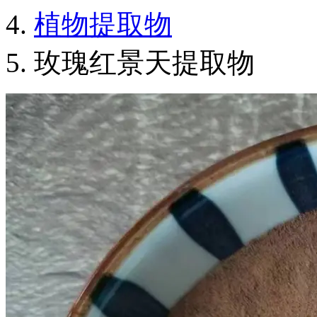
植物提取物
玫瑰红景天提取物