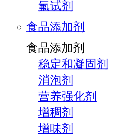
氟试剂
食品添加剂
食品添加剂
稳定和凝固剂
消泡剂
营养强化剂
增稠剂
增味剂