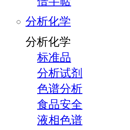
倍半萜
分析化学
分析化学
标准品
分析试剂
色谱分析
食品安全
液相色谱