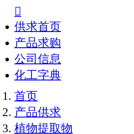

供求首页
产品求购
公司信息
化工字典
首页
产品供求
植物提取物