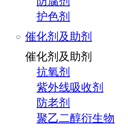
防腐剂
护色剂
催化剂及助剂
催化剂及助剂
抗氧剂
紫外线吸收剂
防老剂
聚乙二醇衍生物