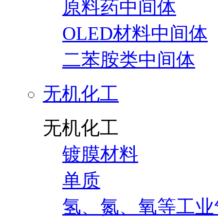
原料药中间体
OLED材料中间体
二苯胺类中间体
无机化工
无机化工
镀膜材料
单质
氢、氮、氧等工业