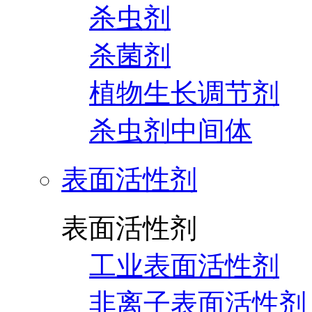
杀虫剂
杀菌剂
植物生长调节剂
杀虫剂中间体
表面活性剂
表面活性剂
工业表面活性剂
非离子表面活性剂