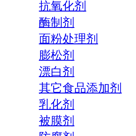
抗氧化剂
酶制剂
面粉处理剂
膨松剂
漂白剂
其它食品添加剂
乳化剂
被膜剂