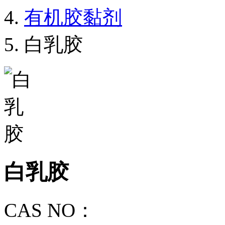
有机胶黏剂
白乳胶
白乳胶
CAS NO：