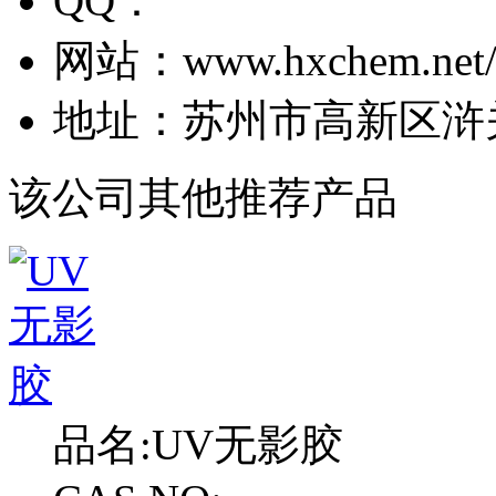
QQ：
网站：
www.hxchem.net/
地址：
苏州市高新区浒
该公司其他推荐产品
品名:
UV无影胶