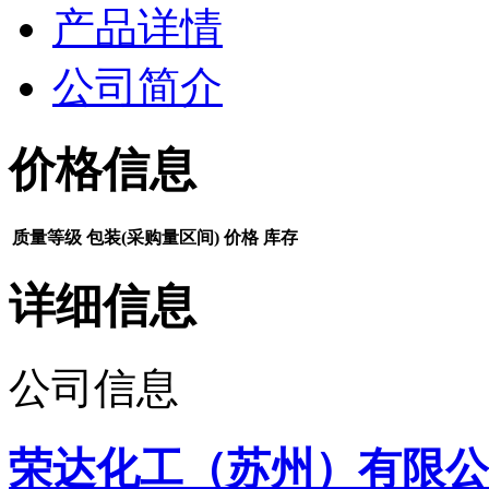
产品详情
公司简介
价格信息
质量等级
包装(采购量区间)
价格
库存
详细信息
公司信息
荣达化工（苏州）有限公