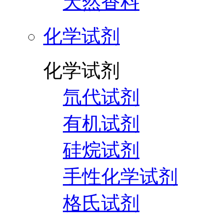
天然香料
化学试剂
化学试剂
氘代试剂
有机试剂
硅烷试剂
手性化学试剂
格氏试剂