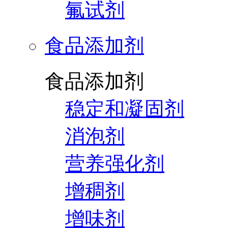
氟试剂
食品添加剂
食品添加剂
稳定和凝固剂
消泡剂
营养强化剂
增稠剂
增味剂