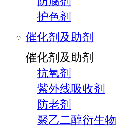
防腐剂
护色剂
催化剂及助剂
催化剂及助剂
抗氧剂
紫外线吸收剂
防老剂
聚乙二醇衍生物