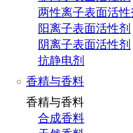
两性离子表面活性
阳离子表面活性剂
阴离子表面活性剂
抗静电剂
香精与香料
香精与香料
合成香料