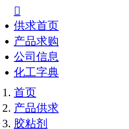

供求首页
产品求购
公司信息
化工字典
首页
产品供求
胶粘剂