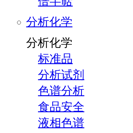
倍半萜
分析化学
分析化学
标准品
分析试剂
色谱分析
食品安全
液相色谱