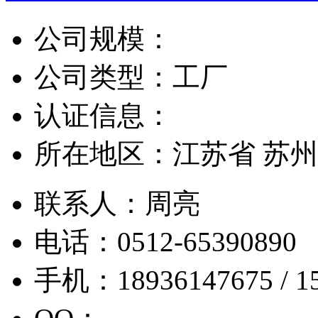
公司规模：
公司类型：
工厂
认证信息：
所在地区：
江苏省 苏州
联系人：
周亮
电话：
0512-65390890
手机：
18936147675 / 1