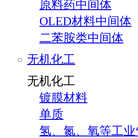
原料药中间体
OLED材料中间体
二苯胺类中间体
无机化工
无机化工
镀膜材料
单质
氢、氮、氧等工业