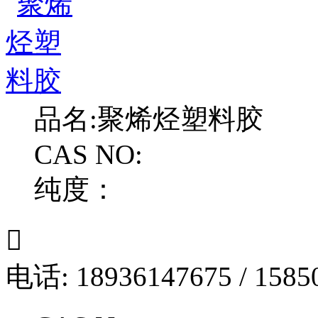
品名:
聚烯烃塑料胶
CAS NO:
纯度：

电话: 18936147675 / 1585