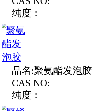
CAS NO:
纯度：
品名:
聚氨酯发泡胶
CAS NO:
纯度：