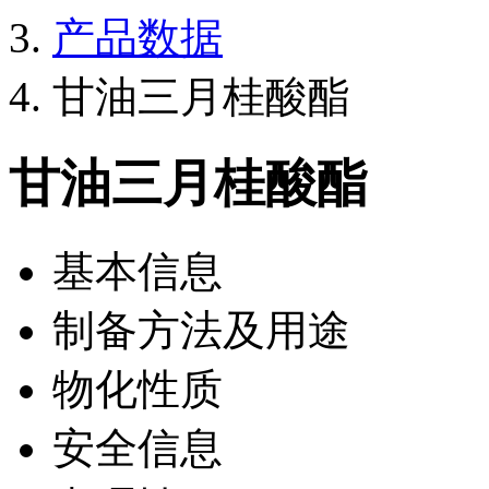
产品数据
甘油三月桂酸酯
甘油三月桂酸酯
基本信息
制备方法及用途
物化性质
安全信息