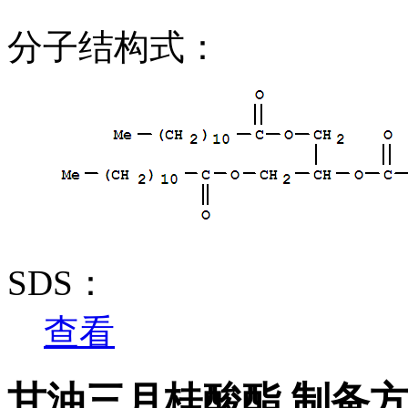
分子结构式：
SDS：
查看
甘油三月桂酸酯 制备