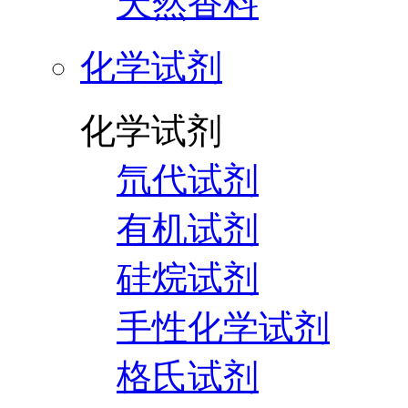
天然香料
化学试剂
化学试剂
氘代试剂
有机试剂
硅烷试剂
手性化学试剂
格氏试剂