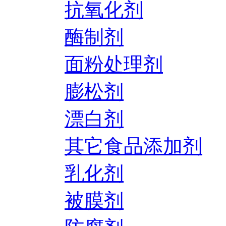
抗氧化剂
酶制剂
面粉处理剂
膨松剂
漂白剂
其它食品添加剂
乳化剂
被膜剂