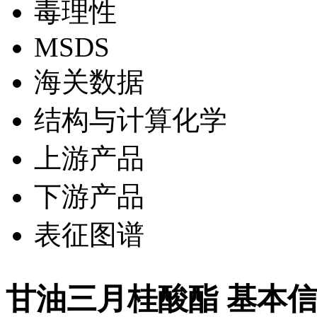
毒理性
MSDS
海关数据
结构与计算化学
上游产品
下游产品
表征图谱
甘油三月桂酸酯 基本