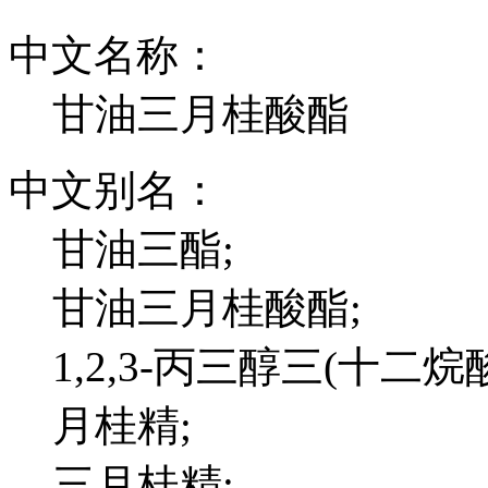
中文名称：
甘油三月桂酸酯
中文别名：
甘油三酯;
甘油三月桂酸酯;
1,2,3-丙三醇三(十二烷
月桂精;
三月桂精;