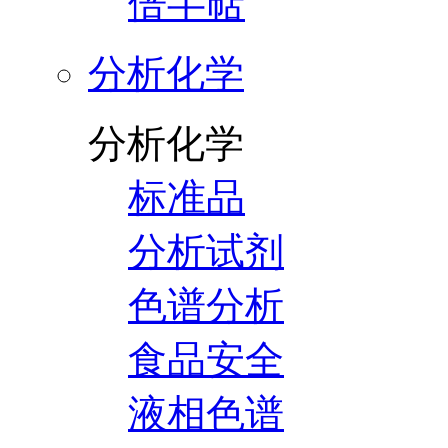
倍半萜
分析化学
分析化学
标准品
分析试剂
色谱分析
食品安全
液相色谱