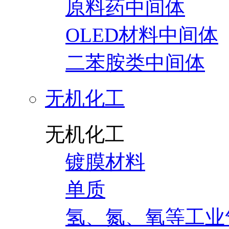
原料药中间体
OLED材料中间体
二苯胺类中间体
无机化工
无机化工
镀膜材料
单质
氢、氮、氧等工业