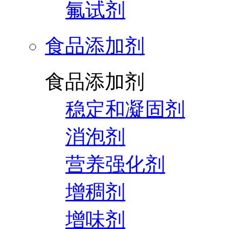
氟试剂
食品添加剂
食品添加剂
稳定和凝固剂
消泡剂
营养强化剂
增稠剂
增味剂