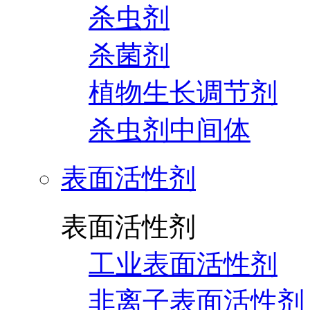
杀虫剂
杀菌剂
植物生长调节剂
杀虫剂中间体
表面活性剂
表面活性剂
工业表面活性剂
非离子表面活性剂