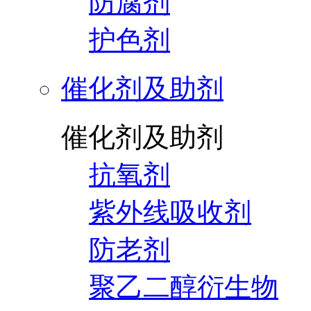
防腐剂
护色剂
催化剂及助剂
催化剂及助剂
抗氧剂
紫外线吸收剂
防老剂
聚乙二醇衍生物