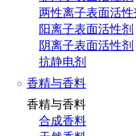
两性离子表面活性
阳离子表面活性剂
阴离子表面活性剂
抗静电剂
香精与香料
香精与香料
合成香料