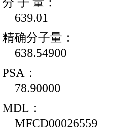
分 子 量：
639.01
精确分子量：
638.54900
PSA：
78.90000
MDL：
MFCD00026559