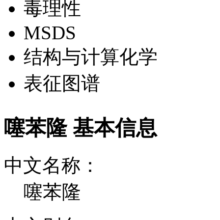
毒理性
MSDS
结构与计算化学
表征图谱
噻苯隆 基本信息
中文名称：
噻苯隆