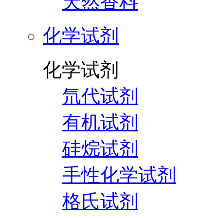
天然香料
化学试剂
化学试剂
氘代试剂
有机试剂
硅烷试剂
手性化学试剂
格氏试剂