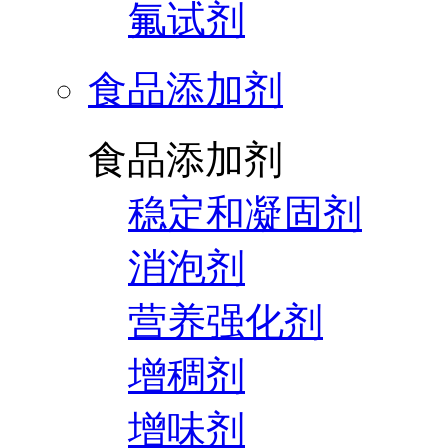
氟试剂
食品添加剂
食品添加剂
稳定和凝固剂
消泡剂
营养强化剂
增稠剂
增味剂