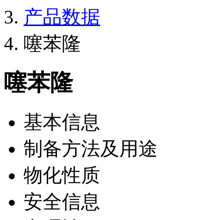
产品数据
噻苯隆
噻苯隆
基本信息
制备方法及用途
物化性质
安全信息