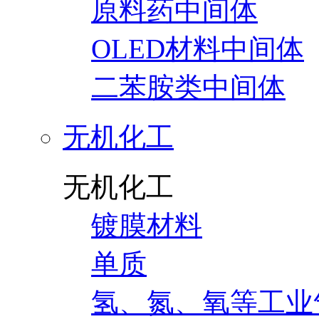
原料药中间体
OLED材料中间体
二苯胺类中间体
无机化工
无机化工
镀膜材料
单质
氢、氮、氧等工业