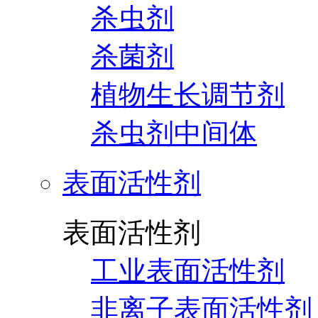
杀虫剂
杀菌剂
植物生长调节剂
杀虫剂中间体
表面活性剂
表面活性剂
工业表面活性剂
非离子表面活性剂