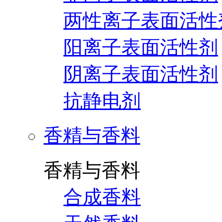
两性离子表面活性
阳离子表面活性剂
阴离子表面活性剂
抗静电剂
香精与香料
香精与香料
合成香料