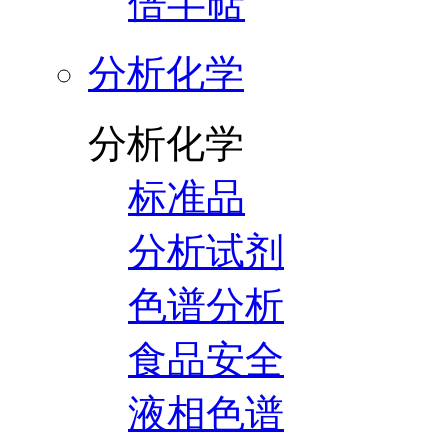
倍半萜
分析化学
分析化学
标准品
分析试剂
色谱分析
食品安全
液相色谱