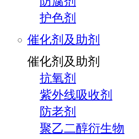
防腐剂
护色剂
催化剂及助剂
催化剂及助剂
抗氧剂
紫外线吸收剂
防老剂
聚乙二醇衍生物