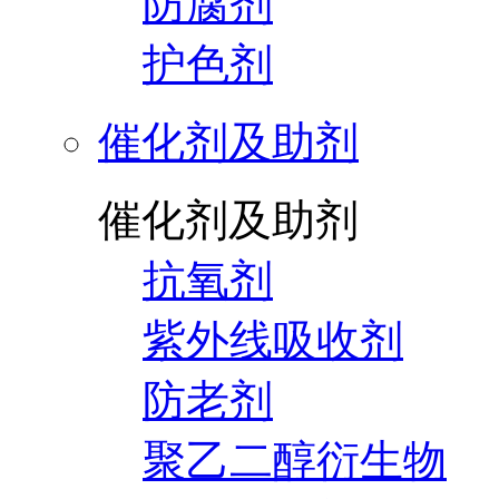
防腐剂
护色剂
催化剂及助剂
催化剂及助剂
抗氧剂
紫外线吸收剂
防老剂
聚乙二醇衍生物