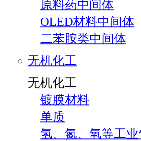
原料药中间体
OLED材料中间体
二苯胺类中间体
无机化工
无机化工
镀膜材料
单质
氢、氮、氧等工业