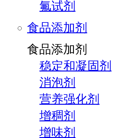
氟试剂
食品添加剂
食品添加剂
稳定和凝固剂
消泡剂
营养强化剂
增稠剂
增味剂