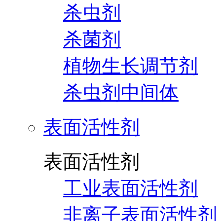
杀虫剂
杀菌剂
植物生长调节剂
杀虫剂中间体
表面活性剂
表面活性剂
工业表面活性剂
非离子表面活性剂