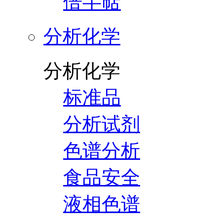
倍半萜
分析化学
分析化学
标准品
分析试剂
色谱分析
食品安全
液相色谱