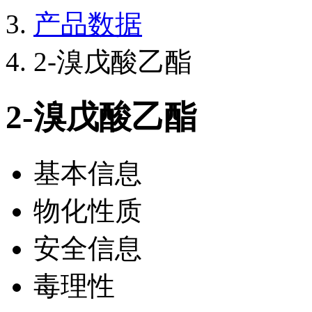
产品数据
2-溴戊酸乙酯
2-溴戊酸乙酯
基本信息
物化性质
安全信息
毒理性