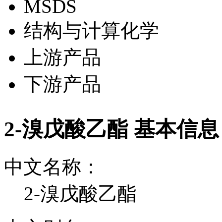
MSDS
结构与计算化学
上游产品
下游产品
2-溴戊酸乙酯 基本信息
中文名称：
2-溴戊酸乙酯