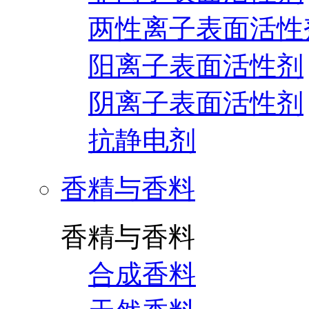
两性离子表面活性
阳离子表面活性剂
阴离子表面活性剂
抗静电剂
香精与香料
香精与香料
合成香料