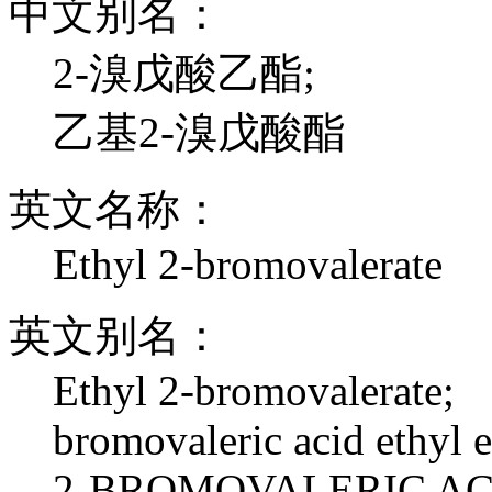
中文别名：
2-溴戊酸乙酯;
乙基2-溴戊酸酯
英文名称：
Ethyl 2-bromovalerate
英文别名：
Ethyl 2-bromovalerate;
bromovaleric acid ethyl e
2-BROMOVALERIC AC