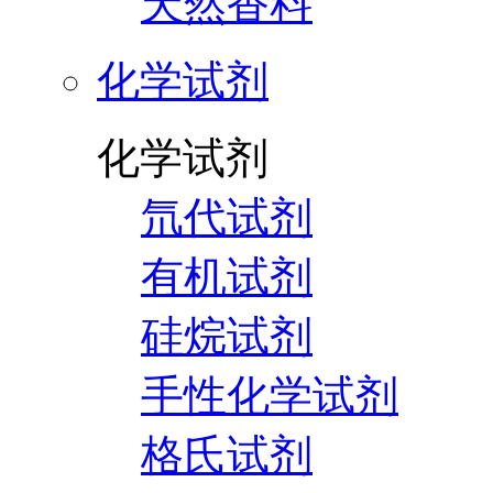
天然香料
化学试剂
化学试剂
氘代试剂
有机试剂
硅烷试剂
手性化学试剂
格氏试剂