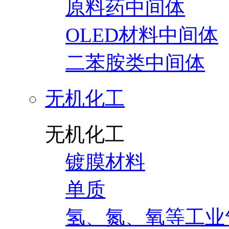
原料药中间体
OLED材料中间体
二苯胺类中间体
无机化工
无机化工
镀膜材料
单质
氢、氮、氧等工业