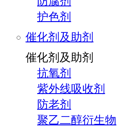
防腐剂
护色剂
催化剂及助剂
催化剂及助剂
抗氧剂
紫外线吸收剂
防老剂
聚乙二醇衍生物