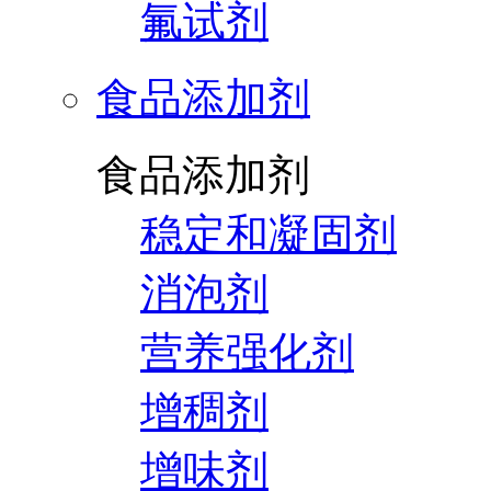
氟试剂
食品添加剂
食品添加剂
稳定和凝固剂
消泡剂
营养强化剂
增稠剂
增味剂