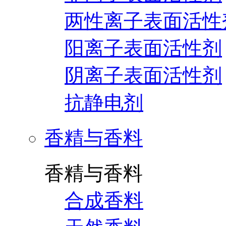
两性离子表面活性
阳离子表面活性剂
阴离子表面活性剂
抗静电剂
香精与香料
香精与香料
合成香料