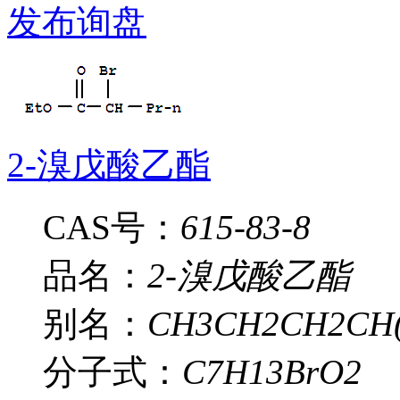
发布询盘
2-溴戊酸乙酯
CAS号：
615-83-8
品名：
2-溴戊酸乙酯
别名：
CH3CH2CH2CH(
分子式：
C7H13BrO2