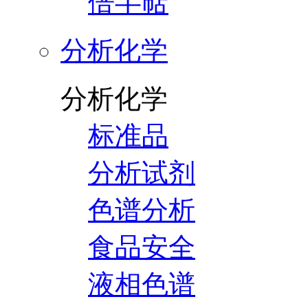
倍半萜
分析化学
分析化学
标准品
分析试剂
色谱分析
食品安全
液相色谱