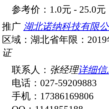
参考价：
1.0元 - 25.0元
推广
湖北诺纳科技有限公
区域：湖北省
年限：201
证
联系人：
张经理
详细信
电话：027-59209883
手机：17386169806