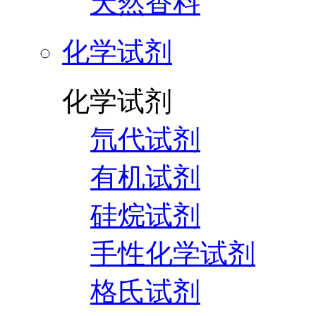
天然香料
化学试剂
化学试剂
氘代试剂
有机试剂
硅烷试剂
手性化学试剂
格氏试剂