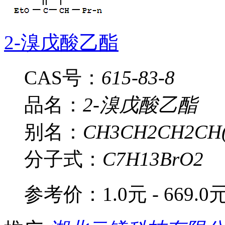
2-溴戊酸乙酯
CAS号：
615-83-8
品名：
2-溴戊酸乙酯
别名：
CH3CH2CH2CH(
分子式：
C7H13BrO2
参考价：
1.0元 - 669.0