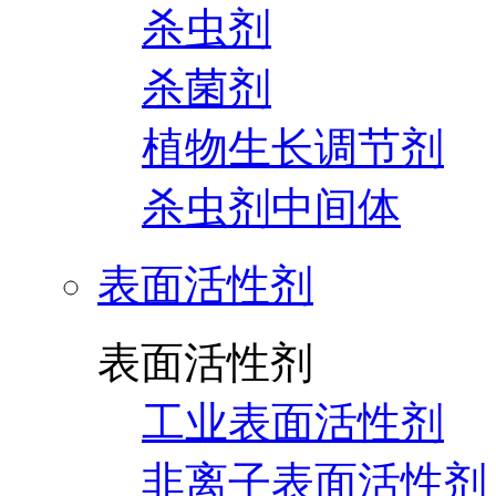
杀虫剂
杀菌剂
植物生长调节剂
杀虫剂中间体
表面活性剂
表面活性剂
工业表面活性剂
非离子表面活性剂