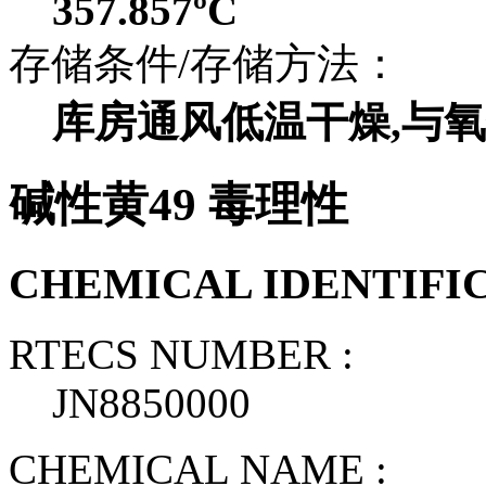
357.857ºC
存储条件/存储方法：
库房通风低温干燥,与
碱性黄49 毒理性
CHEMICAL IDENTIFI
RTECS NUMBER :
JN8850000
CHEMICAL NAME :