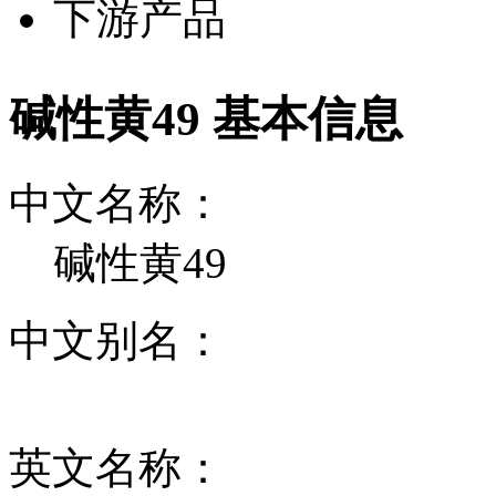
下游产品
碱性黄49 基本信息
中文名称：
碱性黄49
中文别名：
英文名称：