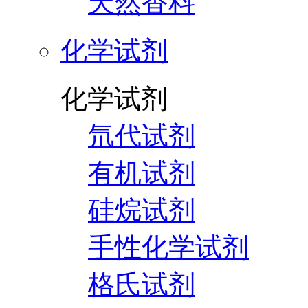
天然香料
化学试剂
化学试剂
氘代试剂
有机试剂
硅烷试剂
手性化学试剂
格氏试剂