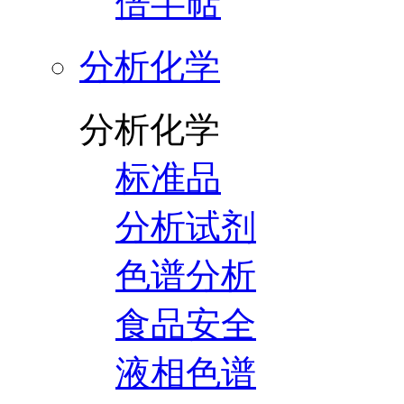
倍半萜
分析化学
分析化学
标准品
分析试剂
色谱分析
食品安全
液相色谱