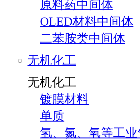
原料药中间体
OLED材料中间体
二苯胺类中间体
无机化工
无机化工
镀膜材料
单质
氢、氮、氧等工业