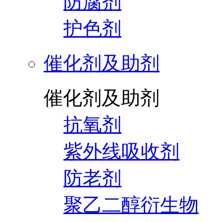
防腐剂
护色剂
催化剂及助剂
催化剂及助剂
抗氧剂
紫外线吸收剂
防老剂
聚乙二醇衍生物