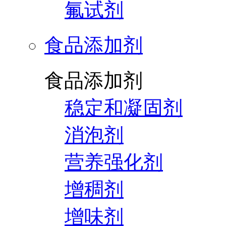
氟试剂
食品添加剂
食品添加剂
稳定和凝固剂
消泡剂
营养强化剂
增稠剂
增味剂