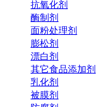
抗氧化剂
酶制剂
面粉处理剂
膨松剂
漂白剂
其它食品添加剂
乳化剂
被膜剂