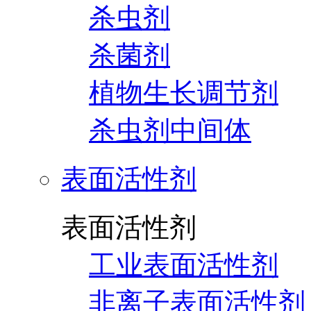
杀虫剂
杀菌剂
植物生长调节剂
杀虫剂中间体
表面活性剂
表面活性剂
工业表面活性剂
非离子表面活性剂