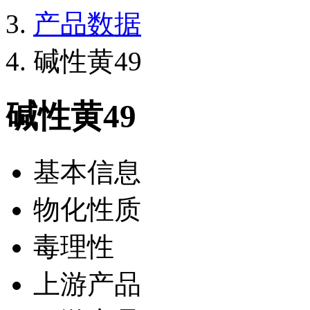
产品数据
碱性黄49
碱性黄49
基本信息
物化性质
毒理性
上游产品