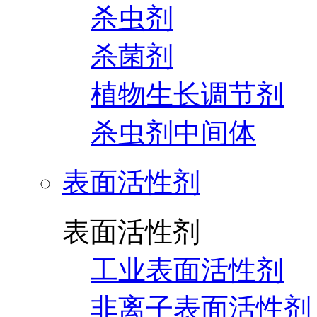
杀虫剂
杀菌剂
植物生长调节剂
杀虫剂中间体
表面活性剂
表面活性剂
工业表面活性剂
非离子表面活性剂