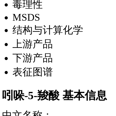
毒理性
MSDS
结构与计算化学
上游产品
下游产品
表征图谱
吲哚-5-羧酸 基本信息
中文名称：