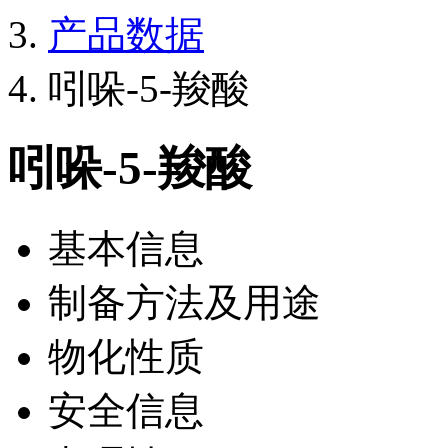
产品数据
吲哚-5-羧酸
吲哚-5-羧酸
基本信息
制备方法及用途
物化性质
安全信息