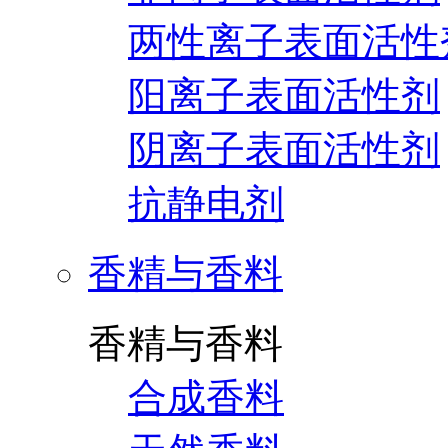
两性离子表面活性
阳离子表面活性剂
阴离子表面活性剂
抗静电剂
香精与香料
香精与香料
合成香料