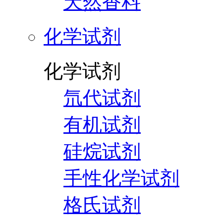
天然香料
化学试剂
化学试剂
氘代试剂
有机试剂
硅烷试剂
手性化学试剂
格氏试剂