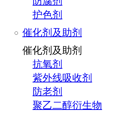
防腐剂
护色剂
催化剂及助剂
催化剂及助剂
抗氧剂
紫外线吸收剂
防老剂
聚乙二醇衍生物