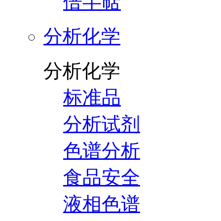
倍半萜
分析化学
分析化学
标准品
分析试剂
色谱分析
食品安全
液相色谱