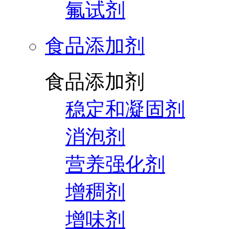
氟试剂
食品添加剂
食品添加剂
稳定和凝固剂
消泡剂
营养强化剂
增稠剂
增味剂