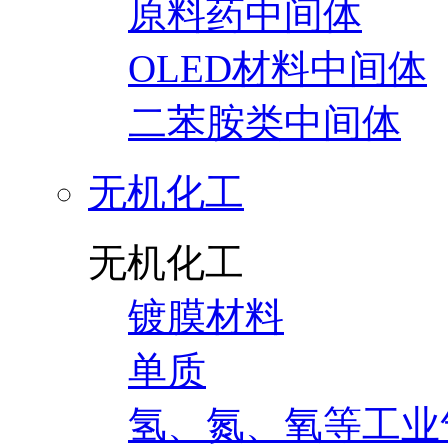
原料药中间体
OLED材料中间体
二苯胺类中间体
无机化工
无机化工
镀膜材料
单质
氢、氮、氧等工业