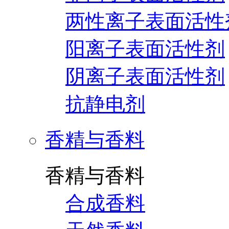
两性离子表面活性
阳离子表面活性剂
阴离子表面活性剂
抗静电剂
香精与香料
香精与香料
合成香料