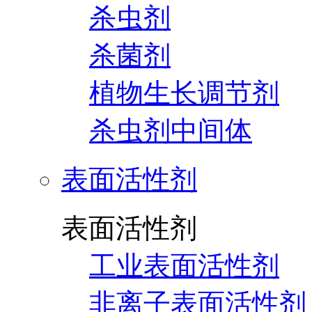
杀虫剂
杀菌剂
植物生长调节剂
杀虫剂中间体
表面活性剂
表面活性剂
工业表面活性剂
非离子表面活性剂