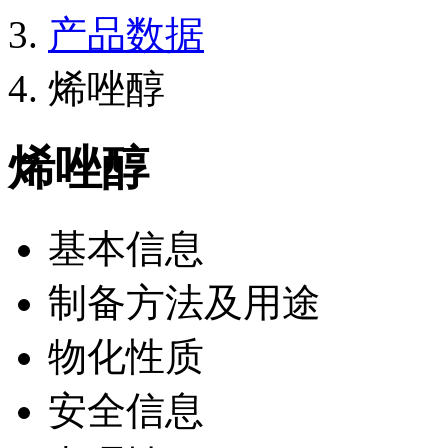
产品数据
烯唑醇
烯唑醇
基本信息
制备方法及用途
物化性质
安全信息