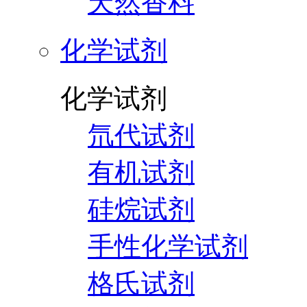
天然香料
化学试剂
化学试剂
氘代试剂
有机试剂
硅烷试剂
手性化学试剂
格氏试剂