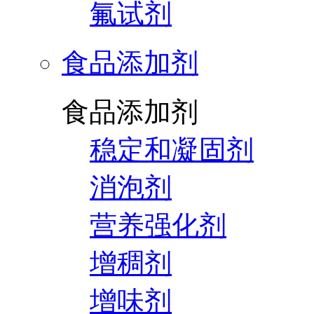
氟试剂
食品添加剂
食品添加剂
稳定和凝固剂
消泡剂
营养强化剂
增稠剂
增味剂