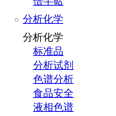
倍半萜
分析化学
分析化学
标准品
分析试剂
色谱分析
食品安全
液相色谱