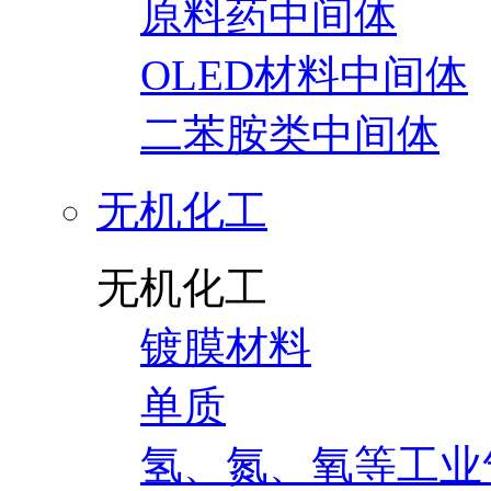
原料药中间体
OLED材料中间体
二苯胺类中间体
无机化工
无机化工
镀膜材料
单质
氢、氮、氧等工业