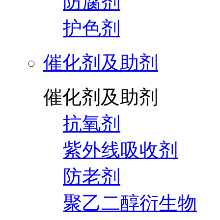
防腐剂
护色剂
催化剂及助剂
催化剂及助剂
抗氧剂
紫外线吸收剂
防老剂
聚乙二醇衍生物