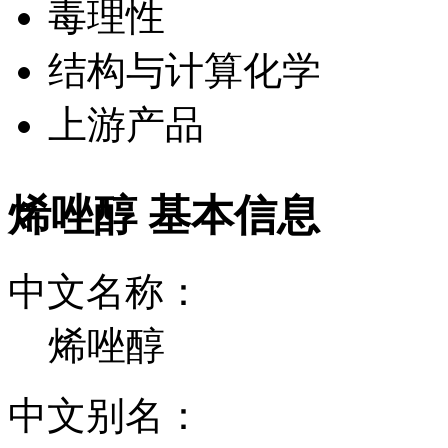
毒理性
结构与计算化学
上游产品
烯唑醇 基本信息
中文名称：
烯唑醇
中文别名：