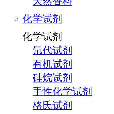
天然香料
化学试剂
化学试剂
氘代试剂
有机试剂
硅烷试剂
手性化学试剂
格氏试剂