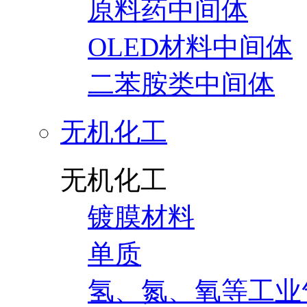
原料药中间体
OLED材料中间体
二苯胺类中间体
无机化工
无机化工
镀膜材料
单质
氢、氮、氧等工业