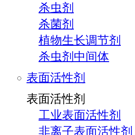
杀虫剂
杀菌剂
植物生长调节剂
杀虫剂中间体
表面活性剂
表面活性剂
工业表面活性剂
非离子表面活性剂