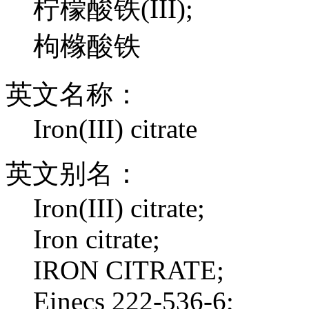
柠檬酸铁(III);
枸橼酸铁
英文名称：
Iron(III) citrate
英文别名：
Iron(III) citrate;
Iron citrate;
IRON CITRATE;
Einecs 222-536-6;