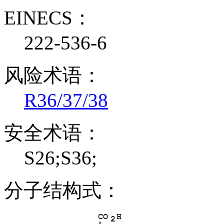
EINECS：
222-536-6
风险术语：
R36/37/38
安全术语：
S26;S36;
分子结构式：