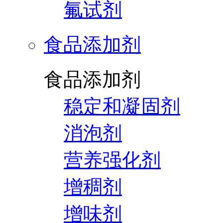
氟试剂
食品添加剂
食品添加剂
稳定和凝固剂
消泡剂
营养强化剂
增稠剂
增味剂