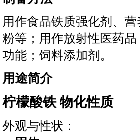
用作食品铁质强化剂、营
粉等；用作放射性医药品
功能；饲料添加剂。
用途简介
柠檬酸铁 物化性质
外观与性状：