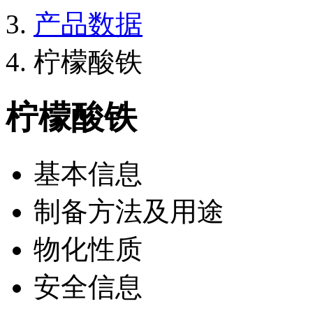
产品数据
柠檬酸铁
柠檬酸铁
基本信息
制备方法及用途
物化性质
安全信息