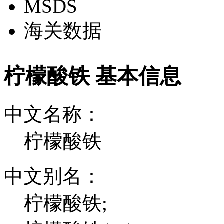
MSDS
海关数据
柠檬酸铁 基本信息
中文名称：
柠檬酸铁
中文别名：
柠檬酸铁;