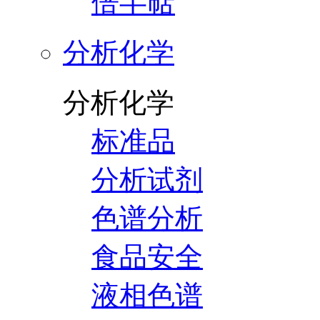
倍半萜
分析化学
分析化学
标准品
分析试剂
色谱分析
食品安全
液相色谱