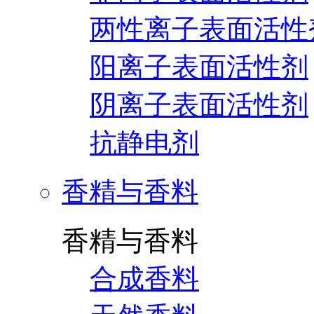
两性离子表面活性
阳离子表面活性剂
阴离子表面活性剂
抗静电剂
香精与香料
香精与香料
合成香料