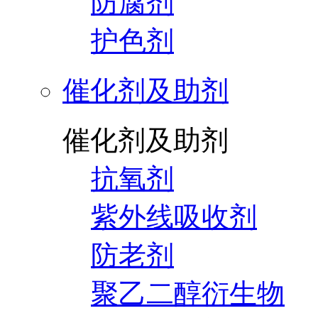
防腐剂
护色剂
催化剂及助剂
催化剂及助剂
抗氧剂
紫外线吸收剂
防老剂
聚乙二醇衍生物