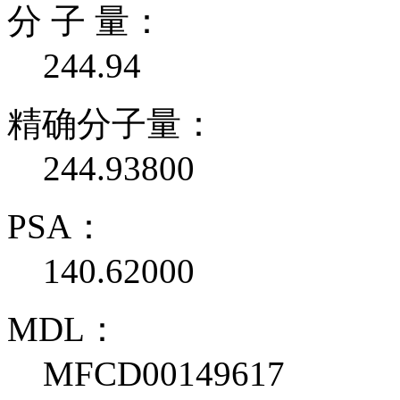
分 子 量：
244.94
精确分子量：
244.93800
PSA：
140.62000
MDL：
MFCD00149617