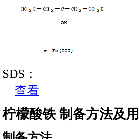
SDS：
查看
柠檬酸铁 制备方法及
制备方法