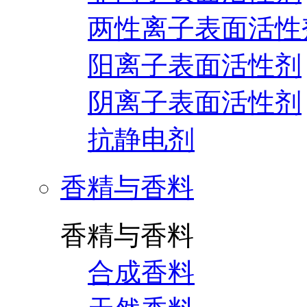
两性离子表面活性
阳离子表面活性剂
阴离子表面活性剂
抗静电剂
香精与香料
香精与香料
合成香料