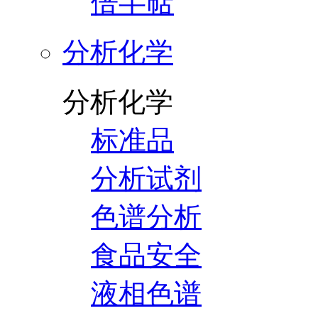
倍半萜
分析化学
分析化学
标准品
分析试剂
色谱分析
食品安全
液相色谱