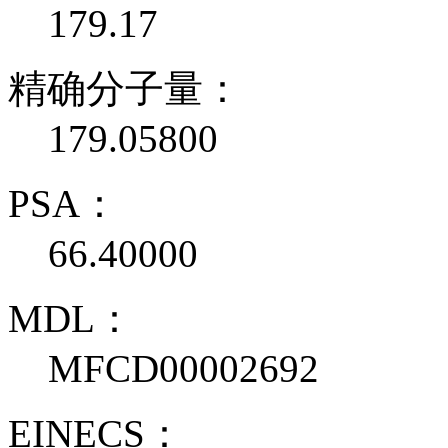
179.17
精确分子量：
179.05800
PSA：
66.40000
MDL：
MFCD00002692
EINECS：