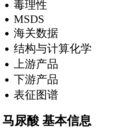
毒理性
MSDS
海关数据
结构与计算化学
上游产品
下游产品
表征图谱
马尿酸 基本信息