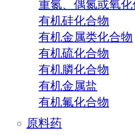
重氮、偶氮或氧化
有机硅化合物
有机金属类化合物
有机硫化合物
有机膦化合物
有机金属盐
有机氟化合物
原料药