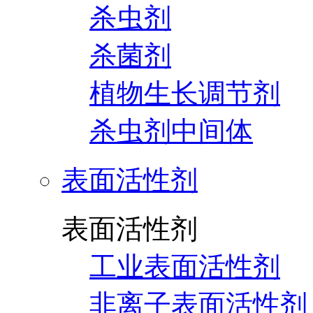
杀虫剂
杀菌剂
植物生长调节剂
杀虫剂中间体
表面活性剂
表面活性剂
工业表面活性剂
非离子表面活性剂