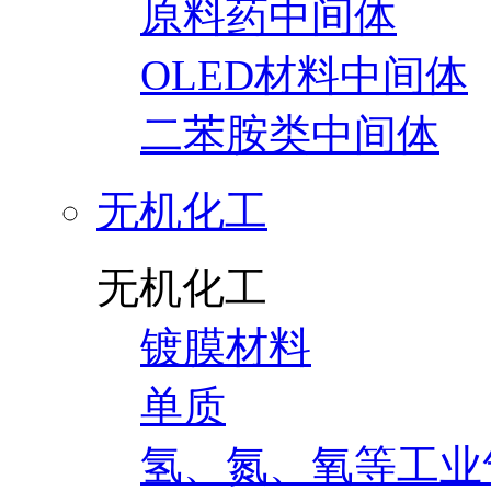
原料药中间体
OLED材料中间体
二苯胺类中间体
无机化工
无机化工
镀膜材料
单质
氢、氮、氧等工业