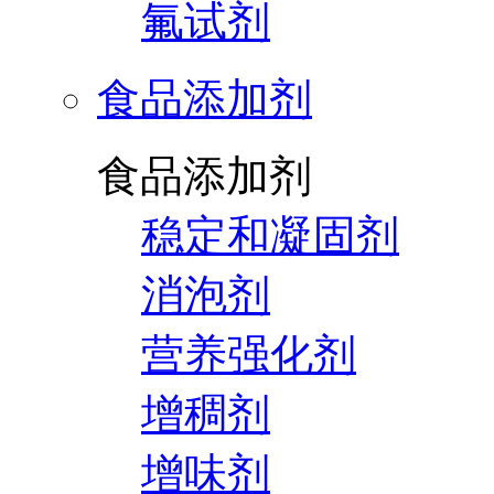
氟试剂
食品添加剂
食品添加剂
稳定和凝固剂
消泡剂
营养强化剂
增稠剂
增味剂