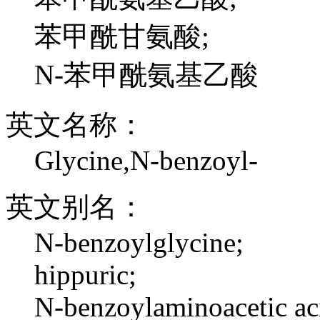
苯甲酰甘氨酸;
N-苯甲酰氨基乙酸
英文名称：
Glycine,N-benzoyl-
英文别名：
N-benzoylglycine;
hippuric;
N-benzoylaminoacetic ac