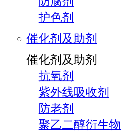
防腐剂
护色剂
催化剂及助剂
催化剂及助剂
抗氧剂
紫外线吸收剂
防老剂
聚乙二醇衍生物