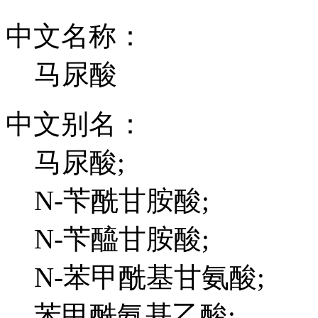
中文名称：
马尿酸
中文别名：
马尿酸;
N-苄酰甘胺酸;
N-苄醯甘胺酸;
N-苯甲酰基甘氨酸;
苯甲酰氨基乙酸;