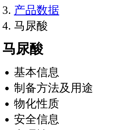
产品数据
马尿酸
马尿酸
基本信息
制备方法及用途
物化性质
安全信息