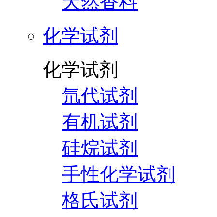
天然香料
化学试剂
化学试剂
氘代试剂
有机试剂
硅烷试剂
手性化学试剂
格氏试剂