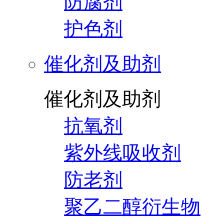
防腐剂
护色剂
催化剂及助剂
催化剂及助剂
抗氧剂
紫外线吸收剂
防老剂
聚乙二醇衍生物