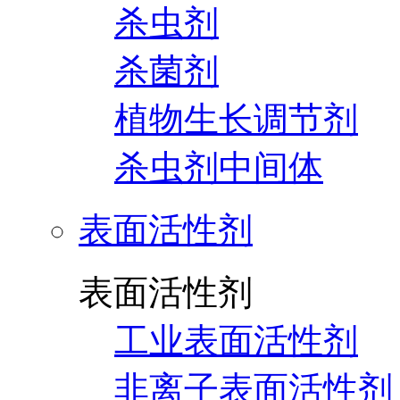
杀虫剂
杀菌剂
植物生长调节剂
杀虫剂中间体
表面活性剂
表面活性剂
工业表面活性剂
非离子表面活性剂