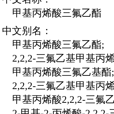
甲基丙烯酸三氟乙酯
中文别名：
甲基丙烯酸三氟乙酯;
2,2,2-三氟乙基甲基丙
甲基丙烯酸三氟乙基酯
2,2,2-三氟乙基甲基丙
甲基丙烯酸2,2,2-三氟乙
2-甲基-2-丙烯酸-2,2,