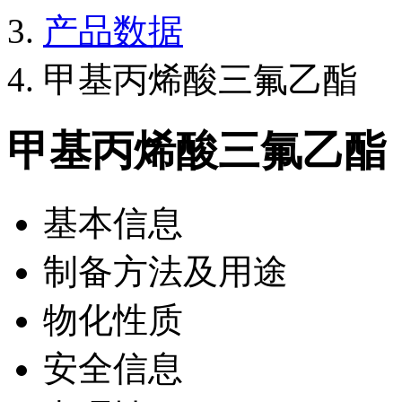
产品数据
甲基丙烯酸三氟乙酯
甲基丙烯酸三氟乙酯
基本信息
制备方法及用途
物化性质
安全信息