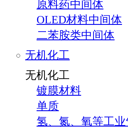
原料药中间体
OLED材料中间体
二苯胺类中间体
无机化工
无机化工
镀膜材料
单质
氢、氮、氧等工业