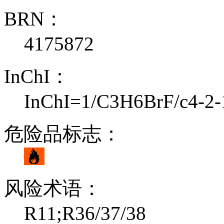
BRN：
4175872
InChI：
InChI=1/C3H6BrF/c4-2-
危险品标志：
风险术语：
R11;R36/37/38