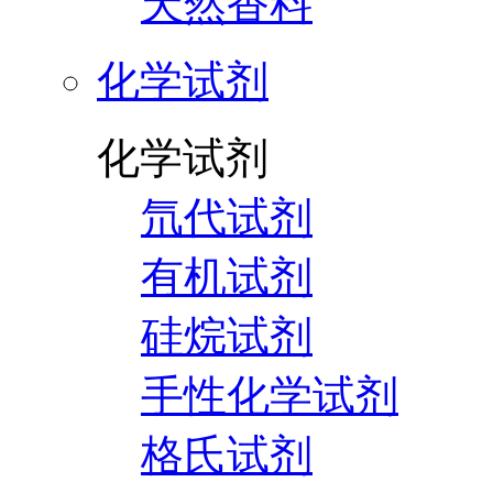
天然香料
化学试剂
化学试剂
氘代试剂
有机试剂
硅烷试剂
手性化学试剂
格氏试剂