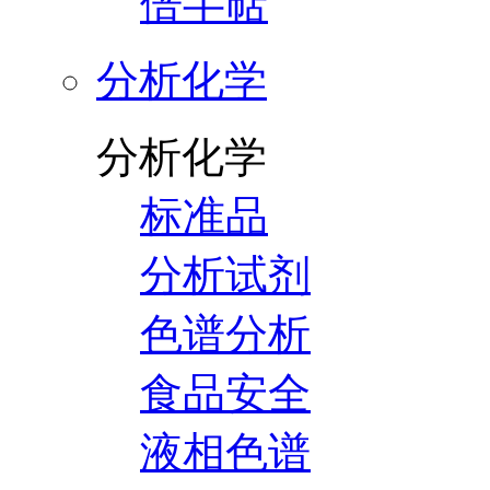
倍半萜
分析化学
分析化学
标准品
分析试剂
色谱分析
食品安全
液相色谱