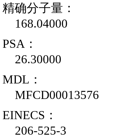
精确分子量：
168.04000
PSA：
26.30000
MDL：
MFCD00013576
EINECS：
206-525-3