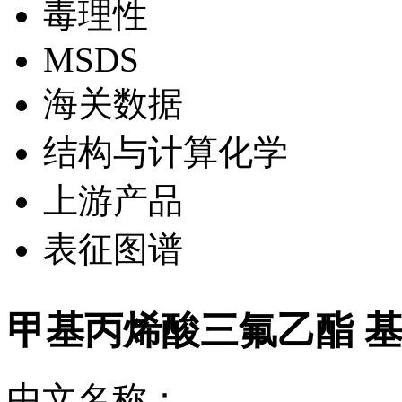
毒理性
MSDS
海关数据
结构与计算化学
上游产品
表征图谱
甲基丙烯酸三氟乙酯 
中文名称：