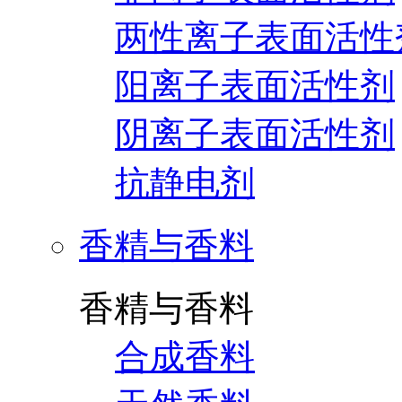
两性离子表面活性
阳离子表面活性剂
阴离子表面活性剂
抗静电剂
香精与香料
香精与香料
合成香料