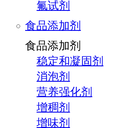
氟试剂
食品添加剂
食品添加剂
稳定和凝固剂
消泡剂
营养强化剂
增稠剂
增味剂