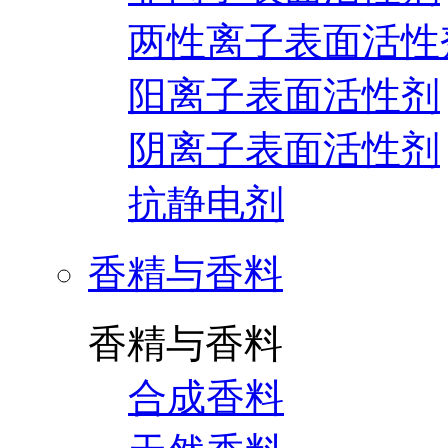
两性离子表面活性
阳离子表面活性剂
阴离子表面活性剂
抗静电剂
香精与香料
香精与香料
合成香料