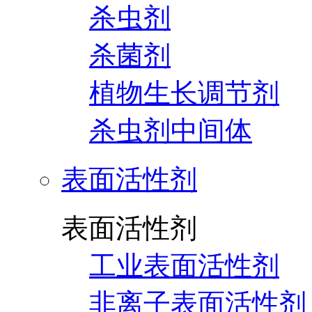
杀虫剂
杀菌剂
植物生长调节剂
杀虫剂中间体
表面活性剂
表面活性剂
工业表面活性剂
非离子表面活性剂