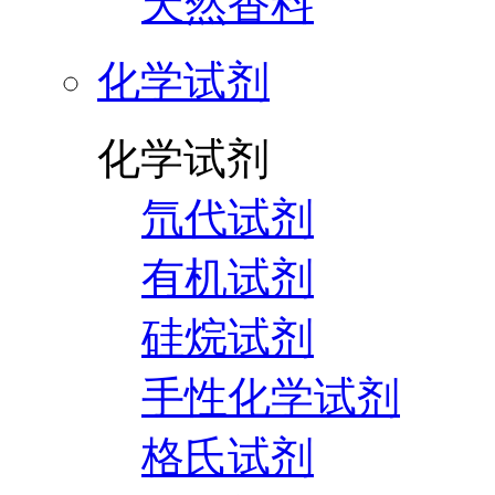
天然香料
化学试剂
化学试剂
氘代试剂
有机试剂
硅烷试剂
手性化学试剂
格氏试剂