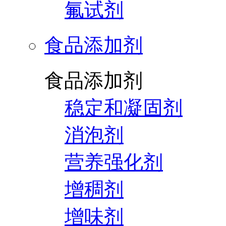
氟试剂
食品添加剂
食品添加剂
稳定和凝固剂
消泡剂
营养强化剂
增稠剂
增味剂