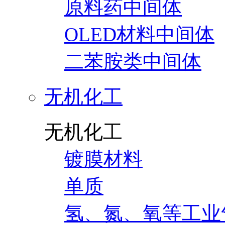
原料药中间体
OLED材料中间体
二苯胺类中间体
无机化工
无机化工
镀膜材料
单质
氢、氮、氧等工业