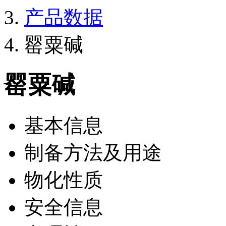
产品数据
罂粟碱
罂粟碱
基本信息
制备方法及用途
物化性质
安全信息