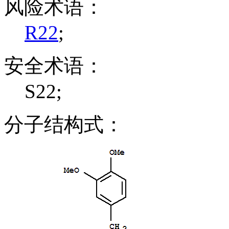
风险术语：
R22
;
安全术语：
S22;
分子结构式：