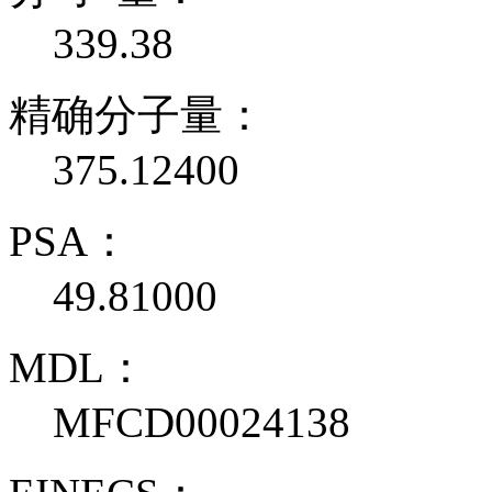
339.38
精确分子量：
375.12400
PSA：
49.81000
MDL：
MFCD00024138