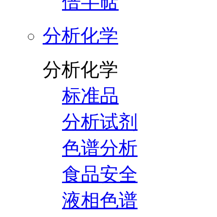
倍半萜
分析化学
分析化学
标准品
分析试剂
色谱分析
食品安全
液相色谱