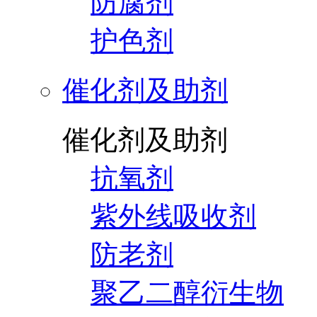
防腐剂
护色剂
催化剂及助剂
催化剂及助剂
抗氧剂
紫外线吸收剂
防老剂
聚乙二醇衍生物