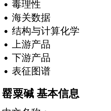
毒理性
海关数据
结构与计算化学
上游产品
下游产品
表征图谱
罂粟碱 基本信息