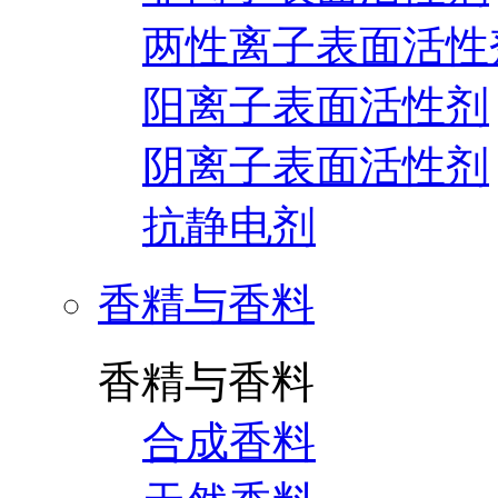
两性离子表面活性
阳离子表面活性剂
阴离子表面活性剂
抗静电剂
香精与香料
香精与香料
合成香料