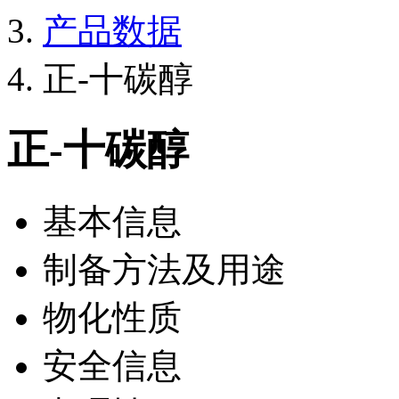
产品数据
正-十碳醇
正-十碳醇
基本信息
制备方法及用途
物化性质
安全信息