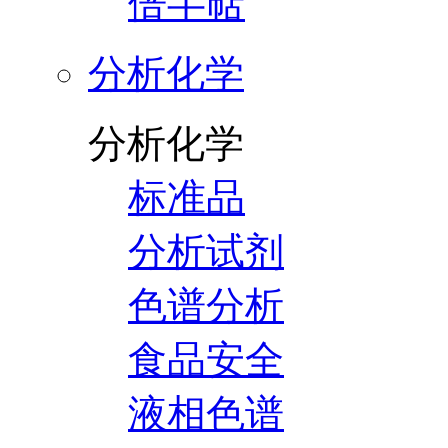
倍半萜
分析化学
分析化学
标准品
分析试剂
色谱分析
食品安全
液相色谱