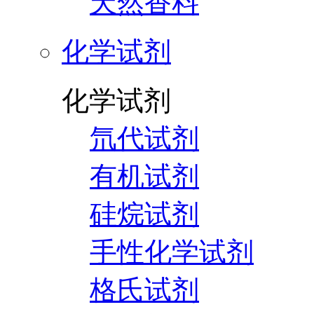
天然香料
化学试剂
化学试剂
氘代试剂
有机试剂
硅烷试剂
手性化学试剂
格氏试剂