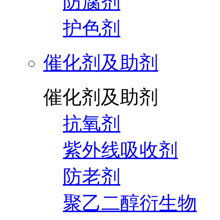
防腐剂
护色剂
催化剂及助剂
催化剂及助剂
抗氧剂
紫外线吸收剂
防老剂
聚乙二醇衍生物