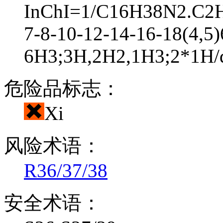
InChI=1/C16H38N2.C2H6
7-8-10-12-14-16-18(4,5)
6H3;3H,2H2,1H3;2*1H/q
危险品标志：
Xi
风险术语：
R36/37/38
安全术语：