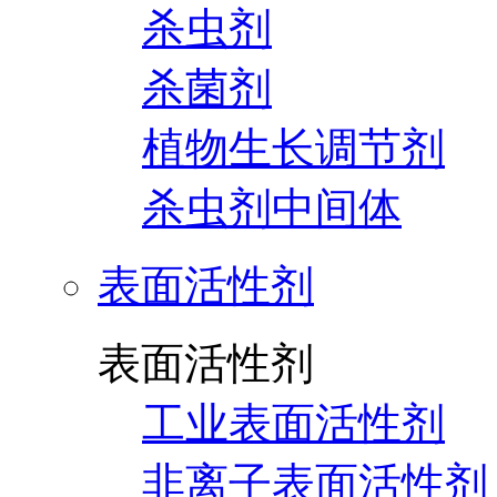
杀虫剂
杀菌剂
植物生长调节剂
杀虫剂中间体
表面活性剂
表面活性剂
工业表面活性剂
非离子表面活性剂