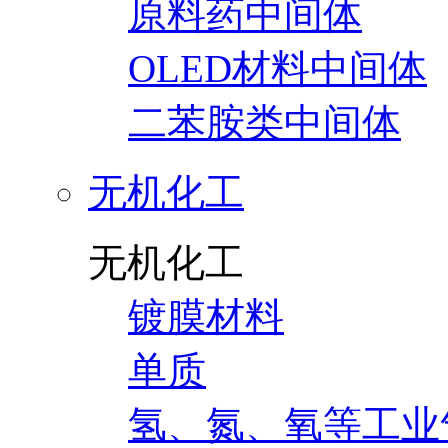
原料药中间体
OLED材料中间体
二苯胺类中间体
无机化工
无机化工
镀膜材料
单质
氢、氮、氧等工业