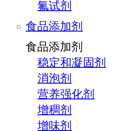
氟试剂
食品添加剂
食品添加剂
稳定和凝固剂
消泡剂
营养强化剂
增稠剂
增味剂