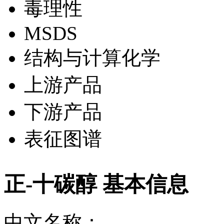
毒理性
MSDS
结构与计算化学
上游产品
下游产品
表征图谱
正-十碳醇 基本信息
中文名称：