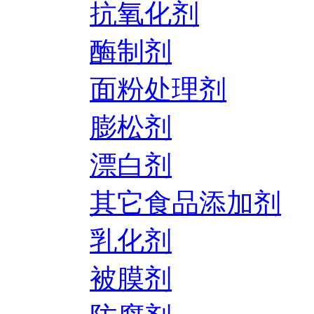
抗氧化剂
酶制剂
面粉处理剂
膨松剂
漂白剂
其它食品添加剂
乳化剂
被膜剂