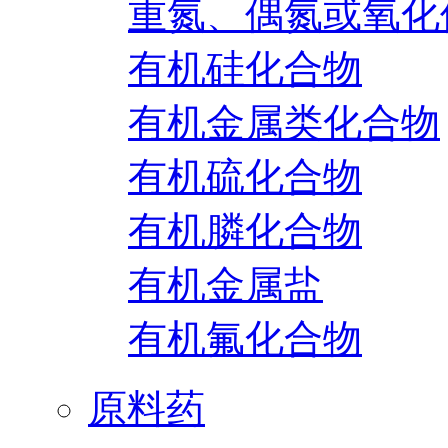
重氮、偶氮或氧化
有机硅化合物
有机金属类化合物
有机硫化合物
有机膦化合物
有机金属盐
有机氟化合物
原料药