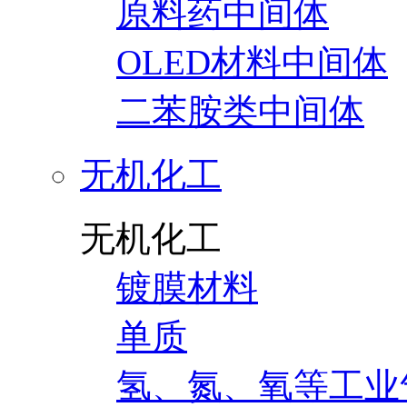
原料药中间体
OLED材料中间体
二苯胺类中间体
无机化工
无机化工
镀膜材料
单质
氢、氮、氧等工业