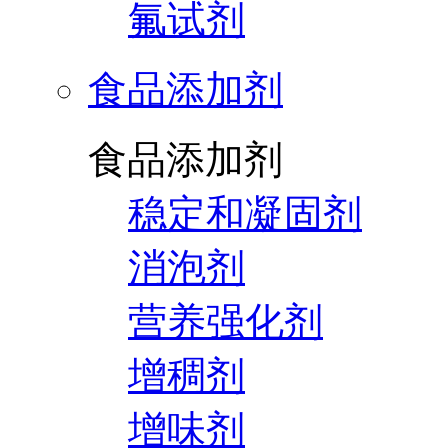
氟试剂
食品添加剂
食品添加剂
稳定和凝固剂
消泡剂
营养强化剂
增稠剂
增味剂