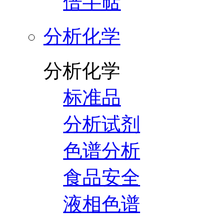
倍半萜
分析化学
分析化学
标准品
分析试剂
色谱分析
食品安全
液相色谱