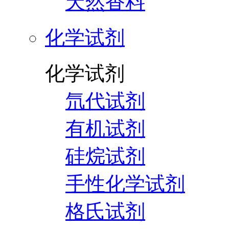
天然香料
化学试剂
化学试剂
氘代试剂
有机试剂
硅烷试剂
手性化学试剂
格氏试剂