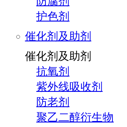
防腐剂
护色剂
催化剂及助剂
催化剂及助剂
抗氧剂
紫外线吸收剂
防老剂
聚乙二醇衍生物