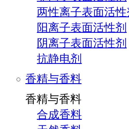
两性离子表面活性
阳离子表面活性剂
阴离子表面活性剂
抗静电剂
香精与香料
香精与香料
合成香料