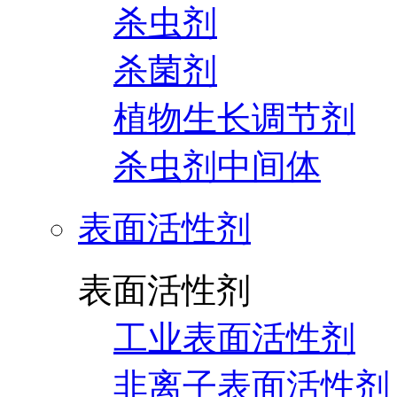
杀虫剂
杀菌剂
植物生长调节剂
杀虫剂中间体
表面活性剂
表面活性剂
工业表面活性剂
非离子表面活性剂