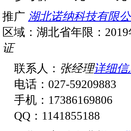
推广
湖北诺纳科技有限公
区域：湖北省
年限：201
证
联系人：
张经理
详细信
电话：027-59209883
手机：17386169806
QQ：1141855188