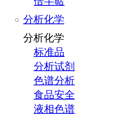
倍半萜
分析化学
分析化学
标准品
分析试剂
色谱分析
食品安全
液相色谱