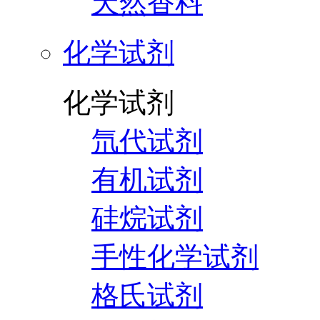
天然香料
化学试剂
化学试剂
氘代试剂
有机试剂
硅烷试剂
手性化学试剂
格氏试剂