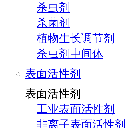
杀虫剂
杀菌剂
植物生长调节剂
杀虫剂中间体
表面活性剂
表面活性剂
工业表面活性剂
非离子表面活性剂