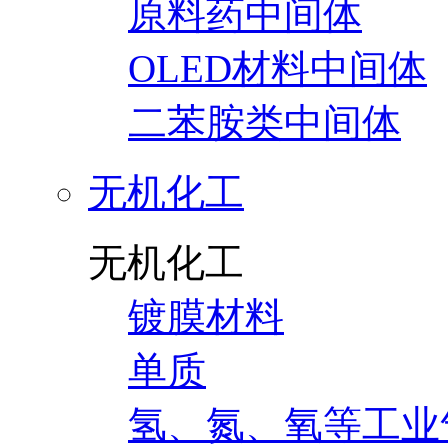
原料药中间体
OLED材料中间体
二苯胺类中间体
无机化工
无机化工
镀膜材料
单质
氢、氮、氧等工业