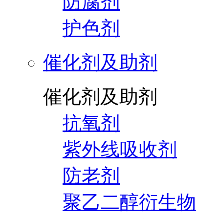
防腐剂
护色剂
催化剂及助剂
催化剂及助剂
抗氧剂
紫外线吸收剂
防老剂
聚乙二醇衍生物