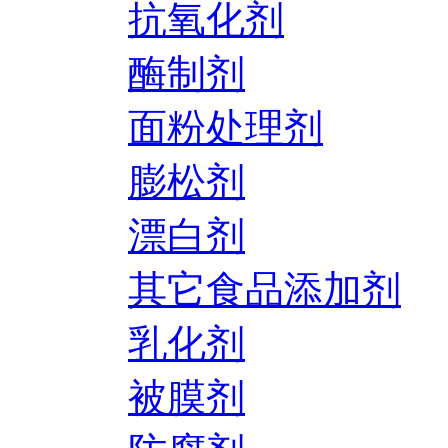
抗氧化剂
酶制剂
面粉处理剂
膨松剂
漂白剂
其它食品添加剂
乳化剂
被膜剂