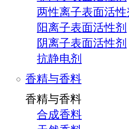
两性离子表面活性
阳离子表面活性剂
阴离子表面活性剂
抗静电剂
香精与香料
香精与香料
合成香料