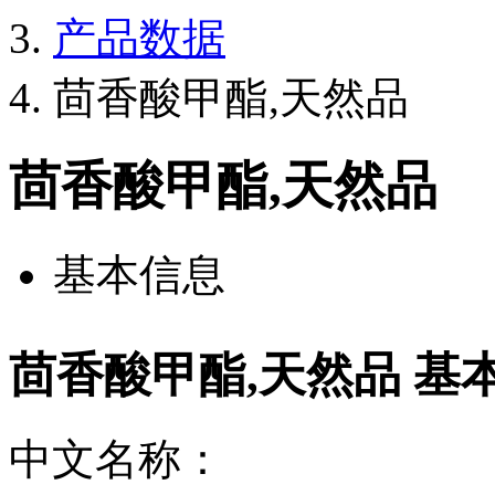
产品数据
茴香酸甲酯,天然品
茴香酸甲酯,天然品
基本信息
茴香酸甲酯,天然品 基
中文名称：