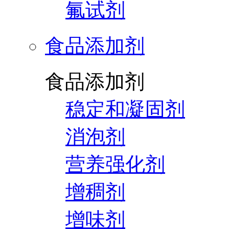
氟试剂
食品添加剂
食品添加剂
稳定和凝固剂
消泡剂
营养强化剂
增稠剂
增味剂