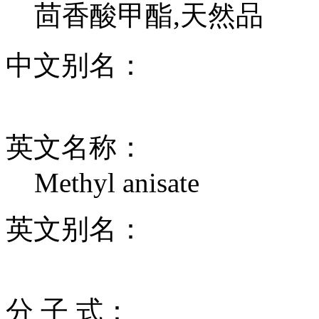
茴香酸甲酯,天然品
中文别名：
英文名称：
Methyl anisate
英文别名：
分 子 式：