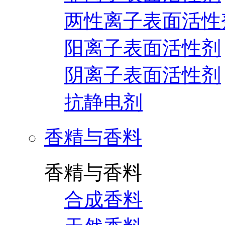
两性离子表面活性
阳离子表面活性剂
阴离子表面活性剂
抗静电剂
香精与香料
香精与香料
合成香料