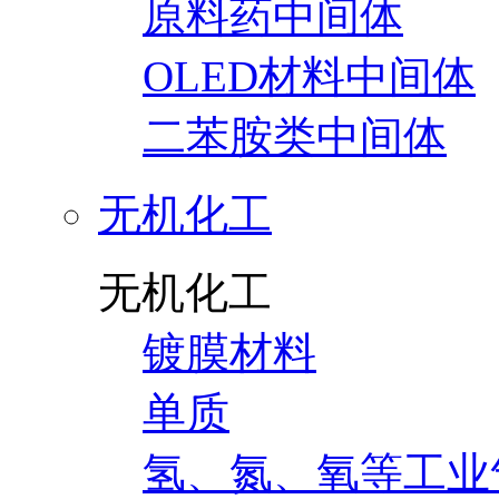
原料药中间体
OLED材料中间体
二苯胺类中间体
无机化工
无机化工
镀膜材料
单质
氢、氮、氧等工业