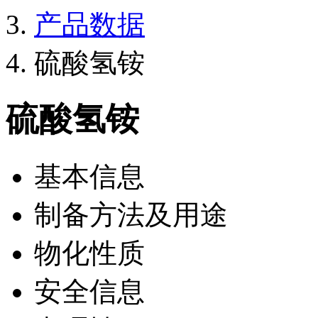
产品数据
硫酸氢铵
硫酸氢铵
基本信息
制备方法及用途
物化性质
安全信息