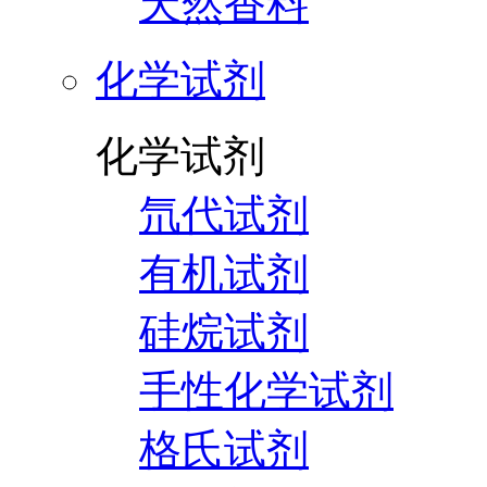
天然香料
化学试剂
化学试剂
氘代试剂
有机试剂
硅烷试剂
手性化学试剂
格氏试剂