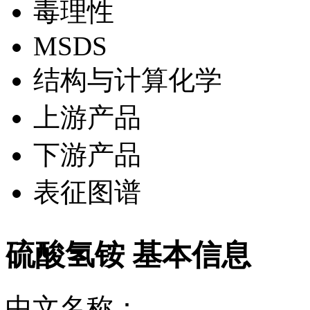
毒理性
MSDS
结构与计算化学
上游产品
下游产品
表征图谱
硫酸氢铵 基本信息
中文名称：