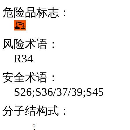
危险品标志：
风险术语：
R34
安全术语：
S26;S36/37/39;S45
分子结构式：