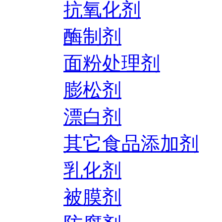
抗氧化剂
酶制剂
面粉处理剂
膨松剂
漂白剂
其它食品添加剂
乳化剂
被膜剂