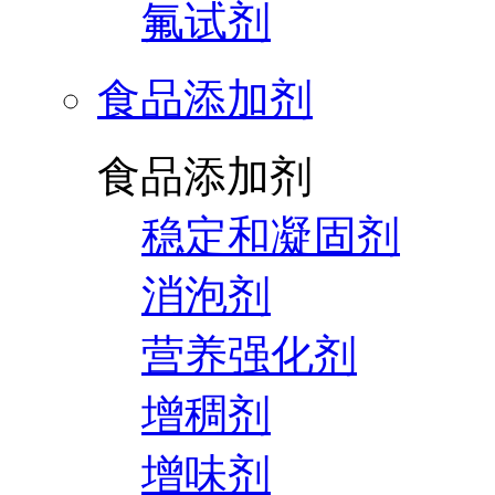
氟试剂
食品添加剂
食品添加剂
稳定和凝固剂
消泡剂
营养强化剂
增稠剂
增味剂