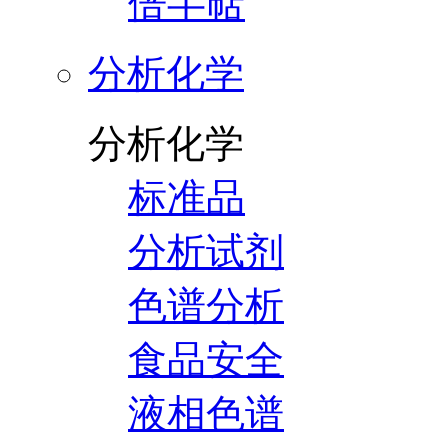
倍半萜
分析化学
分析化学
标准品
分析试剂
色谱分析
食品安全
液相色谱