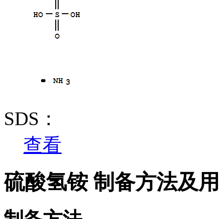
SDS：
查看
硫酸氢铵 制备方法及