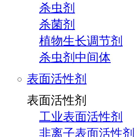
杀虫剂
杀菌剂
植物生长调节剂
杀虫剂中间体
表面活性剂
表面活性剂
工业表面活性剂
非离子表面活性剂