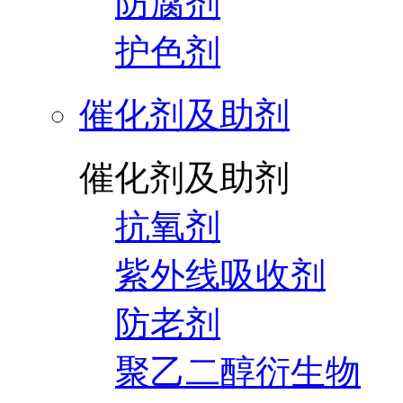
防腐剂
护色剂
催化剂及助剂
催化剂及助剂
抗氧剂
紫外线吸收剂
防老剂
聚乙二醇衍生物