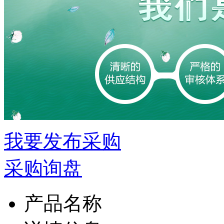
我要发布采购
采购询盘
产品名称