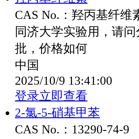
CAS No.：羟丙基纤维素 
同济大学实验用，请问
批，价格如何
中国
2025/10/9 13:41:00
登录立即查看
2-氯-5-硝基甲苯
CAS No.：13290-74-9