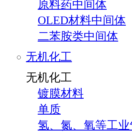
原料药中间体
OLED材料中间体
二苯胺类中间体
无机化工
无机化工
镀膜材料
单质
氢、氮、氧等工业