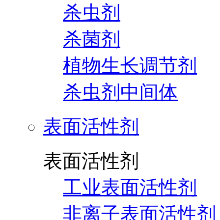
杀虫剂
杀菌剂
植物生长调节剂
杀虫剂中间体
表面活性剂
表面活性剂
工业表面活性剂
非离子表面活性剂