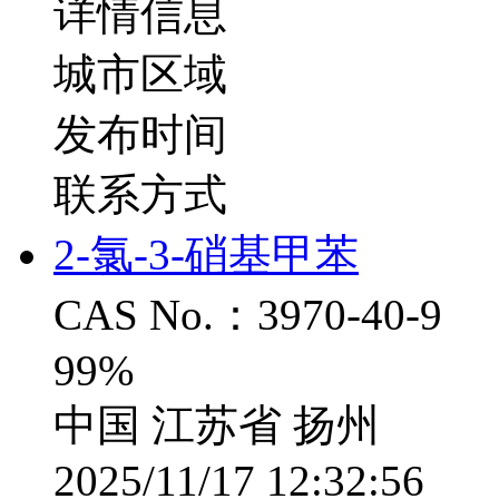
详情信息
城市区域
发布时间
联系方式
2-氯-3-硝基甲苯
CAS No.：3970-40-9
99%
中国 江苏省 扬州
2025/11/17 12:32:56