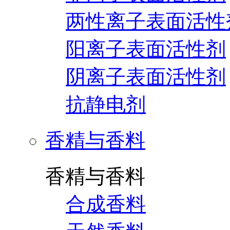
两性离子表面活性
阳离子表面活性剂
阴离子表面活性剂
抗静电剂
香精与香料
香精与香料
合成香料