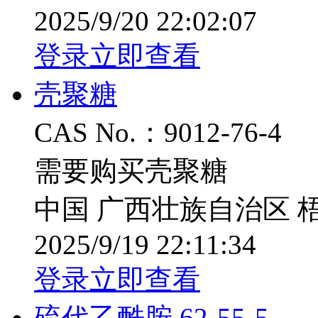
2025/9/20 22:02:07
登录立即查看
壳聚糖
CAS No.：9012-76-4
需要购买壳聚糖
中国 广西壮族自治区 
2025/9/19 22:11:34
登录立即查看
硫代乙酰胺 62-55-5