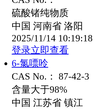
硫酸锗纯物质
中国 河南省 洛阳
2025/11/14 10:19:18
登录立即查看
6-氯嘌呤
CAS No.： 87-42-3
含量大于98%
中国 江苏省 镇江