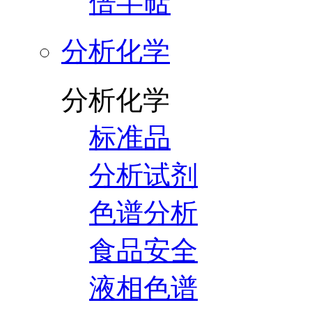
倍半萜
分析化学
分析化学
标准品
分析试剂
色谱分析
食品安全
液相色谱