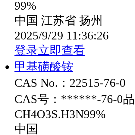
99%
中国 江苏省 扬州
2025/9/29 11:36:26
登录立即查看
甲基磺酸铵
CAS No.：22515-76-0
CAS号：******-7
CH4O3S.H3N99%
中国