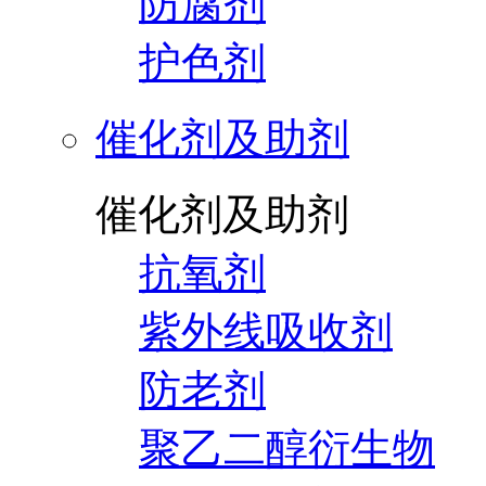
防腐剂
护色剂
催化剂及助剂
催化剂及助剂
抗氧剂
紫外线吸收剂
防老剂
聚乙二醇衍生物