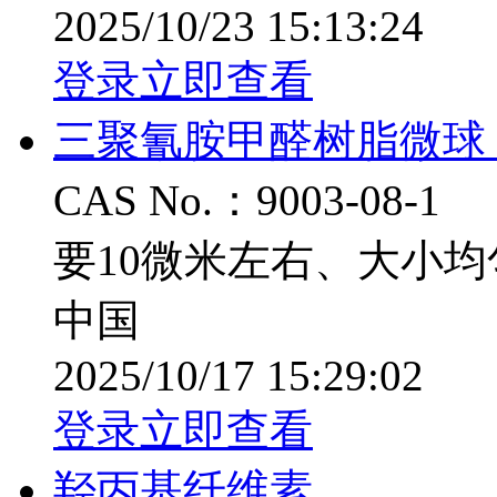
2025/10/23 15:13:24
登录立即查看
三聚氰胺甲醛树脂微球
CAS No.：9003-08-1
要10微米左右、大小
中国
2025/10/17 15:29:02
登录立即查看
羟丙基纤维素