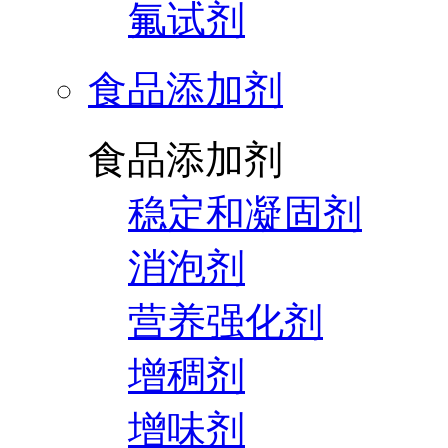
氟试剂
食品添加剂
食品添加剂
稳定和凝固剂
消泡剂
营养强化剂
增稠剂
增味剂