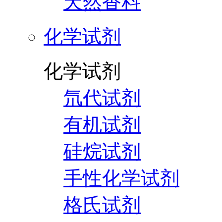
天然香料
化学试剂
化学试剂
氘代试剂
有机试剂
硅烷试剂
手性化学试剂
格氏试剂