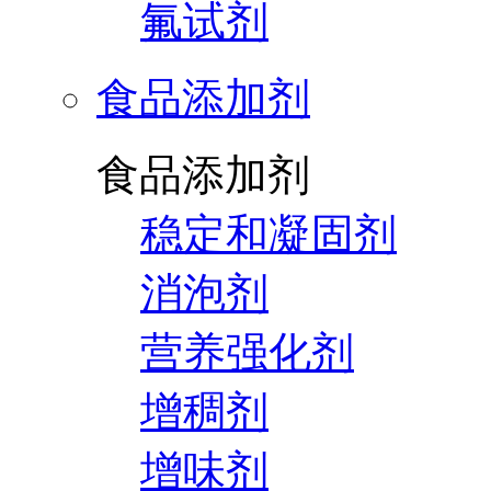
氟试剂
食品添加剂
食品添加剂
稳定和凝固剂
消泡剂
营养强化剂
增稠剂
增味剂