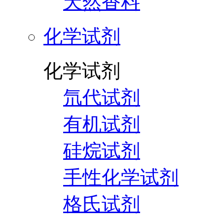
天然香料
化学试剂
化学试剂
氘代试剂
有机试剂
硅烷试剂
手性化学试剂
格氏试剂