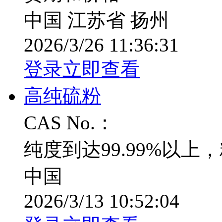
中国 江苏省 扬州
2026/3/26 11:36:31
登录立即查看
高纯硫粉
CAS No.：
纯度到达99.99%以上
中国
2026/3/13 10:52:04