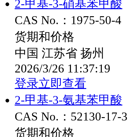
2-甲基-3-硝基苯甲酸
CAS No.：1975-50-4
货期和价格
中国 江苏省 扬州
2026/3/26 11:37:19
登录立即查看
2-甲基-3-氨基苯甲酸
CAS No.：52130-17-3
货期和价格