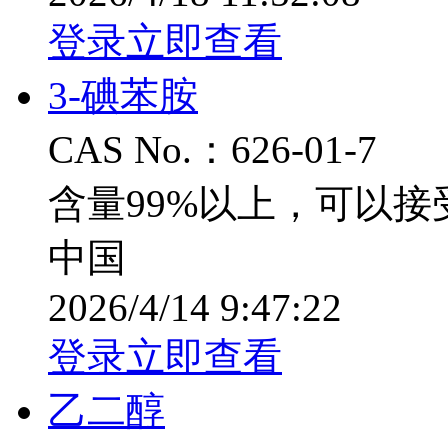
登录立即查看
3-碘苯胺
CAS No.：626-01-7
含量99%以上，可以接
中国
2026/4/14 9:47:22
登录立即查看
乙二醇