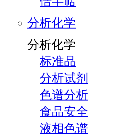
倍半萜
分析化学
分析化学
标准品
分析试剂
色谱分析
食品安全
液相色谱