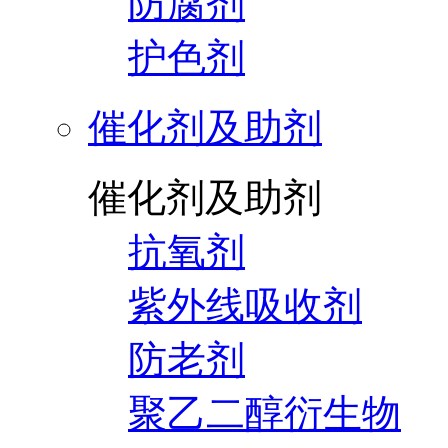
防腐剂
护色剂
催化剂及助剂
催化剂及助剂
抗氧剂
紫外线吸收剂
防老剂
聚乙二醇衍生物