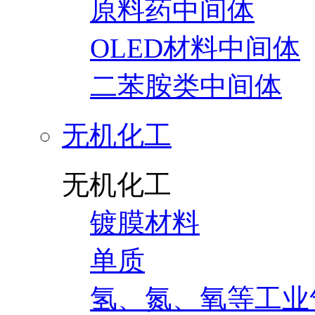
原料药中间体
OLED材料中间体
二苯胺类中间体
无机化工
无机化工
镀膜材料
单质
氢、氮、氧等工业