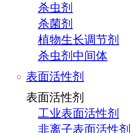
杀虫剂
杀菌剂
植物生长调节剂
杀虫剂中间体
表面活性剂
表面活性剂
工业表面活性剂
非离子表面活性剂