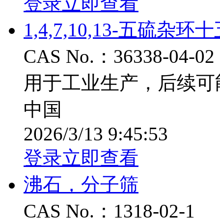
登录立即查看
1,4,7,10,13-五硫杂环
CAS No.：36338-04-02
用于工业生产，后续可
中国
2026/3/13 9:45:53
登录立即查看
沸石，分子筛
CAS No.：1318-02-1