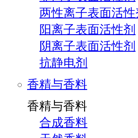
两性离子表面活性
阳离子表面活性剂
阴离子表面活性剂
抗静电剂
香精与香料
香精与香料
合成香料