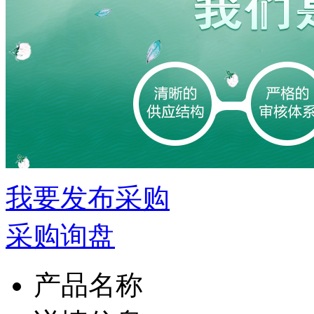
我要发布采购
采购询盘
产品名称