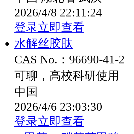
2026/4/8 22:11:24
登录立即查看
水解丝胶肽
CAS No.：96690-41-2
可聊，高校科研使用
中国
2026/4/6 23:03:30
登录立即查看