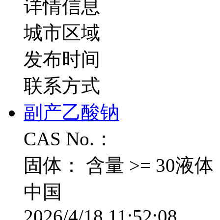
详情信息
城市区域
发布时间
联系方式
副产乙酸钠
CAS No.：
固体： 含量 >= 30液体：
中国
2026/4/18 11:52:08