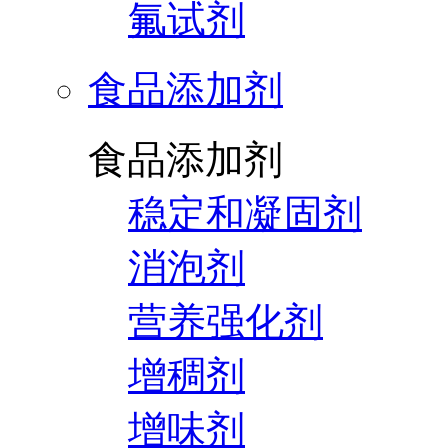
氟试剂
食品添加剂
食品添加剂
稳定和凝固剂
消泡剂
营养强化剂
增稠剂
增味剂