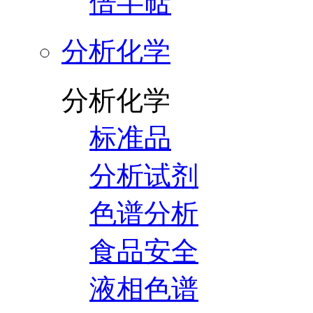
倍半萜
分析化学
分析化学
标准品
分析试剂
色谱分析
食品安全
液相色谱