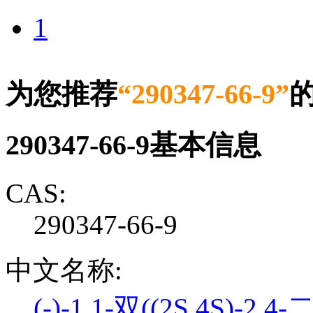
1
为您推荐
“290347-66-9”
290347-66-9基本信息
CAS:
290347-66-9
中文名称:
(-)-1,1-双((2S,4S)-