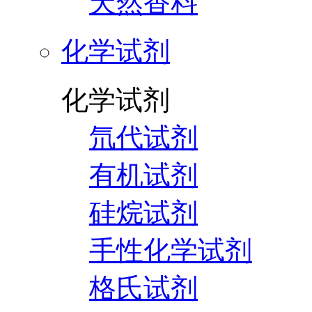
天然香料
化学试剂
化学试剂
氘代试剂
有机试剂
硅烷试剂
手性化学试剂
格氏试剂