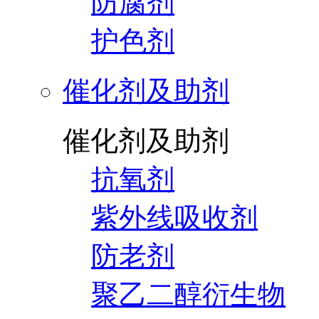
防腐剂
护色剂
催化剂及助剂
催化剂及助剂
抗氧剂
紫外线吸收剂
防老剂
聚乙二醇衍生物