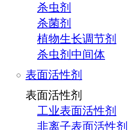
杀虫剂
杀菌剂
植物生长调节剂
杀虫剂中间体
表面活性剂
表面活性剂
工业表面活性剂
非离子表面活性剂