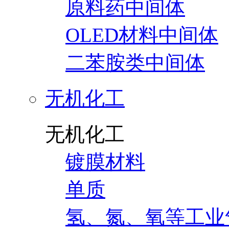
原料药中间体
OLED材料中间体
二苯胺类中间体
无机化工
无机化工
镀膜材料
单质
氢、氮、氧等工业