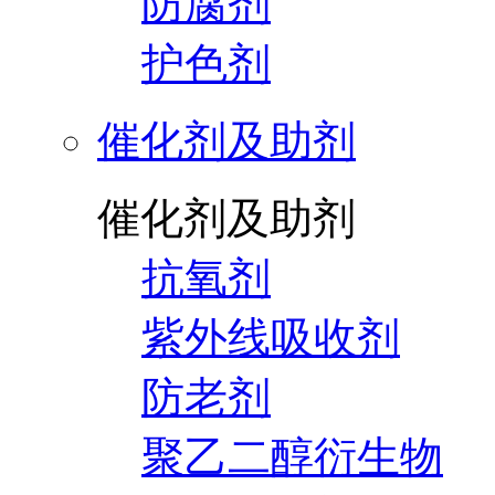
防腐剂
护色剂
催化剂及助剂
催化剂及助剂
抗氧剂
紫外线吸收剂
防老剂
聚乙二醇衍生物