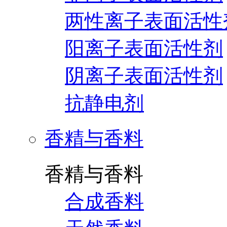
两性离子表面活性
阳离子表面活性剂
阴离子表面活性剂
抗静电剂
香精与香料
香精与香料
合成香料