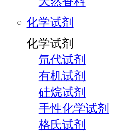
天然香料
化学试剂
化学试剂
氘代试剂
有机试剂
硅烷试剂
手性化学试剂
格氏试剂