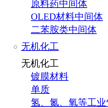
原料药中间体
OLED材料中间体
二苯胺类中间体
无机化工
无机化工
镀膜材料
单质
氢、氮、氧等工业