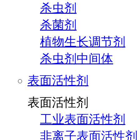
杀虫剂
杀菌剂
植物生长调节剂
杀虫剂中间体
表面活性剂
表面活性剂
工业表面活性剂
非离子表面活性剂