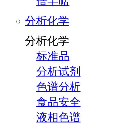
倍半萜
分析化学
分析化学
标准品
分析试剂
色谱分析
食品安全
液相色谱