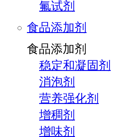
氟试剂
食品添加剂
食品添加剂
稳定和凝固剂
消泡剂
营养强化剂
增稠剂
增味剂