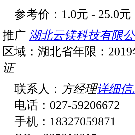
参考价：
1.0元 - 25.0元
推广
湖北云镁科技有限公
区域：湖北省
年限：201
证
联系人：
方经理
详细信
电话：027-59206672
手机：18327059871