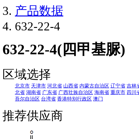
产品数据
632-22-4
632-22-4(四甲基脲)
区域选择
北京市
天津市
河北省
山西省
内蒙古自治区
辽宁省
吉林
北省
湖南省
广东省
广西壮族自治区
海南省
重庆市
四川
吾尔自治区
台湾省
香港特别行政区
澳门
推荐供应商