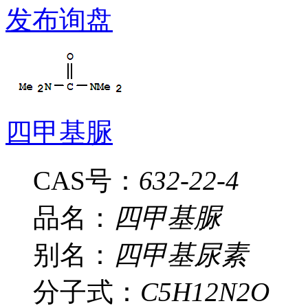
发布询盘
四甲基脲
CAS号：
632-22-4
品名：
四甲基脲
别名：
四甲基尿素
分子式：
C5H12N2O