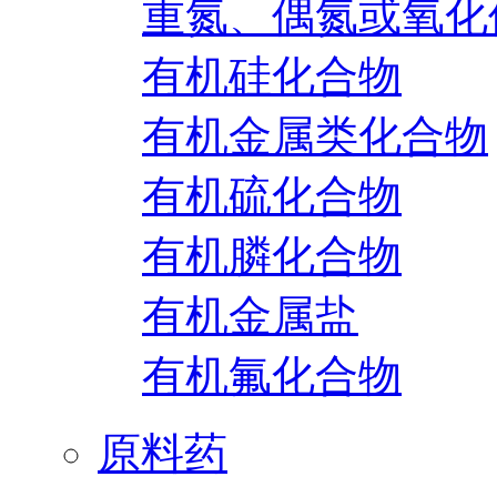
重氮、偶氮或氧化
有机硅化合物
有机金属类化合物
有机硫化合物
有机膦化合物
有机金属盐
有机氟化合物
原料药