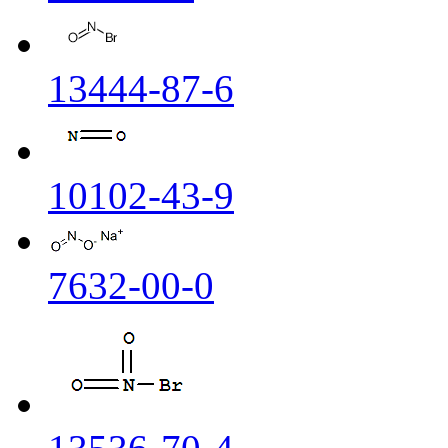
13444-87-6
10102-43-9
7632-00-0