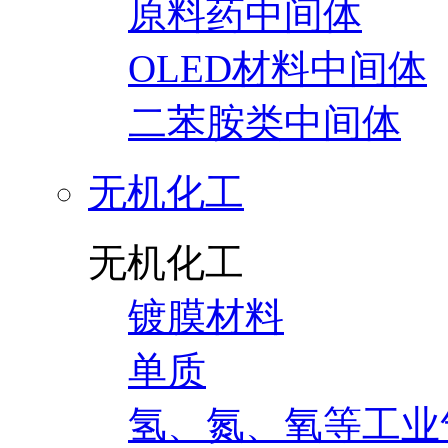
原料药中间体
OLED材料中间体
二苯胺类中间体
无机化工
无机化工
镀膜材料
单质
氢、氮、氧等工业