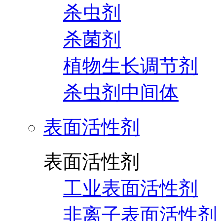
杀虫剂
杀菌剂
植物生长调节剂
杀虫剂中间体
表面活性剂
表面活性剂
工业表面活性剂
非离子表面活性剂