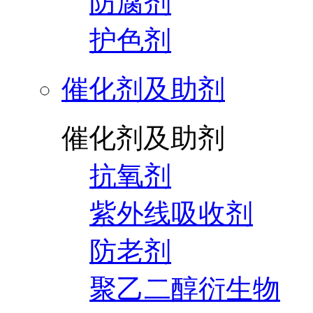
防腐剂
护色剂
催化剂及助剂
催化剂及助剂
抗氧剂
紫外线吸收剂
防老剂
聚乙二醇衍生物