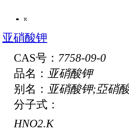
亚硝酸钾
CAS号：
7758-09-0
品名：
亚硝酸钾
别名：
亚硝酸钾;亞硝酸鉀;
分子式：
HNO2.K