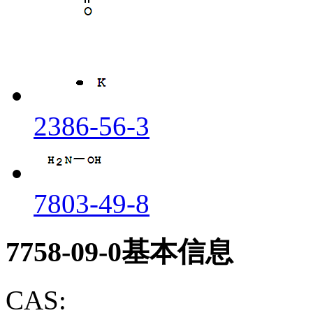
2386-56-3
7803-49-8
7758-09-0基本信息
CAS: