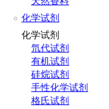
天然香料
化学试剂
化学试剂
氘代试剂
有机试剂
硅烷试剂
手性化学试剂
格氏试剂