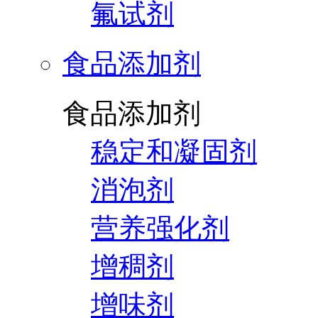
氟试剂
食品添加剂
食品添加剂
稳定和凝固剂
消泡剂
营养强化剂
增稠剂
增味剂