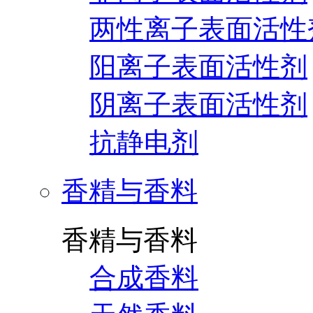
两性离子表面活性
阳离子表面活性剂
阴离子表面活性剂
抗静电剂
香精与香料
香精与香料
合成香料