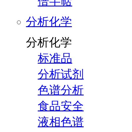
倍半萜
分析化学
分析化学
标准品
分析试剂
色谱分析
食品安全
液相色谱