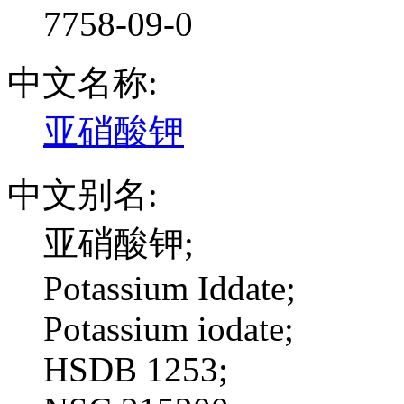
7758-09-0
中文名称:
亚硝酸钾
中文别名:
亚硝酸钾;
Potassium Iddate;
Potassium iodate;
HSDB 1253;