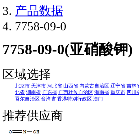
产品数据
7758-09-0
7758-09-0(亚硝酸钾)
区域选择
北京市
天津市
河北省
山西省
内蒙古自治区
辽宁省
吉林
北省
湖南省
广东省
广西壮族自治区
海南省
重庆市
四川
吾尔自治区
台湾省
香港特别行政区
澳门
推荐供应商