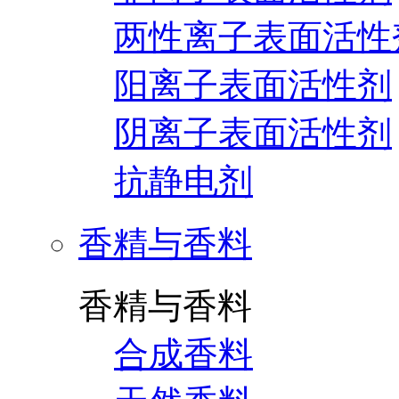
两性离子表面活性
阳离子表面活性剂
阴离子表面活性剂
抗静电剂
香精与香料
香精与香料
合成香料