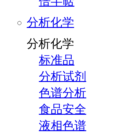
倍半萜
分析化学
分析化学
标准品
分析试剂
色谱分析
食品安全
液相色谱