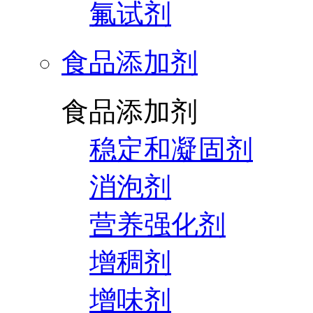
氟试剂
食品添加剂
食品添加剂
稳定和凝固剂
消泡剂
营养强化剂
增稠剂
增味剂