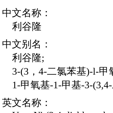
中文名称：
利谷隆
中文别名：
利谷隆;
3-(3，4-二氯苯基)-l-
1-甲氧基-1-甲基-3-(3
英文名称：