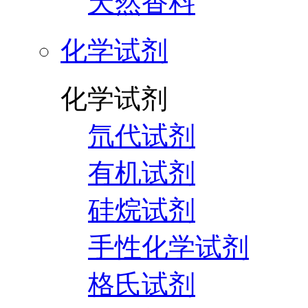
天然香料
化学试剂
化学试剂
氘代试剂
有机试剂
硅烷试剂
手性化学试剂
格氏试剂