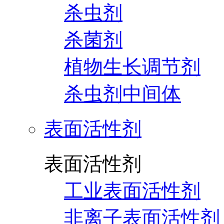
杀虫剂
杀菌剂
植物生长调节剂
杀虫剂中间体
表面活性剂
表面活性剂
工业表面活性剂
非离子表面活性剂