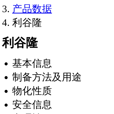
产品数据
利谷隆
利谷隆
基本信息
制备方法及用途
物化性质
安全信息