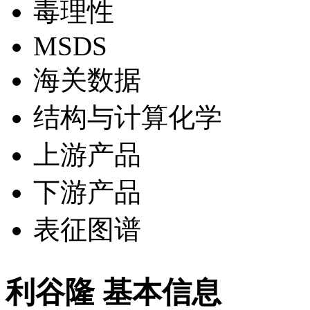
毒理性
MSDS
海关数据
结构与计算化学
上游产品
下游产品
表征图谱
利谷隆 基本信息