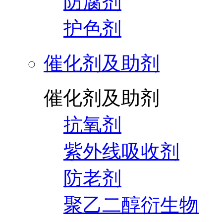
防腐剂
护色剂
催化剂及助剂
催化剂及助剂
抗氧剂
紫外线吸收剂
防老剂
聚乙二醇衍生物