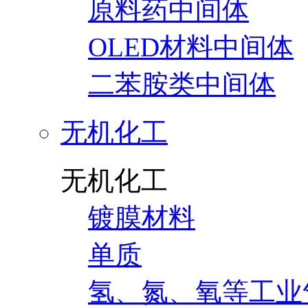
原料药中间体
OLED材料中间体
二苯胺类中间体
无机化工
无机化工
镀膜材料
单质
氢、氮、氧等工业