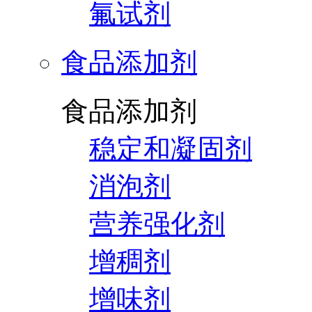
氟试剂
食品添加剂
食品添加剂
稳定和凝固剂
消泡剂
营养强化剂
增稠剂
增味剂