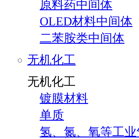
原料药中间体
OLED材料中间体
二苯胺类中间体
无机化工
无机化工
镀膜材料
单质
氢、氮、氧等工业