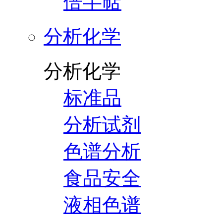
倍半萜
分析化学
分析化学
标准品
分析试剂
色谱分析
食品安全
液相色谱