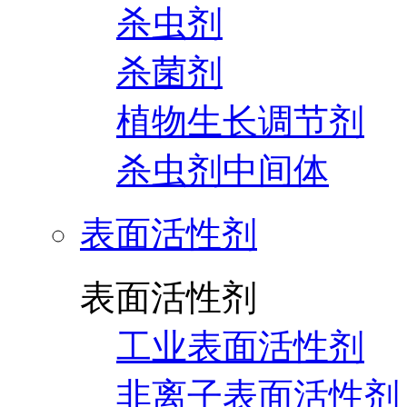
杀虫剂
杀菌剂
植物生长调节剂
杀虫剂中间体
表面活性剂
表面活性剂
工业表面活性剂
非离子表面活性剂