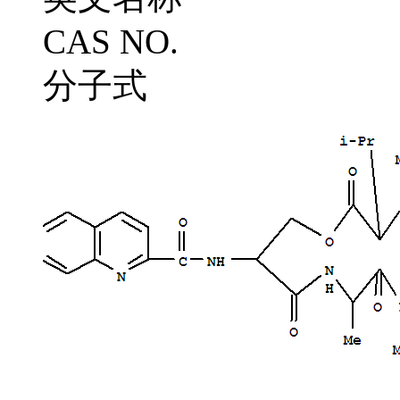
CAS NO.
分子式