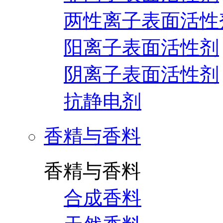
两性离子表面活性
阳离子表面活性剂
阴离子表面活性剂
抗静电剂
香精与香料
香精与香料
合成香料