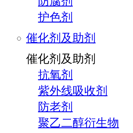
防腐剂
护色剂
催化剂及助剂
催化剂及助剂
抗氧剂
紫外线吸收剂
防老剂
聚乙二醇衍生物