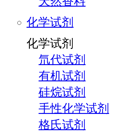
天然香料
化学试剂
化学试剂
氘代试剂
有机试剂
硅烷试剂
手性化学试剂
格氏试剂