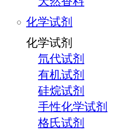
天然香料
化学试剂
化学试剂
氘代试剂
有机试剂
硅烷试剂
手性化学试剂
格氏试剂