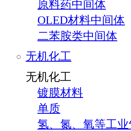
原料药中间体
OLED材料中间体
二苯胺类中间体
无机化工
无机化工
镀膜材料
单质
氢、氮、氧等工业