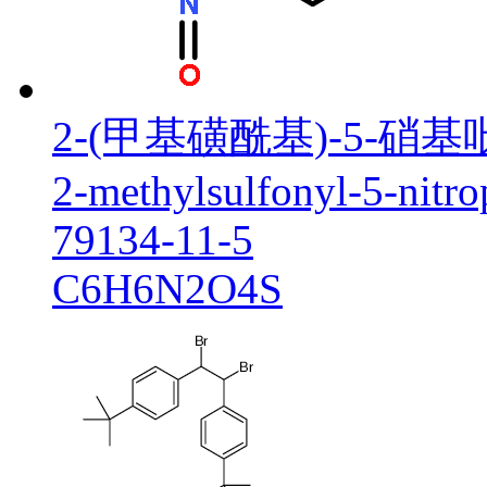
2-(甲基磺酰基)-5-硝基
2-methylsulfonyl-5-nitro
79134-11-5
C6H6N2O4S