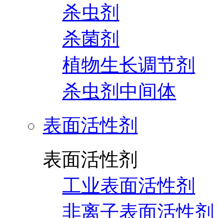
杀虫剂
杀菌剂
植物生长调节剂
杀虫剂中间体
表面活性剂
表面活性剂
工业表面活性剂
非离子表面活性剂