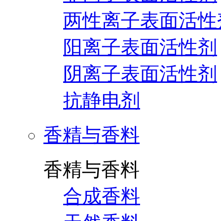
两性离子表面活性
阳离子表面活性剂
阴离子表面活性剂
抗静电剂
香精与香料
香精与香料
合成香料