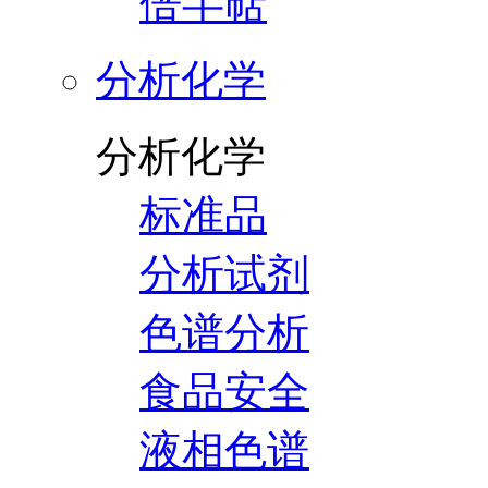
倍半萜
分析化学
分析化学
标准品
分析试剂
色谱分析
食品安全
液相色谱