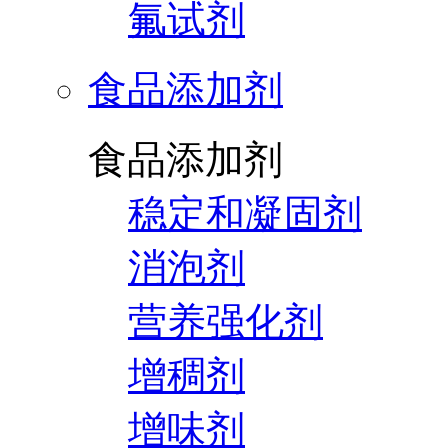
氟试剂
食品添加剂
食品添加剂
稳定和凝固剂
消泡剂
营养强化剂
增稠剂
增味剂