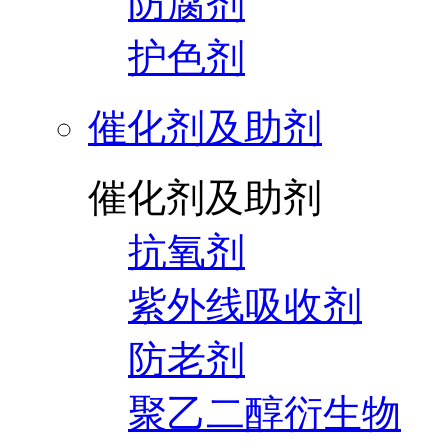
防腐剂
护色剂
催化剂及助剂
催化剂及助剂
抗氧剂
紫外线吸收剂
防老剂
聚乙二醇衍生物