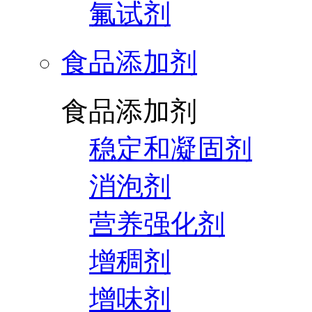
氟试剂
食品添加剂
食品添加剂
稳定和凝固剂
消泡剂
营养强化剂
增稠剂
增味剂