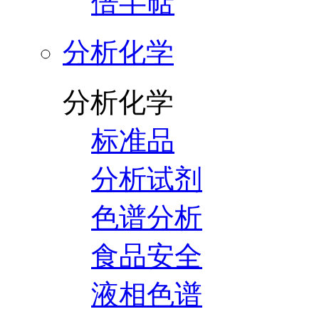
倍半萜
分析化学
分析化学
标准品
分析试剂
色谱分析
食品安全
液相色谱