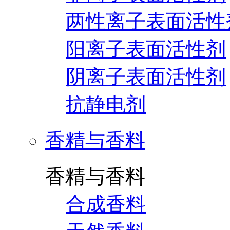
两性离子表面活性
阳离子表面活性剂
阴离子表面活性剂
抗静电剂
香精与香料
香精与香料
合成香料