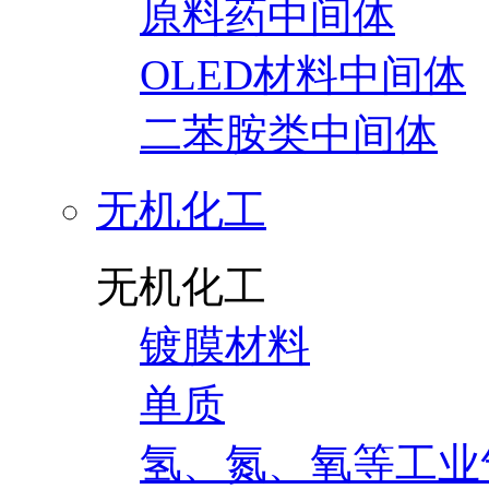
原料药中间体
OLED材料中间体
二苯胺类中间体
无机化工
无机化工
镀膜材料
单质
氢、氮、氧等工业