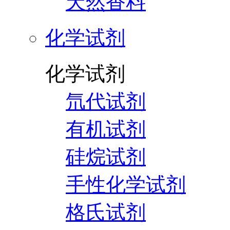
天然香料
化学试剂
化学试剂
氘代试剂
有机试剂
硅烷试剂
手性化学试剂
格氏试剂