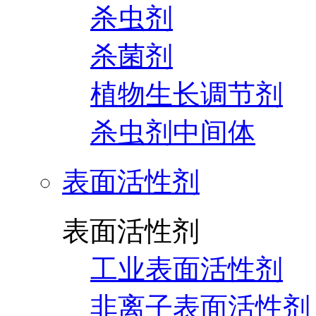
杀虫剂
杀菌剂
植物生长调节剂
杀虫剂中间体
表面活性剂
表面活性剂
工业表面活性剂
非离子表面活性剂