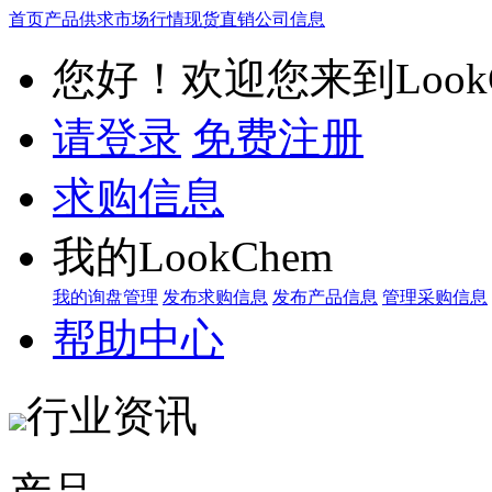
首页
产品供求
市场行情
现货直销
公司信息
您好！欢迎您来到LookC
请登录
免费注册
求购信息
我的LookChem
我的询盘管理
发布求购信息
发布产品信息
管理采购信息
帮助中心
行业资讯