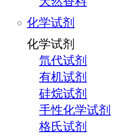
天然香料
化学试剂
化学试剂
氘代试剂
有机试剂
硅烷试剂
手性化学试剂
格氏试剂