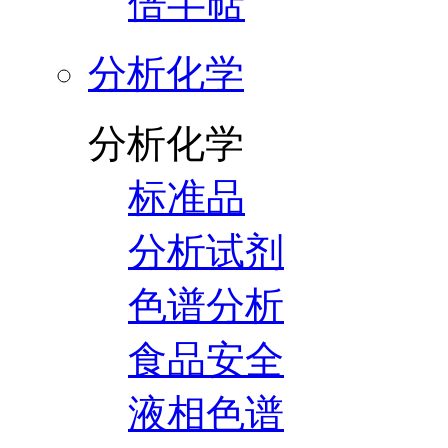
倍半萜
分析化学
分析化学
标准品
分析试剂
色谱分析
食品安全
液相色谱