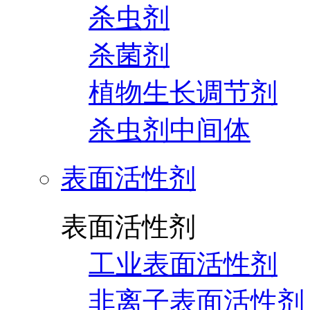
杀虫剂
杀菌剂
植物生长调节剂
杀虫剂中间体
表面活性剂
表面活性剂
工业表面活性剂
非离子表面活性剂