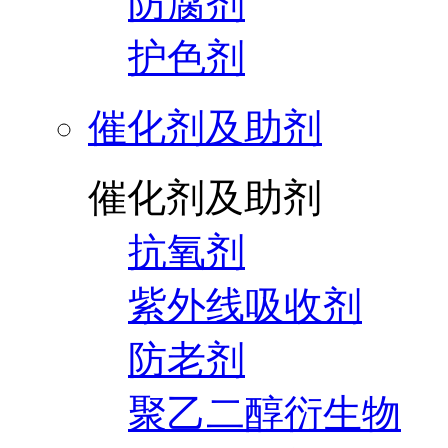
防腐剂
护色剂
催化剂及助剂
催化剂及助剂
抗氧剂
紫外线吸收剂
防老剂
聚乙二醇衍生物