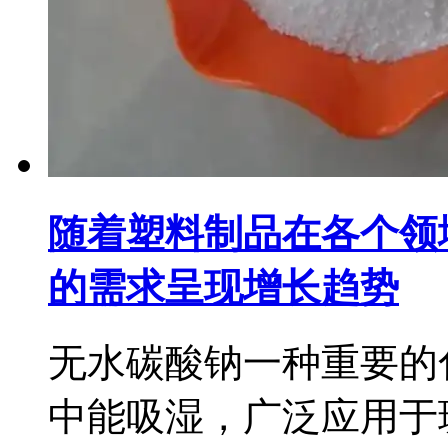
随着塑料制品在各个领
的需求呈现增长趋势
无水碳酸钠一种重要的
中能吸湿，广泛应用于