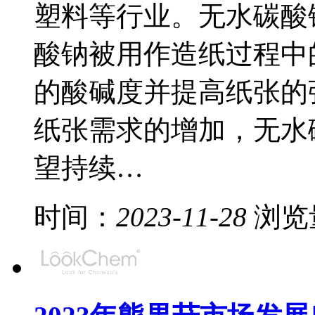
塑料等行业。无水碳酸
酸钠被用作造纸过程中
的酸碱度并提高纸张的
纸张需求的增加，无水
望持续…
时间：
2023-11-28
浏览