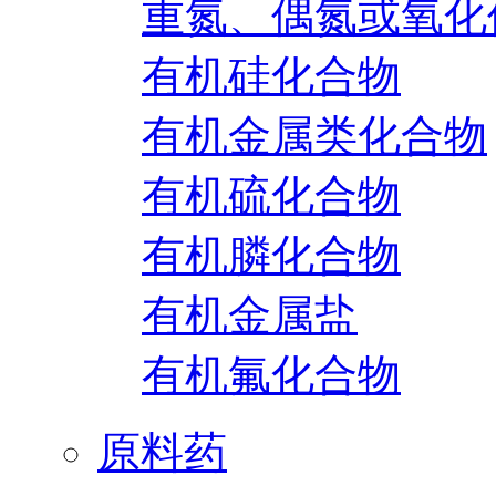
重氮、偶氮或氧化
有机硅化合物
有机金属类化合物
有机硫化合物
有机膦化合物
有机金属盐
有机氟化合物
原料药