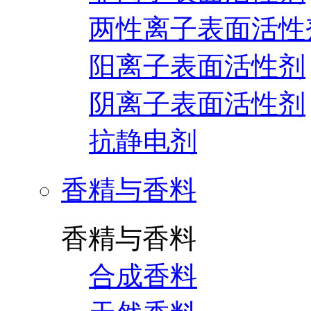
两性离子表面活性
阳离子表面活性剂
阴离子表面活性剂
抗静电剂
香精与香料
香精与香料
合成香料