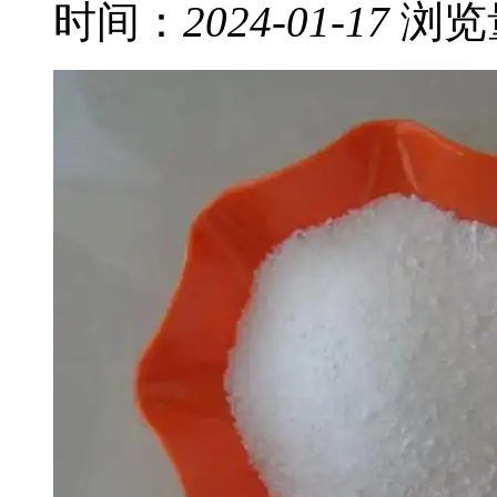
时间：
2024-01-17
浏览