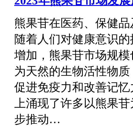
2023年熊果苷市场发
熊果苷在医药、保健品
随着人们对健康意识的
增加，熊果苷市场规模
为天然的生物活性物质
促进免疫力和改善记忆
上涌现了许多以熊果苷
步推动…