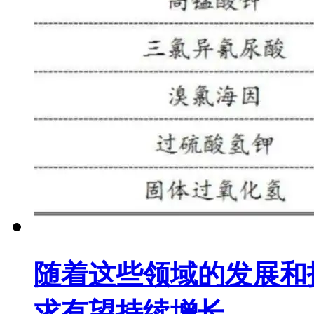
随着这些领域的发展和
求有望持续增长