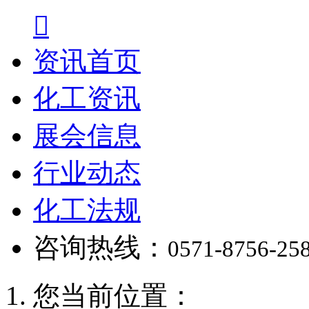

资讯首页
化工资讯
展会信息
行业动态
化工法规
咨询热线：
0571-8756-25
您当前位置：