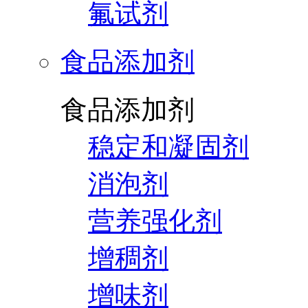
氟试剂
食品添加剂
食品添加剂
稳定和凝固剂
消泡剂
营养强化剂
增稠剂
增味剂