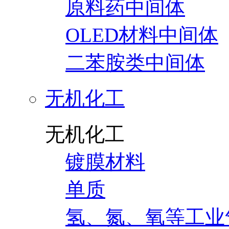
原料药中间体
OLED材料中间体
二苯胺类中间体
无机化工
无机化工
镀膜材料
单质
氢、氮、氧等工业