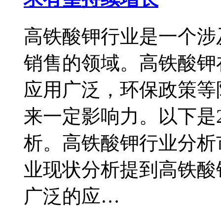
高铁酸钾行业是一个涉
销售的领域。高铁酸钾
应用广泛，环保政策等
来一定影响力。以下是2
析。高铁酸钾行业分析
业现状分析提到高铁酸
广泛的应…