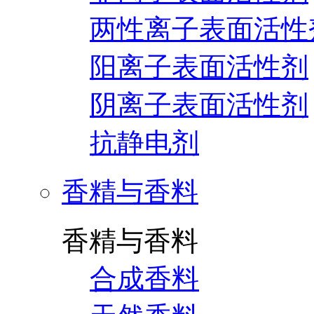
两性离子表面活性
阳离子表面活性剂
阴离子表面活性剂
抗静电剂
香精与香料
香精与香料
合成香料