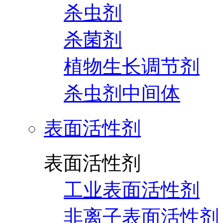
杀虫剂
杀菌剂
植物生长调节剂
杀虫剂中间体
表面活性剂
表面活性剂
工业表面活性剂
非离子表面活性剂