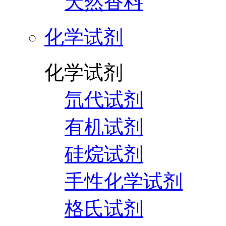
天然香料
化学试剂
化学试剂
氘代试剂
有机试剂
硅烷试剂
手性化学试剂
格氏试剂