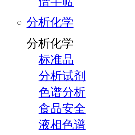
倍半萜
分析化学
分析化学
标准品
分析试剂
色谱分析
食品安全
液相色谱