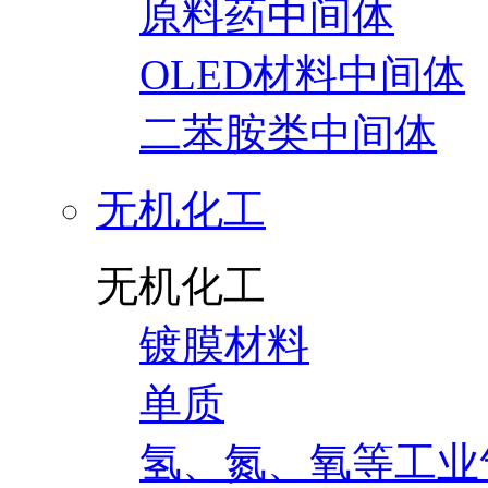
原料药中间体
OLED材料中间体
二苯胺类中间体
无机化工
无机化工
镀膜材料
单质
氢、氮、氧等工业