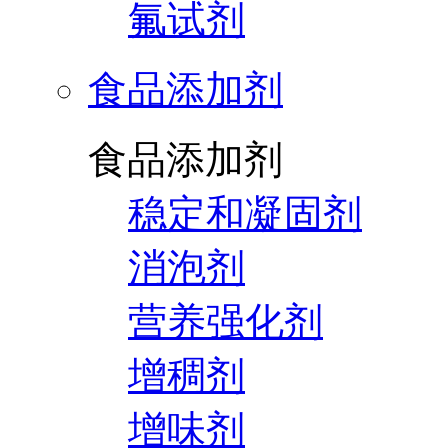
氟试剂
食品添加剂
食品添加剂
稳定和凝固剂
消泡剂
营养强化剂
增稠剂
增味剂