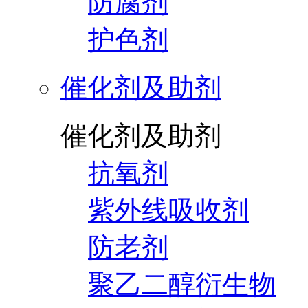
防腐剂
护色剂
催化剂及助剂
催化剂及助剂
抗氧剂
紫外线吸收剂
防老剂
聚乙二醇衍生物