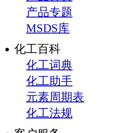
产品专题
MSDS库
化工百科
化工词典
化工助手
元素周期表
化工法规