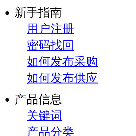
新手指南
用户注册
密码找回
如何发布采购
如何发布供应
产品信息
关键词
产品分类