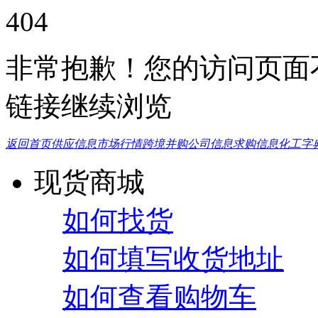
404
非常抱歉！您的访问页面
链接继续浏览
返回首页
供应信息
市场行情
跨境并购
公司信息
求购信息
化工字
现货商城
如何找货
如何填写收货地址
如何查看购物车