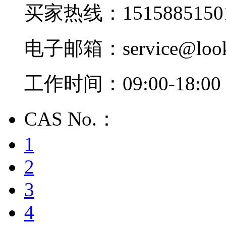
买家热线：1515885150
电子邮箱：service@look
工作时间：09:00-18:00
CAS No.：
1
2
3
4