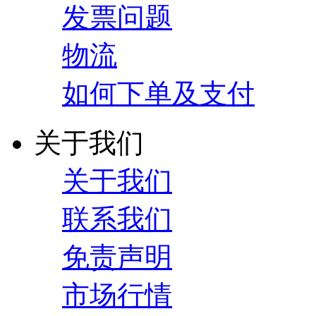
发票问题
物流
如何下单及支付
关于我们
关于我们
联系我们
免责声明
市场行情