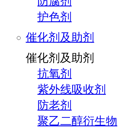
防腐剂
护色剂
催化剂及助剂
催化剂及助剂
抗氧剂
紫外线吸收剂
防老剂
聚乙二醇衍生物