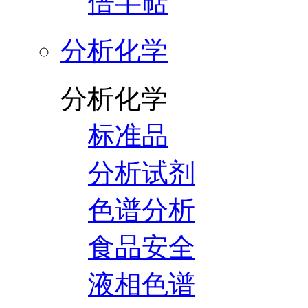
倍半萜
分析化学
分析化学
标准品
分析试剂
色谱分析
食品安全
液相色谱