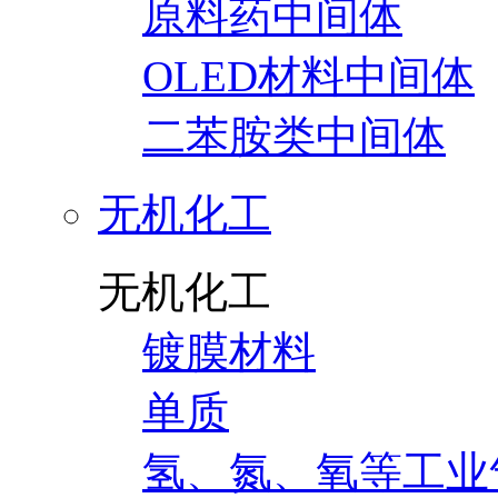
原料药中间体
OLED材料中间体
二苯胺类中间体
无机化工
无机化工
镀膜材料
单质
氢、氮、氧等工业