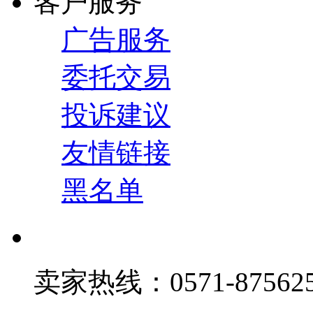
客户服务
广告服务
委托交易
投诉建议
友情链接
黑名单
卖家热线：0571-875625