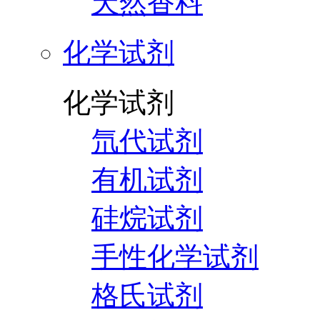
天然香料
化学试剂
化学试剂
氘代试剂
有机试剂
硅烷试剂
手性化学试剂
格氏试剂