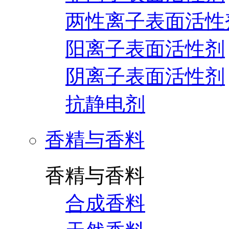
两性离子表面活性
阳离子表面活性剂
阴离子表面活性剂
抗静电剂
香精与香料
香精与香料
合成香料