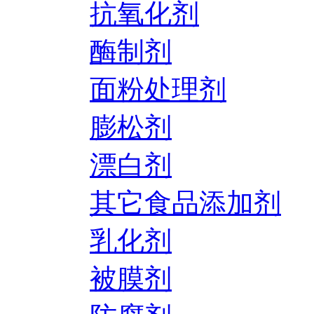
抗氧化剂
酶制剂
面粉处理剂
膨松剂
漂白剂
其它食品添加剂
乳化剂
被膜剂