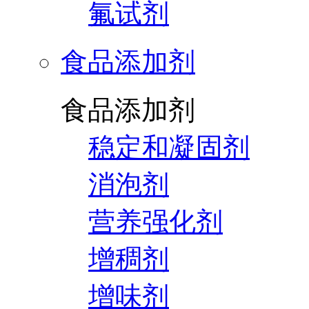
氟试剂
食品添加剂
食品添加剂
稳定和凝固剂
消泡剂
营养强化剂
增稠剂
增味剂