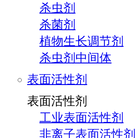
杀虫剂
杀菌剂
植物生长调节剂
杀虫剂中间体
表面活性剂
表面活性剂
工业表面活性剂
非离子表面活性剂